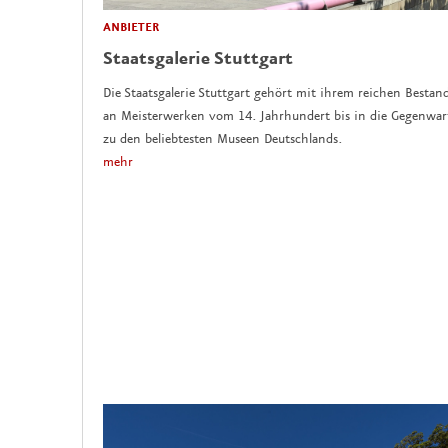
ANBIETER
Staatsgalerie Stuttgart
Die Staatsgalerie Stuttgart gehört mit ihrem reichen Bestan
an Meisterwerken vom 14. Jahrhundert bis in die Gegenwar
zu den beliebtesten Museen Deutschlands.
mehr