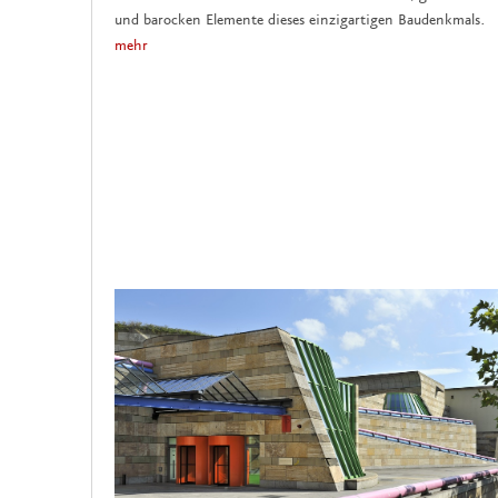
und barocken Elemente dieses einzigartigen Baudenkmals.
mehr