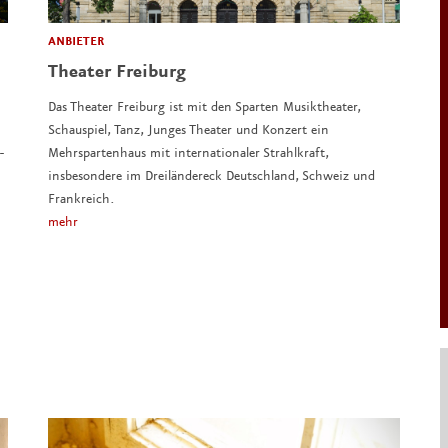
ANBIETER
Theater Freiburg
Das Theater Freiburg ist mit den Sparten Musiktheater,
Schauspiel, Tanz, Junges Theater und Konzert ein
-
Mehrspartenhaus mit internationaler Strahlkraft,
insbesondere im Dreiländereck Deutschland, Schweiz und
Frankreich.
mehr