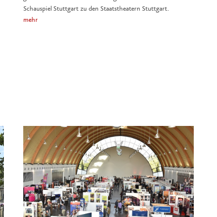
Schauspiel Stuttgart zu den Staatstheatern Stuttgart.
mehr