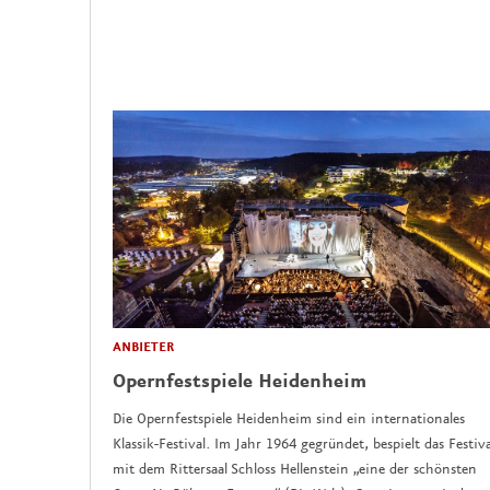
ANBIETER
Opernfestspiele Heidenheim
Die Opernfestspiele Heidenheim sind ein internationales
Klassik-Festival. Im Jahr 1964 gegründet, bespielt das Festiva
mit dem Rittersaal Schloss Hellenstein „eine der schönsten