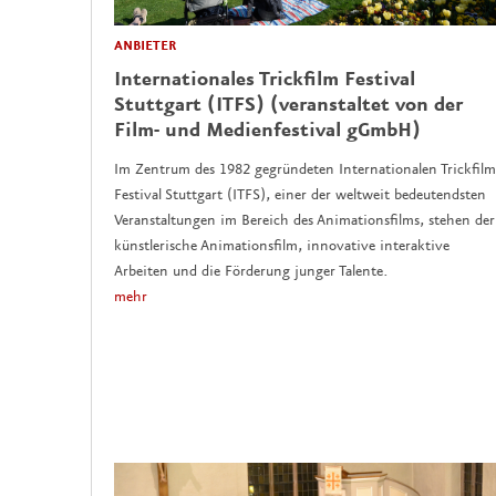
ANBIETER
Internationales Trickfilm Festival
Stuttgart (ITFS) (veranstaltet von der
Film- und Medienfestival gGmbH)
Im Zentrum des 1982 gegründeten Internationalen Trickfilm
Festival Stuttgart (ITFS), einer der weltweit bedeutendsten
Veranstaltungen im Bereich des Animationsfilms, stehen der
künstlerische Animationsfilm, innovative interaktive
Arbeiten und die Förderung junger Talente.
mehr