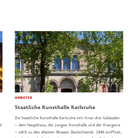
ANBIETER
Staatliche Kunsthalle Karlsruhe
Die Staatliche Kunsthalle Karlsruhe mit ihren drei Gebäuden
l
– dem Haupthaus, der Jungen Kunsthalle und der Orangerie
– zählt zu den ältesten Museen Deutschlands. 1846 eröffnet,