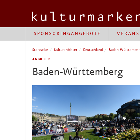
SPONSORINGANGEBOTE
VERANS
Startseite
Kulturanbieter
Deutschland
Baden-Württember
ANBIETER
Baden-Württemberg