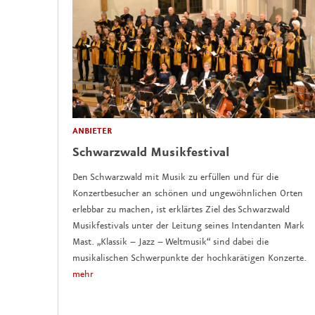
ANBIETER
Schwarzwald Musikfestival
Den Schwarzwald mit Musik zu erfüllen und für die
Konzertbesucher an schönen und ungewöhnlichen Orten
erlebbar zu machen, ist erklärtes Ziel des Schwarzwald
Musikfestivals unter der Leitung seines Intendanten Mark
Mast. „Klassik – Jazz – Weltmusik“ sind dabei die
musikalischen Schwerpunkte der hochkarätigen Konzerte.
mehr