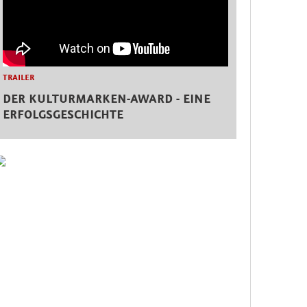
TRAILER
DER KULTURMARKEN-AWARD - EINE
ERFOLGSGESCHICHTE