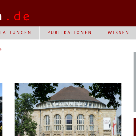
TALTUNGEN
PUBLIKATIONEN
WISSEN
g