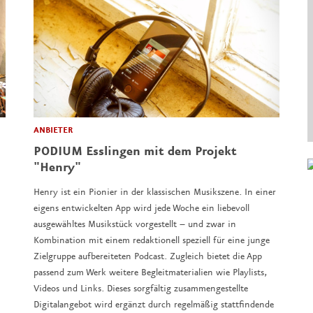
ANBIETER
PODIUM Esslingen mit dem Projekt
"Henry"
Henry ist ein Pionier in der klassischen Musikszene. In einer
eigens entwickelten App wird jede Woche ein liebevoll
ausgewähltes Musikstück vorgestellt – und zwar in
Kombination mit einem redaktionell speziell für eine junge
Zielgruppe aufbereiteten Podcast. Zugleich bietet die App
passend zum Werk weitere Begleitmaterialien wie Playlists,
Videos und Links. Dieses sorgfältig zusammengestellte
Digitalangebot wird ergänzt durch regelmäßig stattfindende