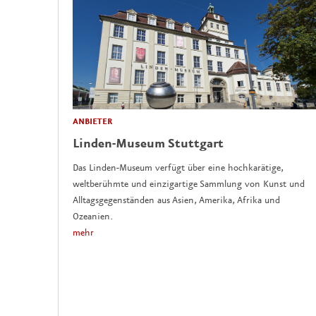
ANBIETER
Linden-Museum Stuttgart
Das Linden-Museum verfügt über eine hochkarätige,
weltberühmte und einzigartige Sammlung von Kunst und
Alltagsgegenständen aus Asien, Amerika, Afrika und
Ozeanien.
mehr