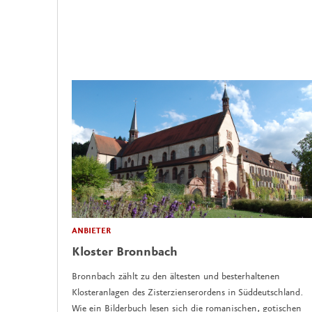
ANBIETER
Kloster Bronnbach
Bronnbach zählt zu den ältesten und besterhaltenen
Klosteranlagen des Zisterzienserordens in Süddeutschland.
Wie ein Bilderbuch lesen sich die romanischen, gotischen