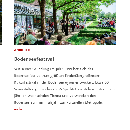
ANBIETER
Bodenseefestival
Seit seiner Gründung im Jahr 1989 hat sich das
Bodenseefestival zum größten länderübergreifenden
Kulturfestival in der Bodenseeregion entwickelt. Etwa 80
Veranstaltungen an bis zu 35 Spielstätten stehen unter einem
jährlich wechselnden Thema und verwandeln den
Bodenseeraum im Frühjahr zur kulturellen Metropole.
mehr