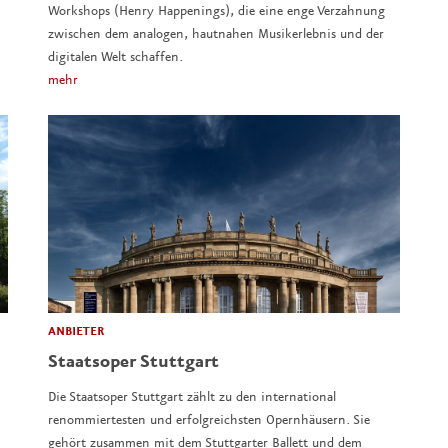
Workshops (Henry Happenings), die eine enge Verzahnung
zwischen dem analogen, hautnahen Musikerlebnis und der
digitalen Welt schaffen.
mehr
ANBIETER
Staatsoper Stuttgart
Die Staatsoper Stuttgart zählt zu den international
renommiertesten und erfolgreichsten Opernhäusern. Sie
gehört zusammen mit dem Stuttgarter Ballett und dem