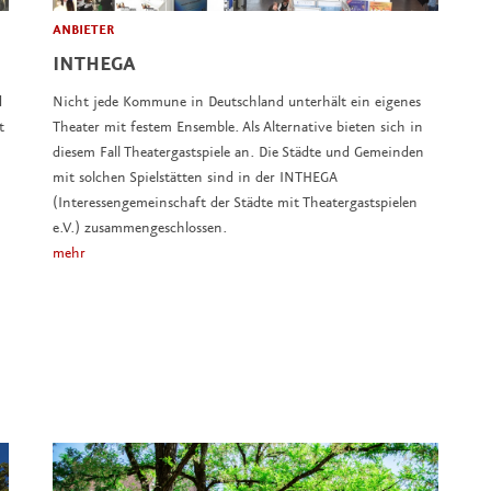
ANBIETER
INTHEGA
d
Nicht jede Kommune in Deutschland unterhält ein eigenes
t
Theater mit festem Ensemble. Als Alternative bieten sich in
diesem Fall Theatergastspiele an. Die Städte und Gemeinden
mit solchen Spielstätten sind in der INTHEGA
(Interessengemeinschaft der Städte mit Theatergastspielen
e.V.) zusammengeschlossen.
mehr