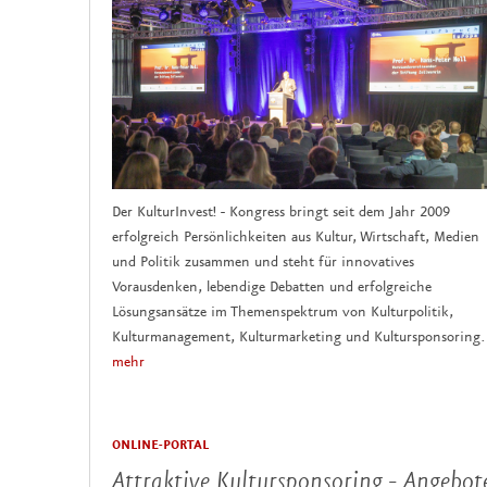
Der KulturInvest! - Kongress bringt seit dem Jahr 2009
erfolgreich Persönlichkeiten aus Kultur, Wirtschaft, Medien
und Politik zusammen und steht für innovatives
Vorausdenken, lebendige Debatten und erfolgreiche
Lösungsansätze im Themenspektrum von Kulturpolitik,
Kulturmanagement, Kulturmarketing und Kultursponsoring.
mehr
ONLINE-PORTAL
Attraktive Kultursponsoring - Angebot