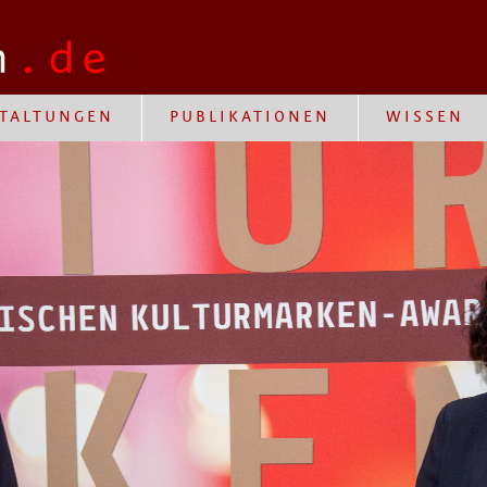
TALTUNGEN
PUBLIKATIONEN
WISSEN