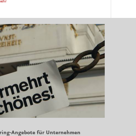
ehr
oring-Angebote für Unternehmen