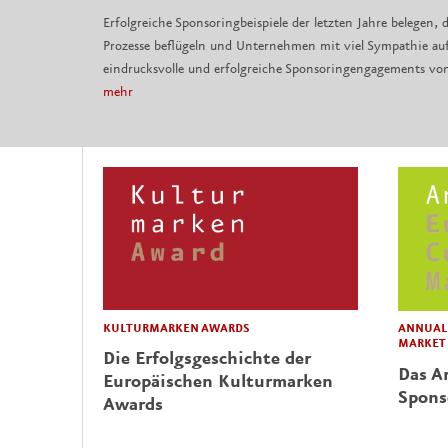
Erfolgreiche Sponsoringbeispiele der letzten Jahre belegen, d
Prozesse beflügeln und Unternehmen mit viel Sympathie auf
eindrucksvolle und erfolgreiche Sponsoringengagements vo
mehr
KULTURMARKEN AWARDS
ANNUAL 
MARKET
Die Erfolgsgeschichte der
Das Ar
Europäischen Kulturmarken
Spons
Awards