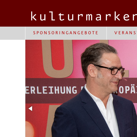
SPONSORINGANGEBOTE
VERANS