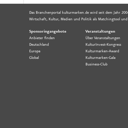
Das Branchenportal kulturmarken.de wird seit dem Jahr 200
Wirtschaft, Kultur, Medien und Politik als Matchingtool und
Sponsoringangebote
Veranstaltungen
Anbieter finden
Über Veranstaltungen
Deutschland
KulturInvest-Kongress
Europa
Kulturmarken-Award
Global
Kulturmarken-Gala
Business-Club