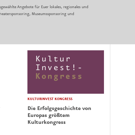
sgewählte Angebote für Euer lokales, regionales und
 Theatersponsoring, Museumssponsoring und
KULTURINVEST KONGRESS
Die Erfolgsgeschichte von
Europas größtem
Kulturkongress