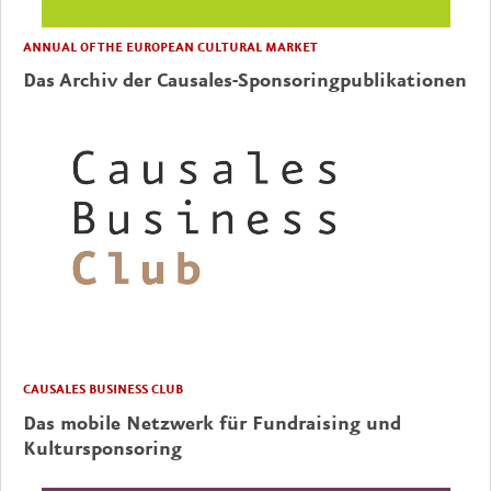
ANNUAL OF THE EUROPEAN CULTURAL MARKET
Das Archiv der Causales-Sponsoringpublikationen
CAUSALES BUSINESS CLUB
Das mobile Netzwerk für Fundraising und
Kultursponsoring