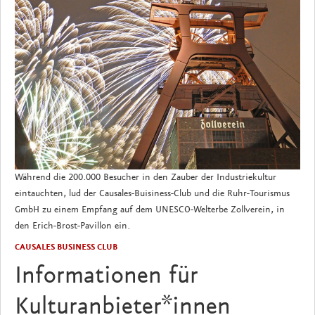
Während die 200.000 Besucher in den Zauber der Industriekultur
eintauchten, lud der Causales-Buisiness-Club und die Ruhr-Tourismus
GmbH zu einem Empfang auf dem UNESCO-Welterbe Zollverein, in
den Erich-Brost-Pavillon ein.
CAUSALES BUSINESS CLUB
Informationen für
Kulturanbieter*innen