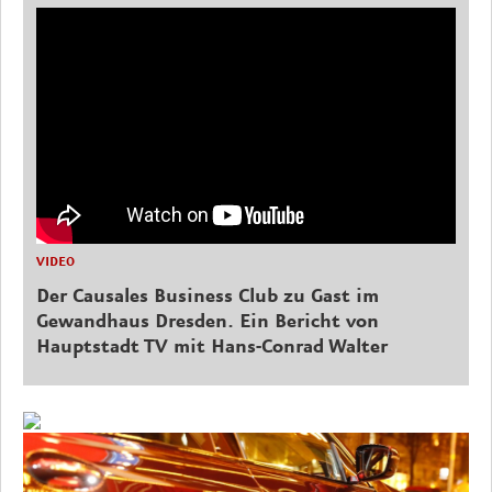
VIDEO
Der Causales Business Club zu Gast im
Gewandhaus Dresden. Ein Bericht von
Hauptstadt TV mit Hans-Conrad Walter