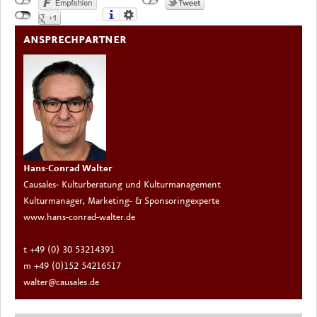
ANSPRECHPARTNER
Hans-Conrad Walter
Causales- Kulturberatung und Kulturmanagement
Kulturmanager, Marketing- & Sponsoringexperte
www.hans-conrad-walter.de
t +49 (0) 30 53214391
m +49 (0)152 54216517
walter@causales.de