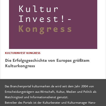
KULTURINVEST KONGRESS
Die Erfolgsgeschichte von Europas größtem
Kulturkongress
Das Branchenportal kulturmarken.de wird seit dem Jahr 2004 von
Entscheidungsträgern aus Wirtschaft, Kultur, Medien und Politik als
Matchingtool und Informationsdienst genutzt.
Betreiber des Portals ist der Kulturberater und Kulturmanager Hans-