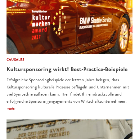
CAUSALES
Kultursponsoring wirkt! Best-Practice-Beispiele
Erfolgreiche Sponsoringbeispiele der letzten Jahre belegen, dass
Kultursponsoring kulturelle Prozesse beflügeln und Unternehmen mit
viel Sympathie aufladen kann. Hier findet Ihr eindrucksvolle und
erfolgreiche Sponsoringengagements von Wirtschaftsunternehmen.
mehr