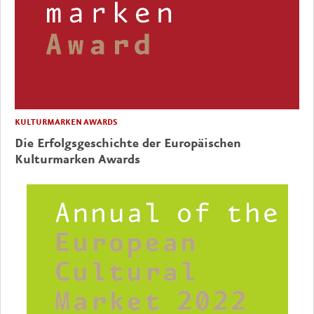
KULTURMARKEN AWARDS
Die Erfolgsgeschichte der Europäischen
Kulturmarken Awards