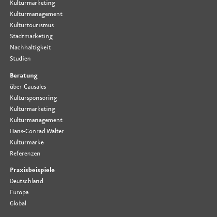
Kulturmarketing
Kulturmanagement
Kulturtourismus
Stadtmarketing
Nachhaltigkeit
Studien
Beratung
über Causales
Kultursponsoring
Kulturmarketing
Kulturmanagement
Hans-Conrad Walter
Kulturmarke
Referenzen
Praxisbeispiele
Deutschland
Europa
Global