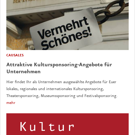
CAUSALES
Attraktive Kultursponsoring-Angebote für
Unternehmen
Hier findet Ihr als Unternehmen ausgewählte Angebote für Euer
lokales, regionales und internationales Kultursponsoring,
Theatersponsoring, Museumssponsoring und Festivalsponsoring.
mehr