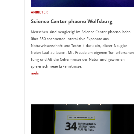
ANBIETER
Science Center phaeno Wolfsburg
Menschen sind neugierig! Im Science Center phaeno laden
über 350 spannende interaktive Exponate aus
Naturwissenschaft und Technik dazu ein, dieser Neugier
freien Lauf zu lassen. Mit Freude am eigenen Tun erforschen
Jung und Alt die Geheimnisse der Natur und gewinnen
spielerisch neue Erkenntnisse.
mehr