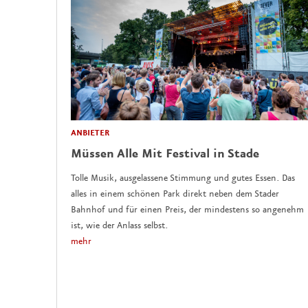
ANBIETER
Müssen Alle Mit Festival in Stade
Tolle Musik, ausgelassene Stimmung und gutes Essen. Das
alles in einem schönen Park direkt neben dem Stader
Bahnhof und für einen Preis, der mindestens so angenehm
ist, wie der Anlass selbst.
mehr