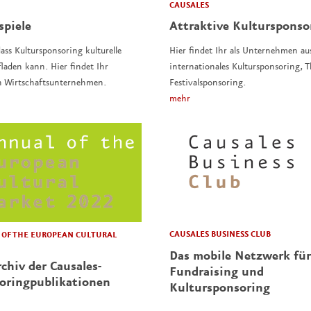
CAUSALES
spiele
Attraktive Kulturspons
ass Kultursponsoring kulturelle
Hier findet Ihr als Unternehmen au
laden kann. Hier findet Ihr
internationales Kultursponsoring,
n Wirtschaftsunternehmen.
Festivalsponsoring.
mehr
CAUSALES BUSINESS CLUB
OF THE EUROPEAN CULTURAL
Das mobile Netzwerk für
chiv der Causales-
Fundraising und
oringpublikationen
Kultursponsoring