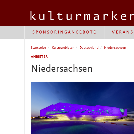
SPONSORINGANGEBOTE
VERANS
Startseite
Kulturanbieter
Deutschland
Niedersachsen
ANBIETER
Niedersachsen