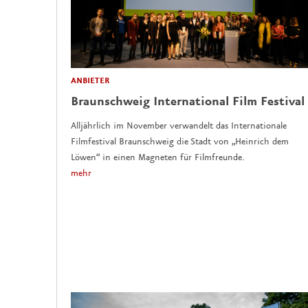
ANBIETER
Braunschweig International Film Festival
Alljährlich im November verwandelt das Internationale
Filmfestival Braunschweig die Stadt von „Heinrich dem
Löwen“ in einen Magneten für Filmfreunde.
mehr