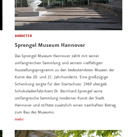
ANBIETER
Sprengel Museum Hannover
Das Sprengel Museum Hannover zählt mit seiner
umfangreichen Sammlung und seinem vielfältigen
Ausstellungsprogramm zu den bedeutendsten Museen der
Kunst des 20. und 21. Jahrhunderts. Eine großzügige
Schenkung sorgte für den Startschuss: 1969 übergab
Schokoladenfabrikant Dr. Bernhard Sprengel seine
umfangreiche Sammlung moderner Kunst der Stadt
Hannover und stiftete zusätzlich einen namhaften Betrag
zum Bau des Museums.
mehr