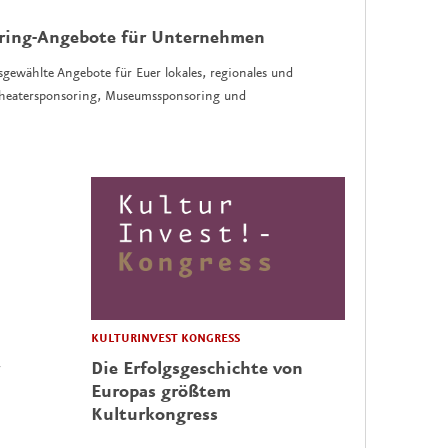
oring-Angebote für Unternehmen
sgewählte Angebote für Euer lokales, regionales und
 Theatersponsoring, Museumssponsoring und
KULTURINVEST KONGRESS
Die Erfolgsgeschichte von
Europas größtem
Kulturkongress