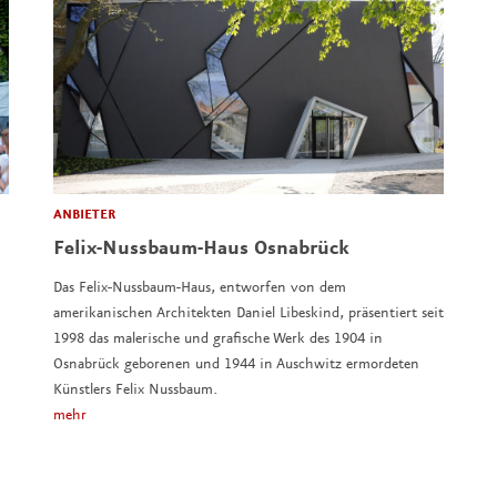
ANBIETER
Felix-Nussbaum-Haus Osnabrück
Das Felix-Nussbaum-Haus, entworfen von dem
amerikanischen Architekten Daniel Libeskind, präsentiert seit
1998 das malerische und grafische Werk des 1904 in
Osnabrück geborenen und 1944 in Auschwitz ermordeten
Künstlers Felix Nussbaum.
mehr