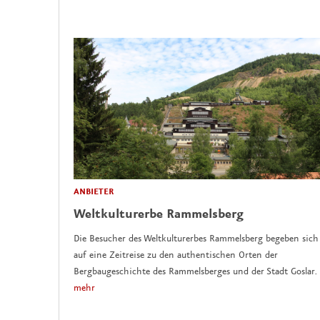
ANBIETER
Weltkulturerbe Rammelsberg
Die Besucher des Weltkulturerbes Rammelsberg begeben sich
auf eine Zeitreise zu den authentischen Orten der
Bergbaugeschichte des Rammelsberges und der Stadt Goslar.
mehr