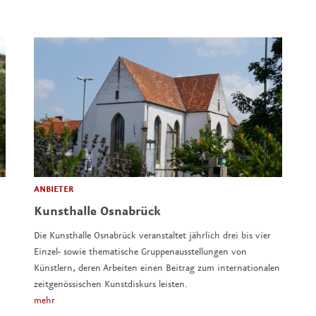
ANBIETER
Kunsthalle Osnabrück
Die Kunsthalle Osnabrück veranstaltet jährlich drei bis vier
Einzel- sowie thematische Gruppenausstellungen von
Künstlern, deren Arbeiten einen Beitrag zum internationalen
zeitgenössischen Kunstdiskurs leisten.
mehr