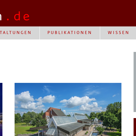
TALTUNGEN
PUBLIKATIONEN
WISSEN