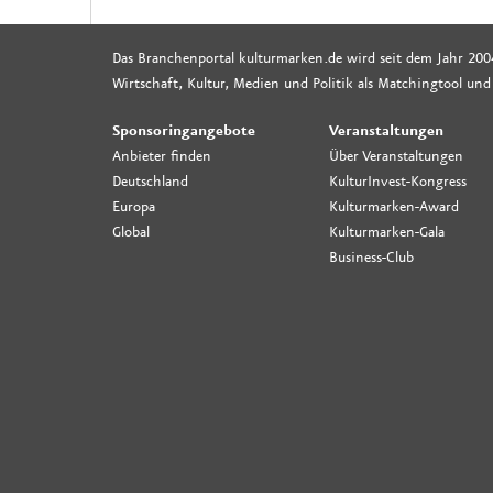
Das Branchenportal kulturmarken.de wird seit dem Jahr 200
Wirtschaft, Kultur, Medien und Politik als Matchingtool und
Sponsoringangebote
Veranstaltungen
Anbieter finden
Über Veranstaltungen
Deutschland
KulturInvest-Kongress
Europa
Kulturmarken-Award
Global
Kulturmarken-Gala
Business-Club