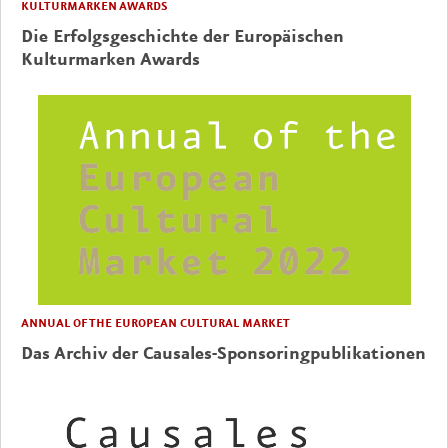
KULTURMARKEN AWARDS
Die Erfolgsgeschichte der Europäischen
Kulturmarken Awards
ANNUAL OF THE EUROPEAN CULTURAL MARKET
Das Archiv der Causales-Sponsoringpublikationen