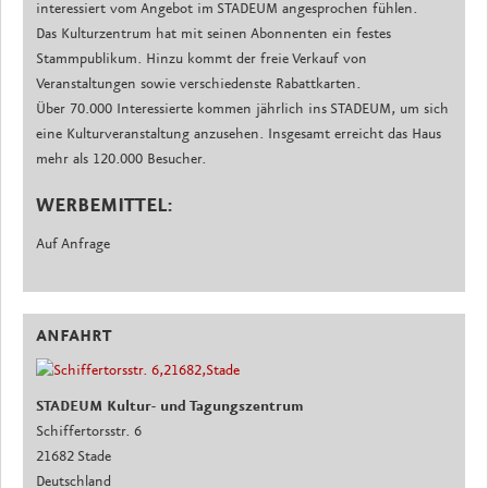
interessiert vom Angebot im STADEUM angesprochen fühlen.
Das Kulturzentrum hat mit seinen Abonnenten ein festes
Stammpublikum. Hinzu kommt der freie Verkauf von
Veranstaltungen sowie verschiedenste Rabattkarten.
Über 70.000 Interessierte kommen jährlich ins STADEUM, um sich
eine Kulturveranstaltung anzusehen. Insgesamt erreicht das Haus
mehr als 120.000 Besucher.
WERBEMITTEL:
Auf Anfrage
ANFAHRT
STADEUM Kultur- und Tagungszentrum
Schiffertorsstr. 6
21682 Stade
Deutschland