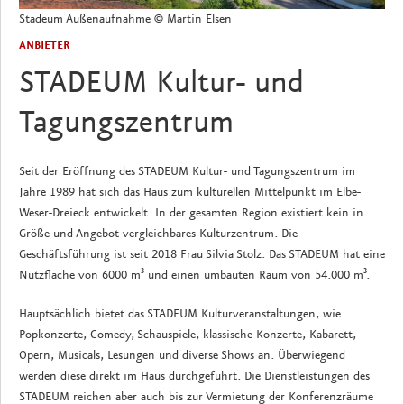
Stadeum Außenaufnahme © Martin Elsen
ANBIETER
STADEUM Kultur- und
Tagungszentrum
Seit der Eröffnung des STADEUM Kultur- und Tagungszentrum im
Jahre 1989 hat sich das Haus zum kulturellen Mittelpunkt im Elbe-
Weser-Dreieck entwickelt. In der gesamten Region existiert kein in
Größe und Angebot vergleichbares Kulturzentrum. Die
Geschäftsführung ist seit 2018 Frau Silvia Stolz. Das STADEUM hat eine
Nutzfläche von 6000 m³ und einen umbauten Raum von 54.000 m³.
Hauptsächlich bietet das STADEUM Kulturveranstaltungen, wie
Popkonzerte, Comedy, Schauspiele, klassische Konzerte, Kabarett,
Opern, Musicals, Lesungen und diverse Shows an. Überwiegend
werden diese direkt im Haus durchgeführt. Die Dienstleistungen des
STADEUM reichen aber auch bis zur Vermietung der Konferenzräume