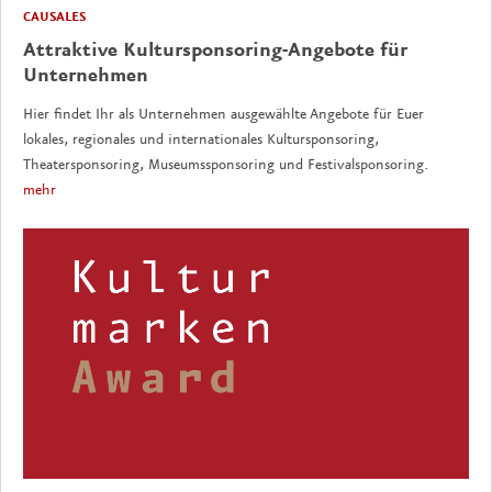
CAUSALES
Attraktive Kultursponsoring-Angebote für
Unternehmen
Hier findet Ihr als Unternehmen ausgewählte Angebote für Euer
lokales, regionales und internationales Kultursponsoring,
Theatersponsoring, Museumssponsoring und Festivalsponsoring.
mehr