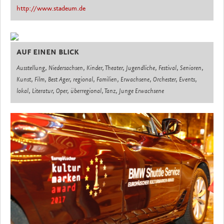
http://www.stadeum.de
AUF EINEN BLICK
Ausstellung, Niedersachsen, Kinder, Theater, Jugendliche, Festival, Senioren,
Kunst, Film, Best Ager, regional, Familien, Erwachsene, Orchester, Events,
lokal, Literatur, Oper, überregional, Tanz, Junge Erwachsene