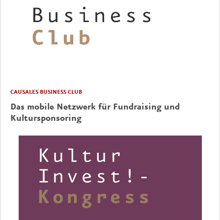
CAUSALES BUSINESS CLUB
Das mobile Netzwerk für Fundraising und
Kultursponsoring