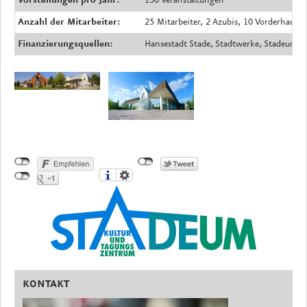
Vorstellungen pro Jahr:
150 Veranstaltungen
Anzahl der Mitarbeiter:
25 Mitarbeiter, 2 Azubis, 10 Vorderhaus
Finanzierungsquellen:
Hansestadt Stade, Stadtwerke, Stadeum F
KONTAKT