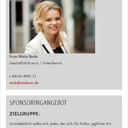
Frau Silvia Stolz
Geschäftsführerin / Intendantin
t 04141-4091-11
stolz@stadeum.de
SPONSORINGANGEBOT
ZIELGRUPPE:
Grundsätzlich sollte sich jeder, der sich für Kultur jeglicher Art