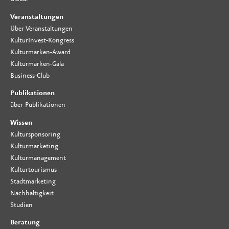
Veranstaltungen
Über Veranstaltungen
KulturInvest-Kongress
Kulturmarken-Award
Kulturmarken-Gala
Business-Club
Publikationen
über Publikationen
Wissen
Kultursponsoring
Kulturmarketing
Kulturmanagement
Kulturtourismus
Stadtmarketing
Nachhaltigkeit
Studien
Beratung