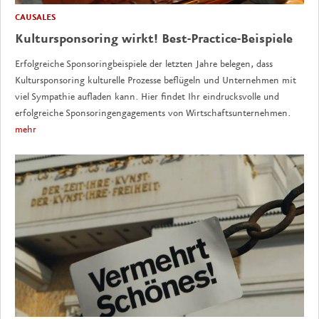
CAUSALES
Kultursponsoring wirkt! Best-Practice-Beispiele
Erfolgreiche Sponsoringbeispiele der letzten Jahre belegen, dass
Kultursponsoring kulturelle Prozesse beflügeln und Unternehmen mit
viel Sympathie aufladen kann. Hier findet Ihr eindrucksvolle und
erfolgreiche Sponsoringengagements von Wirtschaftsunternehmen.
mehr