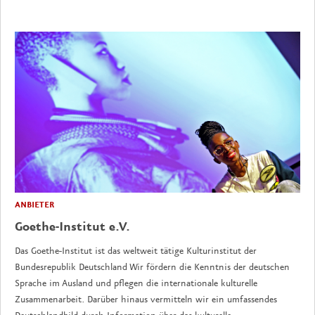
ANBIETER
Goethe-Institut e.V.
Das Goethe-Institut ist das weltweit tätige Kulturinstitut der
Bundesrepublik Deutschland Wir fördern die Kenntnis der deutschen
Sprache im Ausland und pflegen die internationale kulturelle
Zusammenarbeit. Darüber hinaus vermitteln wir ein umfassendes