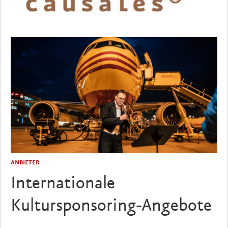
ANBIETER
Internationale
Kultursponsoring-Angebote