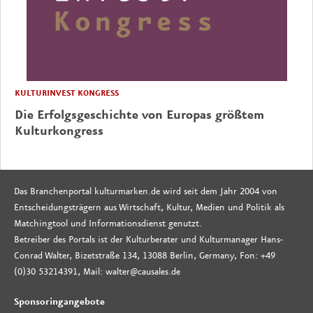
KULTURINVEST KONGRESS
Die Erfolgsgeschichte von Europas größtem
Kulturkongress
Das Branchenportal kulturmarken.de wird seit dem Jahr 2004 von
Entscheidungsträgern aus Wirtschaft, Kultur, Medien und Politik als
Matchingtool und Informationsdienst genutzt.
Betreiber des Portals ist der Kulturberater und Kulturmanager Hans-
Conrad Walter, Bizetstraße 134, 13088 Berlin, Germany, Fon: +49
(0)30 53214391, Mail: walter@causales.de
Sponsoringangebote