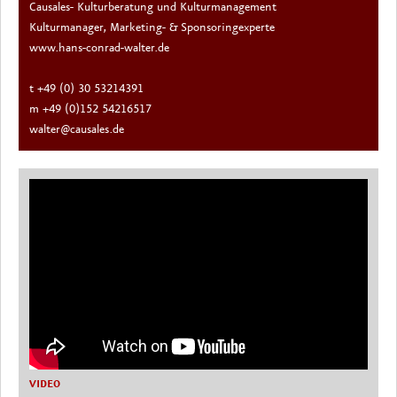
Causales- Kulturberatung und Kulturmanagement
Kulturmanager, Marketing- & Sponsoringexperte
www.hans-conrad-walter.de
t +49 (0) 30 53214391
m +49 (0)152 54216517
walter@causales.de
VIDEO