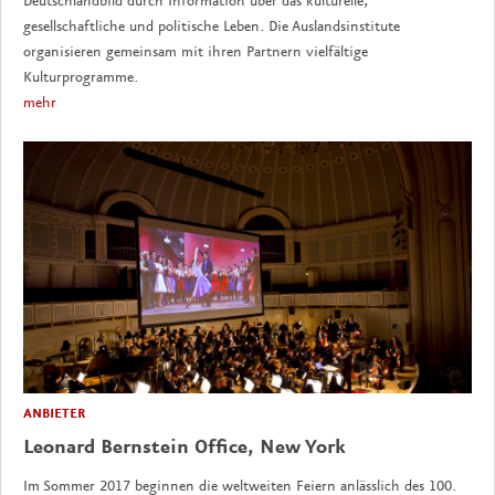
Deutschlandbild durch Information über das kulturelle,
gesellschaftliche und politische Leben. Die Auslandsinstitute
organisieren gemeinsam mit ihren Partnern vielfältige
Kulturprogramme.
mehr
ANBIETER
Leonard Bernstein Office, New York
Im Sommer 2017 beginnen die weltweiten Feiern anlässlich des 100.