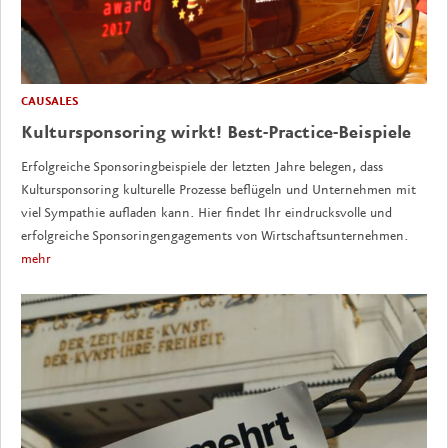
CAUSALES
Kultursponsoring wirkt! Best-Practice-Beispiele
Erfolgreiche Sponsoringbeispiele der letzten Jahre belegen, dass
Kultursponsoring kulturelle Prozesse beflügeln und Unternehmen mit
viel Sympathie aufladen kann. Hier findet Ihr eindrucksvolle und
erfolgreiche Sponsoringengagements von Wirtschaftsunternehmen.
mehr