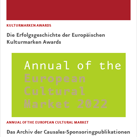
KULTURMARKEN AWARDS
Die Erfolgsgeschichte der Europäischen
Kulturmarken Awards
ANNUAL OF THE EUROPEAN CULTURAL MARKET
Das Archiv der Causales-Sponsoringpublikationen