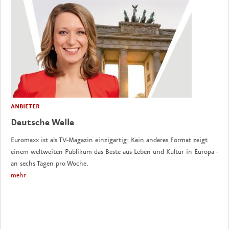
ANBIETER
Deutsche Welle
Euromaxx ist als TV-Magazin einzigartig: Kein anderes Format zeigt
einem weltweiten Publikum das Beste aus Leben und Kultur in Europa -
an sechs Tagen pro Woche.
mehr