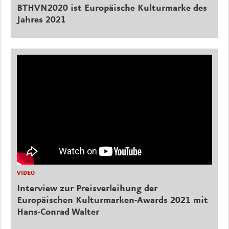
BTHVN2020 ist Europäische Kulturmarke des
Jahres 2021
VIDEO
Interview zur Preisverleihung der
Europäischen Kulturmarken-Awards 2021 mit
Hans-Conrad Walter