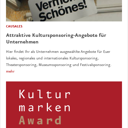
CAUSALES
Attraktive Kultursponsoring-Angebote für
Unternehmen
Hier findet Ihr als Unternehmen ausgewählte Angebote für Euer
lokales, regionales und internationales Kultursponsoring,
Theatersponsoring, Museumssponsoring und Festivalsponsoring.
mehr