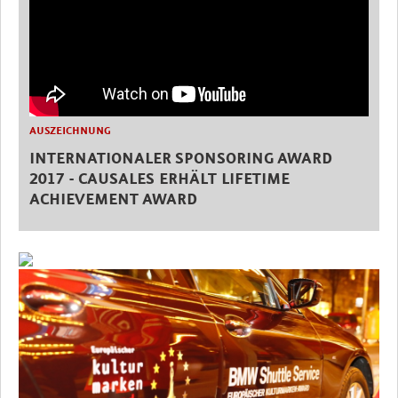
AUSZEICHNUNG
INTERNATIONALER SPONSORING AWARD
2017 - CAUSALES ERHÄLT LIFETIME
ACHIEVEMENT AWARD