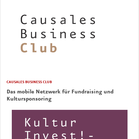
CAUSALES BUSINESS CLUB
Das mobile Netzwerk für Fundraising und
Kultursponsoring