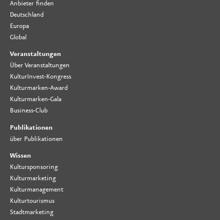
Anbieter finden
Deutschland
Europa
Global
Veranstaltungen
Über Veranstaltungen
KulturInvest-Kongress
Kulturmarken-Award
Kulturmarken-Gala
Business-Club
Publikationen
über Publikationen
Wissen
Kultursponsoring
Kulturmarketing
Kulturmanagement
Kulturtourismus
Stadtmarketing