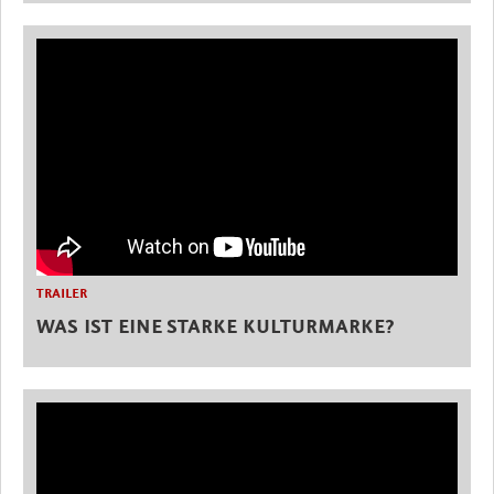
TRAILER
WAS IST EINE STARKE KULTURMARKE?