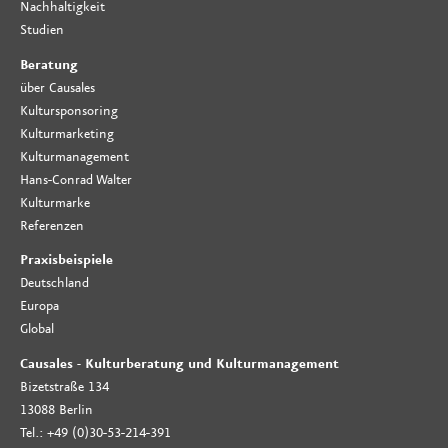
Nachhaltigkeit
Studien
Beratung
über Causales
Kultursponsoring
Kulturmarketing
Kulturmanagement
Hans-Conrad Walter
Kulturmarke
Referenzen
Praxisbeispiele
Deutschland
Europa
Global
Causales - Kulturberatung und Kulturmanagement
Bizetstraße 134
13088 Berlin
Tel.: +49 (0)30-53-214-391