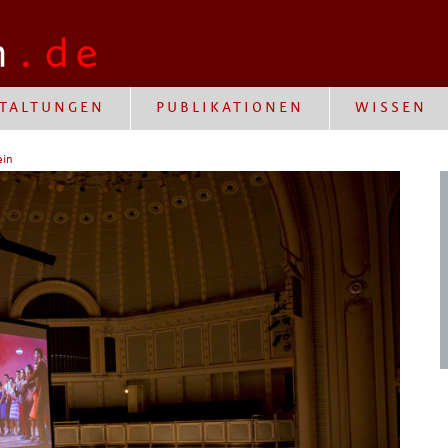
TALTUNGEN
PUBLIKATIONEN
WISSEN
ein