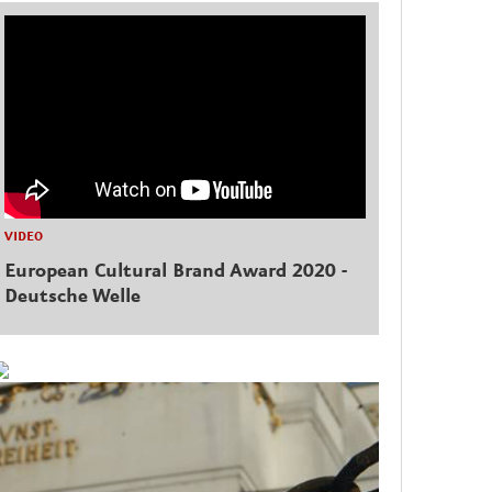
VIDEO
European Cultural Brand Award 2020 -
Deutsche Welle