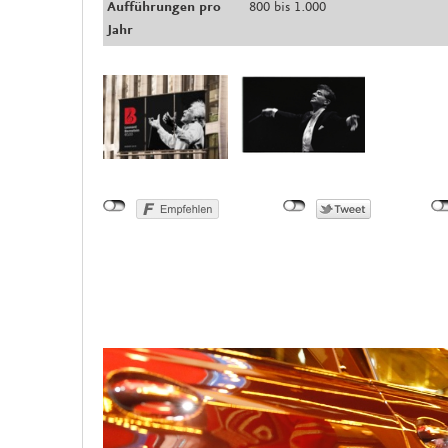
Aufführungen pro
800 bis 1.000
Jahr