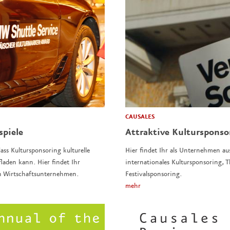
CAUSALES
spiele
Attraktive Kulturspons
ass Kultursponsoring kulturelle
Hier findet Ihr als Unternehmen au
laden kann. Hier findet Ihr
internationales Kultursponsoring,
n Wirtschaftsunternehmen.
Festivalsponsoring.
mehr