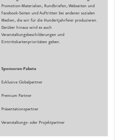
Promotion-Materialien, Rundbriefen, Webseiten und
Facebook-Seiten und Auftritten bei anderen sozialen
Medien, die wir für die Hundertjahrfeier produzieren.
Darüber hinaus wird es auch
Veranstaltungsbeschilderungen und
Eintrittskartenprioritäten geben.
Sponsoren-Pakete
Exklusive Globalpartner
Premium Partner
Präsentationspartner
Veranstaltungs- oder Projektpartner