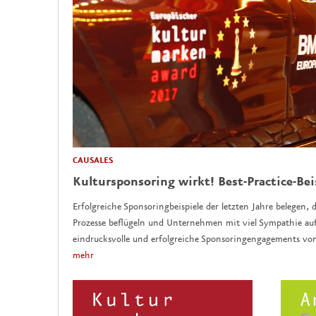
CAUSALES
Kultursponsoring wirkt! Best-Practice-Bei
Erfolgreiche Sponsoringbeispiele der letzten Jahre belegen, d
Prozesse beflügeln und Unternehmen mit viel Sympathie auf
eindrucksvolle und erfolgreiche Sponsoringengagements vo
mehr