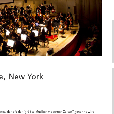
ce, New York
nes, der oft der “größte Musiker moderner Zeiten” genannt wird.