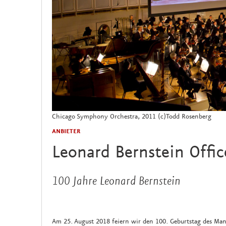
Chicago Symphony Orchestra, 2011 (c)Todd Rosenberg
ANBIETER
Leonard Bernstein Offi
100 Jahre Leonard Bernstein
Am 25. August 2018 feiern wir den 100. Geburtstag des Man