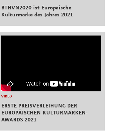
BTHVN2020 ist Europäische
Kulturmarke des Jahres 2021
VIDEO
ERSTE PREISVERLEIHUNG DER
EUROPÄISCHEN KULTURMARKEN-
AWARDS 2021