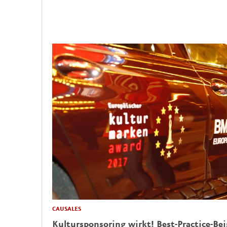
CAUSALES
Kultursponsoring wirkt! Best-Practice-Bei