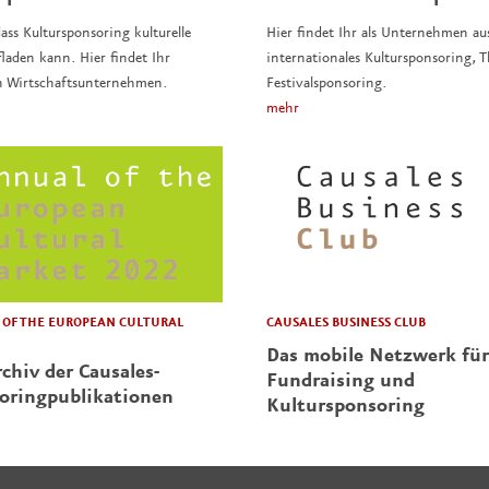
ass Kultursponsoring kulturelle
Hier findet Ihr als Unternehmen au
laden kann. Hier findet Ihr
internationales Kultursponsoring,
n Wirtschaftsunternehmen.
Festivalsponsoring.
mehr
CAUSALES BUSINESS CLUB
OF THE EUROPEAN CULTURAL
Das mobile Netzwerk für
chiv der Causales-
Fundraising und
oringpublikationen
Kultursponsoring