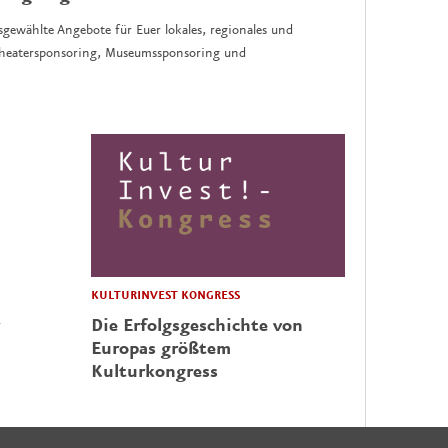
sgewählte Angebote für Euer lokales, regionales und
 Theatersponsoring, Museumssponsoring und
KULTURINVEST KONGRESS
Die Erfolgsgeschichte von
Europas größtem
Kulturkongress