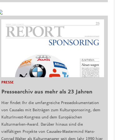
PRESSE
Pressearchiv aus mehr als 23 Jahren
Hier findet Ihr die umfangreiche Pressedokumentation
von Causales mit Beiträgen zum Kultursponsoring, dem
KulturInvest-Kongress und dem Europäischen
Kulturmarken-Award. Darüber hinaus sind die
vielfältigen Projekte von Causales-Mastermind Hans-
Conrad Walter als Kulturmanager seit dem Jahr 1990 hier