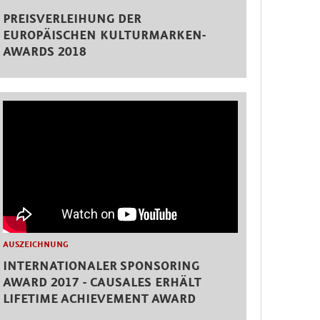
PREISVERLEIHUNG DER
EUROPÄISCHEN KULTURMARKEN-
AWARDS 2018
AUSZEICHNUNG
INTERNATIONALER SPONSORING
AWARD 2017 - CAUSALES ERHÄLT
LIFETIME ACHIEVEMENT AWARD