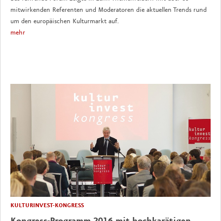
mitwirkenden Referenten und Moderatoren die aktuellen Trends rund
um den europäischen Kulturmarkt auf.
mehr
KULTURINVEST-KONGRESS