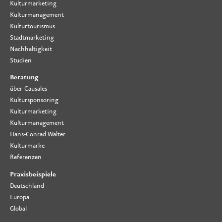
Kulturmarketing
Kulturmanagement
Kulturtourismus
Stadtmarketing
Nachhaltigkeit
Studien
Beratung
über Causales
Kultursponsoring
Kulturmarketing
Kulturmanagement
Hans-Conrad Walter
Kulturmarke
Referenzen
Praxisbeispiele
Deutschland
Europa
Global