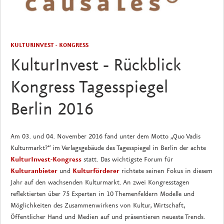
KULTURINVEST - KONGRESS
KulturInvest - Rückblick
Kongress Tagesspiegel
Berlin 2016
Am 03. und 04. November 2016 fand unter dem Motto „Quo Vadis
Kulturmarkt?“ im Verlagsgebäude des Tagesspiegel in Berlin der achte
KulturInvest-Kongress
statt. Das wichtigste Forum für
Kulturanbieter
und
Kulturförderer
richtete seinen Fokus in diesem
Jahr auf den wachsenden Kulturmarkt. An zwei Kongresstagen
reflektierten über 75 Experten in 10 Themenfeldern Modelle und
Möglichkeiten des Zusammenwirkens von Kultur, Wirtschaft,
Öffentlicher Hand und Medien auf und präsentieren neueste Trends.