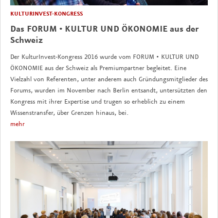
KULTURINVEST-KONGRESS
Das FORUM • KULTUR UND ÖKONOMIE aus der
Schweiz
Der KulturInvest-Kongress 2016 wurde vom FORUM • KULTUR UND
ÖKONOMIE aus der Schweiz als Premiumpartner begleitet. Eine
Vielzahl von Referenten, unter anderem auch Gründungsmitglieder des
Forums, wurden im November nach Berlin entsandt, untersützten den
Kongress mit ihrer Expertise und trugen so erheblich zu einem
Wissenstransfer, über Grenzen hinaus, bei.
mehr