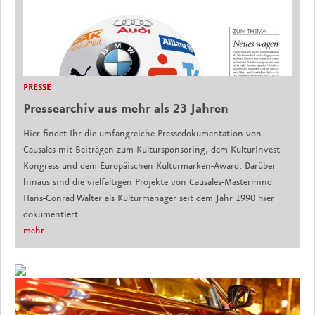
PRESSE
Pressearchiv aus mehr als 23 Jahren
Hier findet Ihr die umfangreiche Pressedokumentation von
Causales mit Beiträgen zum Kultursponsoring, dem KulturInvest-
Kongress und dem Europäischen Kulturmarken-Award. Darüber
hinaus sind die vielfältigen Projekte von Causales-Mastermind
Hans-Conrad Walter als Kulturmanager seit dem Jahr 1990 hier
dokumentiert.
mehr