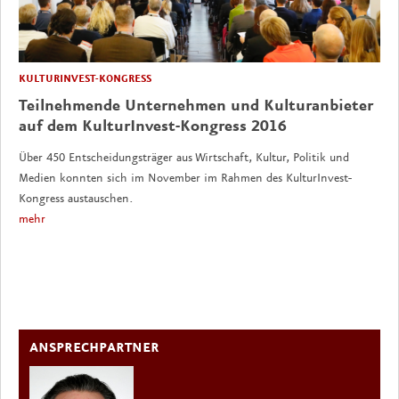
KULTURINVEST-KONGRESS
Teilnehmende Unternehmen und Kulturanbieter
auf dem KulturInvest-Kongress 2016
Über 450 Entscheidungsträger aus Wirtschaft, Kultur, Politik und
Medien konnten sich im November im Rahmen des KulturInvest-
Kongress austauschen.
mehr
ANSPRECHPARTNER