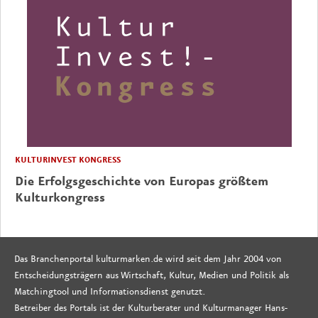
KULTURINVEST KONGRESS
Die Erfolgsgeschichte von Europas größtem
Kulturkongress
Das Branchenportal kulturmarken.de wird seit dem Jahr 2004 von
Entscheidungsträgern aus Wirtschaft, Kultur, Medien und Politik als
Matchingtool und Informationsdienst genutzt.
Betreiber des Portals ist der Kulturberater und Kulturmanager Hans-