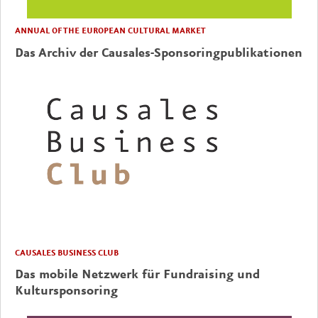
ANNUAL OF THE EUROPEAN CULTURAL MARKET
Das Archiv der Causales-Sponsoringpublikationen
CAUSALES BUSINESS CLUB
Das mobile Netzwerk für Fundraising und
Kultursponsoring