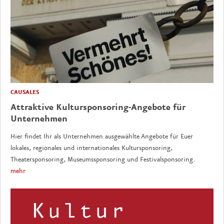
CAUSALES
Attraktive Kultursponsoring-Angebote für
Unternehmen
Hier findet Ihr als Unternehmen ausgewählte Angebote für Euer
lokales, regionales und internationales Kultursponsoring,
Theatersponsoring, Museumssponsoring und Festivalsponsoring.
mehr