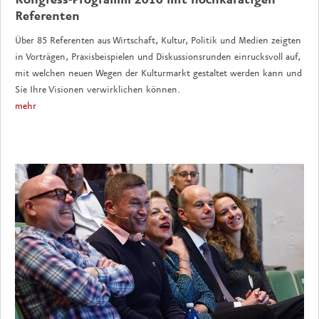
Kongress-Programm 2016 mit hochkarätigen
Referenten
Über 85 Referenten aus Wirtschaft, Kultur, Politik und Medien zeigten
in Vorträgen, Praxisbeispielen und Diskussionsrunden einrucksvoll auf,
mit welchen neuen Wegen der Kulturmarkt gestaltet werden kann und
Sie Ihre Visionen verwirklichen können.
mehr