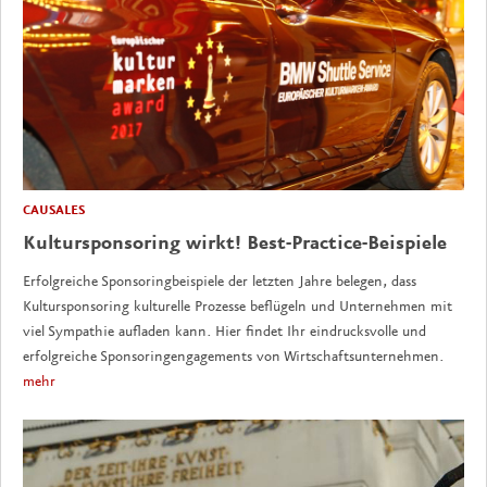
CAUSALES
Kultursponsoring wirkt! Best-Practice-Beispiele
Erfolgreiche Sponsoringbeispiele der letzten Jahre belegen, dass
Kultursponsoring kulturelle Prozesse beflügeln und Unternehmen mit
viel Sympathie aufladen kann. Hier findet Ihr eindrucksvolle und
erfolgreiche Sponsoringengagements von Wirtschaftsunternehmen.
mehr