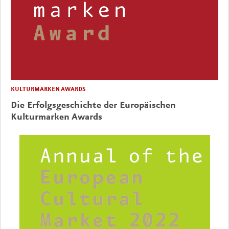
KULTURMARKEN AWARDS
Die Erfolgsgeschichte der Europäischen
Kulturmarken Awards