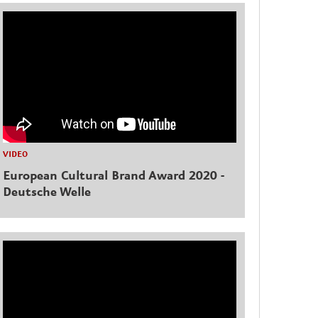
VIDEO
European Cultural Brand Award 2020 -
Deutsche Welle