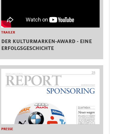
TRAILER
DER KULTURMARKEN-AWARD - EINE
ERFOLGSGESCHICHTE
PRESSE