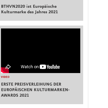
BTHVN2020 ist Europäische
Kulturmarke des Jahres 2021
VIDEO
ERSTE PREISVERLEIHUNG DER
EUROPÄISCHEN KULTURMARKEN-
AWARDS 2021