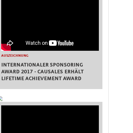
AUSZEICHNUNG
INTERNATIONALER SPONSORING
AWARD 2017 - CAUSALES ERHÄLT
LIFETIME ACHIEVEMENT AWARD