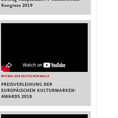
Kongress 2019
BEITRAG DER DEUTSCHEN WELLE
PREISVERLEIHUNG DER
EUROPÄISCHEN KULTURMARKEN-
AWARDS 2018