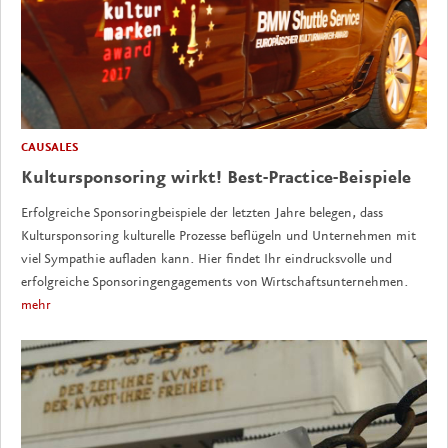
CAUSALES
Kultursponsoring wirkt! Best-Practice-Beispiele
Erfolgreiche Sponsoringbeispiele der letzten Jahre belegen, dass
Kultursponsoring kulturelle Prozesse beflügeln und Unternehmen mit
viel Sympathie aufladen kann. Hier findet Ihr eindrucksvolle und
erfolgreiche Sponsoringengagements von Wirtschaftsunternehmen.
mehr