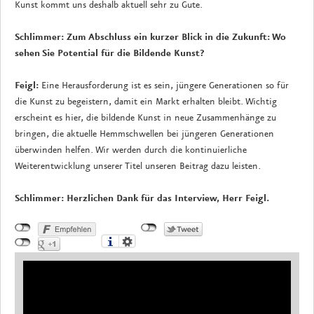
Kunst kommt uns deshalb aktuell sehr zu Gute.
Schlimmer: Zum Abschluss ein kurzer Blick in die Zukunft: Wo
sehen Sie Potential für die Bildende Kunst?
Feigl:
Eine Herausforderung ist es sein, jüngere Generationen so für
die Kunst zu begeistern, damit ein Markt erhalten bleibt. Wichtig
erscheint es hier, die bildende Kunst in neue Zusammenhänge zu
bringen, die aktuelle Hemmschwellen bei jüngeren Generationen
überwinden helfen. Wir werden durch die kontinuierliche
Weiterentwicklung unserer Titel unseren Beitrag dazu leisten.
Schlimmer: Herzlichen Dank für das Interview, Herr Feigl.