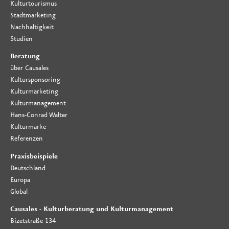
Kulturtourismus
Stadtmarketing
Nachhaltigkeit
Studien
Beratung
über Causales
Kultursponsoring
Kulturmarketing
Kulturmanagement
Hans-Conrad Walter
Kulturmarke
Referenzen
Praxisbeispiele
Deutschland
Europa
Global
Causales - Kulturberatung und Kulturmanagement
Bizetstraße 134