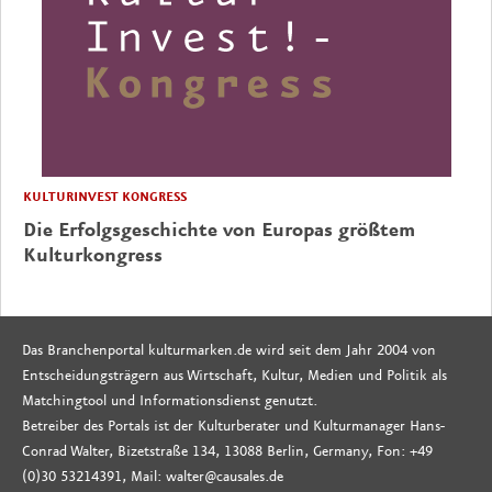
KULTURINVEST KONGRESS
Die Erfolgsgeschichte von Europas größtem
Kulturkongress
Das Branchenportal kulturmarken.de wird seit dem Jahr 2004 von
Entscheidungsträgern aus Wirtschaft, Kultur, Medien und Politik als
Matchingtool und Informationsdienst genutzt.
Betreiber des Portals ist der Kulturberater und Kulturmanager Hans-
Conrad Walter, Bizetstraße 134, 13088 Berlin, Germany, Fon: +49
(0)30 53214391, Mail: walter@causales.de