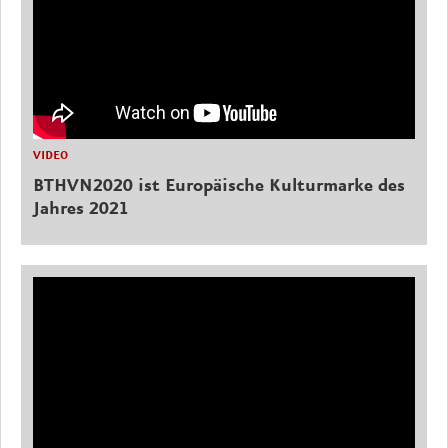
VIDEO
BTHVN2020 ist Europäische Kulturmarke des
Jahres 2021