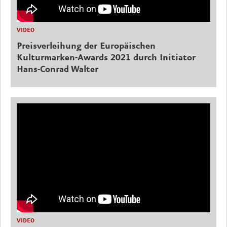
VIDEO
Preisverleihung der Europäischen
Kulturmarken-Awards 2021 durch Initiator
Hans-Conrad Walter
VIDEO