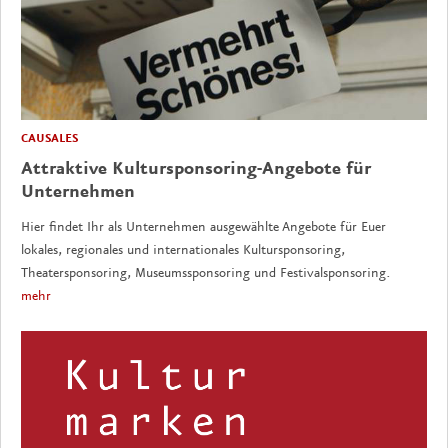
CAUSALES
Attraktive Kultursponsoring-Angebote für
Unternehmen
Hier findet Ihr als Unternehmen ausgewählte Angebote für Euer
lokales, regionales und internationales Kultursponsoring,
Theatersponsoring, Museumssponsoring und Festivalsponsoring.
mehr