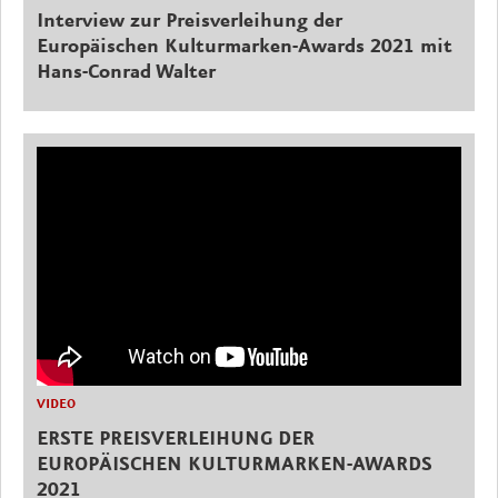
Interview zur Preisverleihung der
Europäischen Kulturmarken-Awards 2021 mit
Hans-Conrad Walter
VIDEO
ERSTE PREISVERLEIHUNG DER
EUROPÄISCHEN KULTURMARKEN-AWARDS
2021