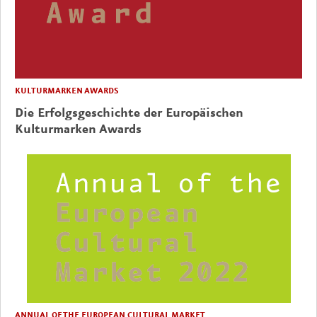
KULTURMARKEN AWARDS
Die Erfolgsgeschichte der Europäischen
Kulturmarken Awards
ANNUAL OF THE EUROPEAN CULTURAL MARKET