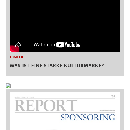
TRAILER
WAS IST EINE STARKE KULTURMARKE?