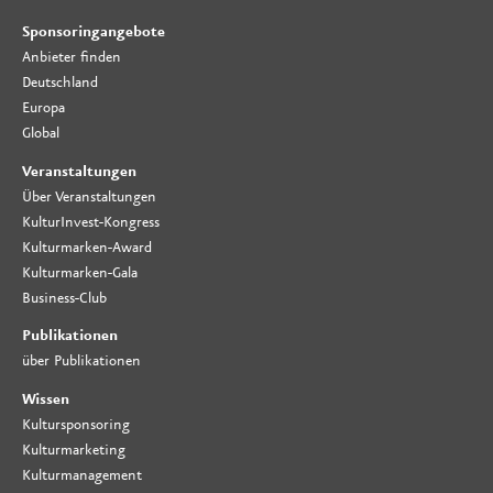
Sponsoringangebote
Anbieter finden
Deutschland
Europa
Global
Veranstaltungen
Über Veranstaltungen
KulturInvest-Kongress
Kulturmarken-Award
Kulturmarken-Gala
Business-Club
Publikationen
über Publikationen
Wissen
Kultursponsoring
Kulturmarketing
Kulturmanagement