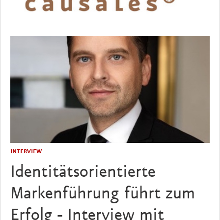
INTERVIEW
Identitätsorientierte
Markenführung führt zum
Erfolg - Interview mit