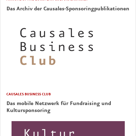
Das Archiv der Causales-Sponsoringpublikationen
CAUSALES BUSINESS CLUB
Das mobile Netzwerk für Fundraising und
Kultursponsoring