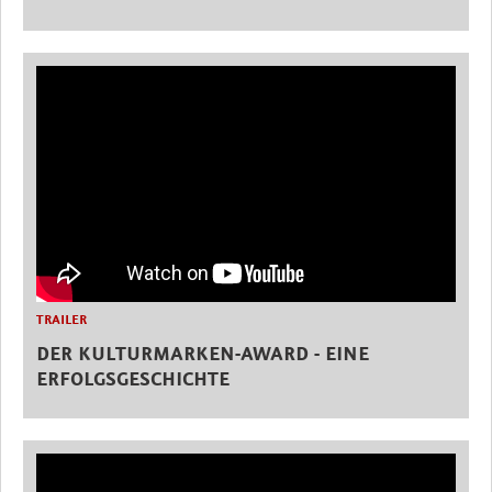
TRAILER
DER KULTURMARKEN-AWARD - EINE
ERFOLGSGESCHICHTE