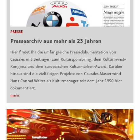
PRESSE
Pressearchiv aus mehr als 23 Jahren
Hier findet Ihr die umfangreiche Pressedokumentation von
Causales mit Beiträgen zum Kultursponsoring, dem KulturInvest-
Kongress und dem Europäischen Kulturmarken-Award. Darüber
hinaus sind die vielfältigen Projekte von Causales-Mastermind
Hans-Conrad Walter als Kulturmanager seit dem Jahr 1990 hier
dokumentiert.
mehr