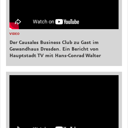
VIDEO
Der Causales Business Club zu Gast im
Gewandhaus Dresden. Ein Bericht von
Hauptstadt TV mit Hans-Conrad Walter