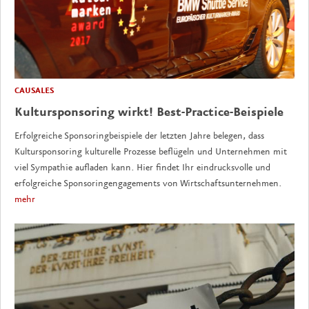
CAUSALES
Kultursponsoring wirkt! Best-Practice-Beispiele
Erfolgreiche Sponsoringbeispiele der letzten Jahre belegen, dass
Kultursponsoring kulturelle Prozesse beflügeln und Unternehmen mit
viel Sympathie aufladen kann. Hier findet Ihr eindrucksvolle und
erfolgreiche Sponsoringengagements von Wirtschaftsunternehmen.
mehr