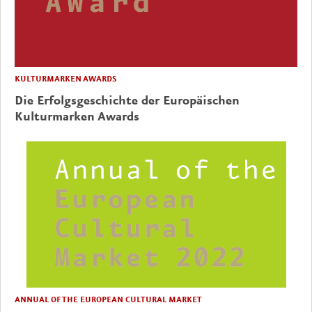
KULTURMARKEN AWARDS
Die Erfolgsgeschichte der Europäischen
Kulturmarken Awards
ANNUAL OF THE EUROPEAN CULTURAL MARKET