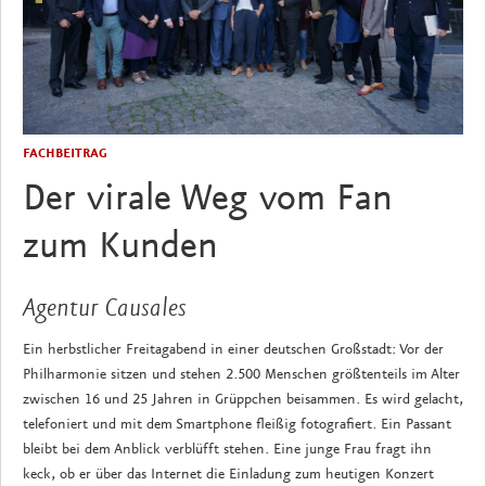
FACHBEITRAG
Der virale Weg vom Fan
zum Kunden
Agentur Causales
Ein herbstlicher Freitagabend in einer deutschen Großstadt: Vor der
Philharmonie sitzen und stehen 2.500 Menschen größtenteils im Alter
zwischen 16 und 25 Jahren in Grüppchen beisammen. Es wird gelacht,
telefoniert und mit dem Smartphone fleißig fotografiert. Ein Passant
bleibt bei dem Anblick verblüfft stehen. Eine junge Frau fragt ihn
keck, ob er über das Internet die Einladung zum heutigen Konzert