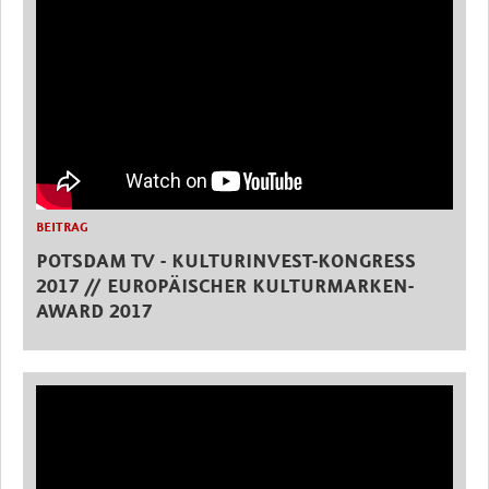
BEITRAG
POTSDAM TV - KULTURINVEST-KONGRESS
2017 // EUROPÄISCHER KULTURMARKEN-
AWARD 2017