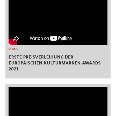
VIDEO
ERSTE PREISVERLEIHUNG DER
EUROPÄISCHEN KULTURMARKEN-AWARDS
2021