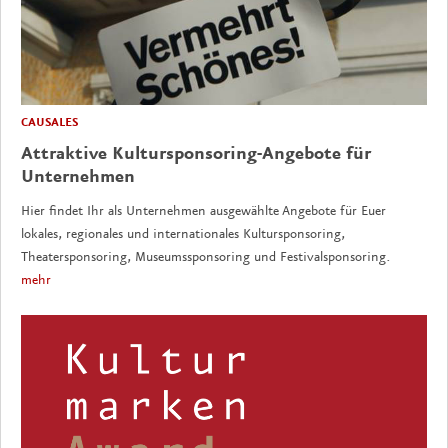
CAUSALES
Attraktive Kultursponsoring-Angebote für
Unternehmen
Hier findet Ihr als Unternehmen ausgewählte Angebote für Euer
lokales, regionales und internationales Kultursponsoring,
Theatersponsoring, Museumssponsoring und Festivalsponsoring.
mehr