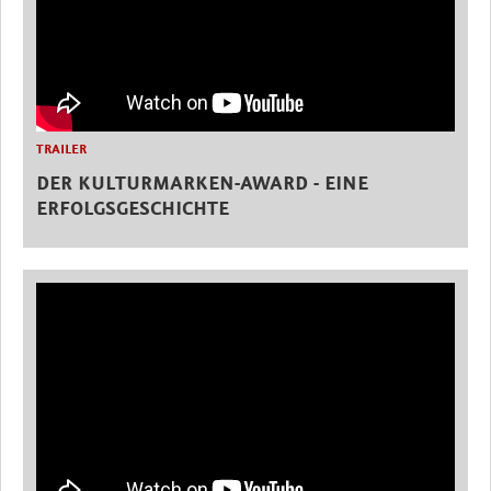
TRAILER
DER KULTURMARKEN-AWARD - EINE
ERFOLGSGESCHICHTE