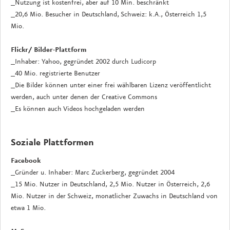
_Nutzung ist kostenfrei, aber auf 10 Min. beschränkt
_20,6 Mio. Besucher in Deutschland, Schweiz: k.A., Österreich 1,5
Mio.
Flickr/ Bilder-Plattform
_Inhaber: Yahoo, gegründet 2002 durch Ludicorp
_40 Mio. registrierte Benutzer
_Die Bilder können unter einer frei wählbaren Lizenz veröffentlicht
werden, auch unter denen der Creative Commons
_Es können auch Videos hochgeladen werden
Soziale Plattformen
Facebook
_Gründer u. Inhaber: Marc Zuckerberg, gegründet 2004
_15 Mio. Nutzer in Deutschland, 2,5 Mio. Nutzer in Österreich, 2,6
Mio. Nutzer in der Schweiz, monatlicher Zuwachs in Deutschland von
etwa 1 Mio.