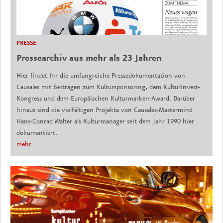
PRESSE
Pressearchiv aus mehr als 23 Jahren
Hier findet Ihr die umfangreiche Pressedokumentation von
Causales mit Beiträgen zum Kultursponsoring, dem KulturInvest-
Kongress und dem Europäischen Kulturmarken-Award. Darüber
hinaus sind die vielfältigen Projekte von Causales-Mastermind
Hans-Conrad Walter als Kulturmanager seit dem Jahr 1990 hier
dokumentiert.
mehr