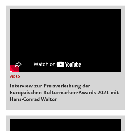
VIDEO
Interview zur Preisverleihung der
Europäischen Kulturmarken-Awards 2021 mit
Hans-Conrad Walter