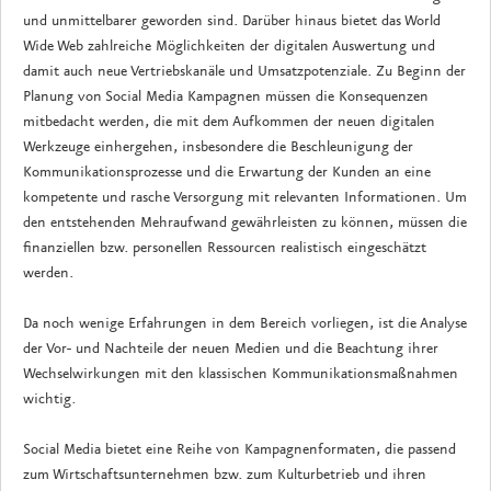
und unmittelbarer geworden sind. Darüber hinaus bietet das World
Wide Web zahlreiche Möglichkeiten der digitalen Auswertung und
damit auch neue Vertriebskanäle und Umsatzpotenziale. Zu Beginn der
Planung von Social Media Kampagnen müssen die Konsequenzen
mitbedacht werden, die mit dem Aufkommen der neuen digitalen
Werkzeuge einhergehen, insbesondere die Beschleunigung der
Kommunikationsprozesse und die Erwartung der Kunden an eine
kompetente und rasche Versorgung mit relevanten Informationen. Um
den entstehenden Mehraufwand gewährleisten zu können, müssen die
finanziellen bzw. personellen Ressourcen realistisch eingeschätzt
werden.
Da noch wenige Erfahrungen in dem Bereich vorliegen, ist die Analyse
der Vor- und Nachteile der neuen Medien und die Beachtung ihrer
Wechselwirkungen mit den klassischen Kommunikationsmaßnahmen
wichtig.
Social Media bietet eine Reihe von Kampagnenformaten, die passend
zum Wirtschaftsunternehmen bzw. zum Kulturbetrieb und ihren