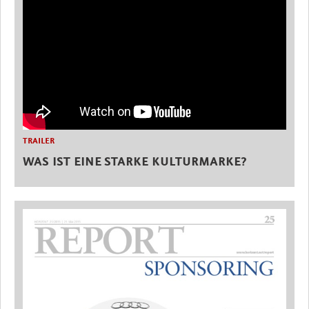
TRAILER
WAS IST EINE STARKE KULTURMARKE?