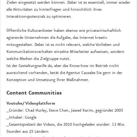
Zielen eingesetzt werden können. Dabei ist es essentiell, immer wieder
alle Aktivitäten zu hinterfragen und hinsichtlich ihres
Interaktionspotenzials zu optimieren.
Öffentliche Kulturanbieter haben ebenso wie privatwirtschaftlich
agierende Unternehmen die Aufgabe, das Internet kreativ
mitzugestalten. Dabei ist es nicht relevant, welche Vorlieben und
Kommunikationsverhalten einzelne Mitarbeiter aufweisen, sondern
welche Medien die Zielgruppe nutzt.
Ist der Gestaltungswille da, aber das Know-how im Betrieb nicht
ausreichend vorhanden, berät die Agentur Causales Sie gern in der
Konzeption und Umsetzung Ihrer Maßnahmen.
Content Communities
Youtube/ Videoplattform
_Gründer: Chad Hurley, Steve Chen, Jawed Karim, gegründet 2005
_Inhaber: Google
_Gesamtspielzeit der Videos, die 2010 hochgeladen wurden: 13 Mio.
Stunden aus 25 Ländern