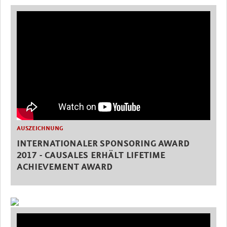
AUSZEICHNUNG
INTERNATIONALER SPONSORING AWARD
2017 - CAUSALES ERHÄLT LIFETIME
ACHIEVEMENT AWARD