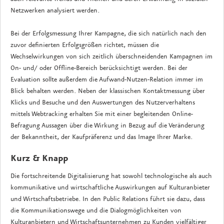
Netzwerken analysiert werden.
Bei der Erfolgsmessung Ihrer Kampagne, die sich natürlich nach den
zuvor definierten Erfolgsgrößen richtet, müssen die
Wechselwirkungen von sich zeitlich überschneidenden Kampagnen im
On- und/ oder Offline-Bereich berücksichtigt werden. Bei der
Evaluation sollte außerdem die Aufwand-Nutzen-Relation immer im
Blick behalten werden. Neben der klassischen Kontaktmessung über
Klicks und Besuche und den Auswertungen des Nutzerverhaltens
mittels Webtracking erhalten Sie mit einer begleitenden Online-
Befragung Aussagen über die Wirkung in Bezug auf die Veränderung
der Bekanntheit, der Kaufpräferenz und das Image Ihrer Marke.
Kurz & Knapp
Die fortschreitende Digitalisierung hat sowohl technologische als auch
kommunikative und wirtschaftliche Auswirkungen auf Kulturanbieter
und Wirtschaftsbetriebe. In den Public Relations führt sie dazu, dass
die Kommunikationswege und die Dialogmöglichkeiten von
Kulturanbietern und Wirtschaftsunternehmen zu Kunden vielfältiger