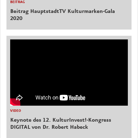
BEITRAG
Beitrag HauptstadtTV Kulturmarken-Gala
2020
VIDEO
Keynote des 12. KulturInvest!-Kongress
DIGITAL von Dr. Robert Habeck