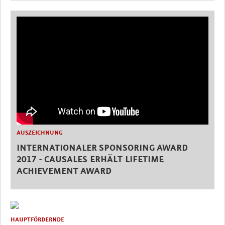
AUSZEICHNUNG
INTERNATIONALER SPONSORING AWARD
2017 - CAUSALES ERHÄLT LIFETIME
ACHIEVEMENT AWARD
HAUPTFÖRDERNDE