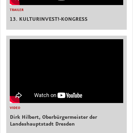
TRAILER
13. KULTURINVEST!-KONGRESS
VIDEO
Dirk Hilbert, Oberbürgermeister der
Landeshauptstadt Dresden