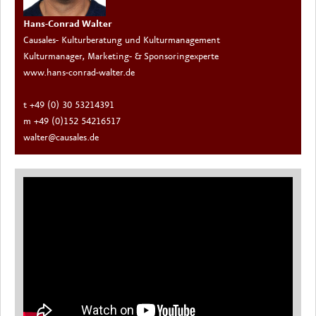
Hans-Conrad Walter
Causales- Kulturberatung und Kulturmanagement
Kulturmanager, Marketing- & Sponsoringexperte
www.hans-conrad-walter.de
t +49 (0) 30 53214391
m +49 (0)152 54216517
walter@causales.de