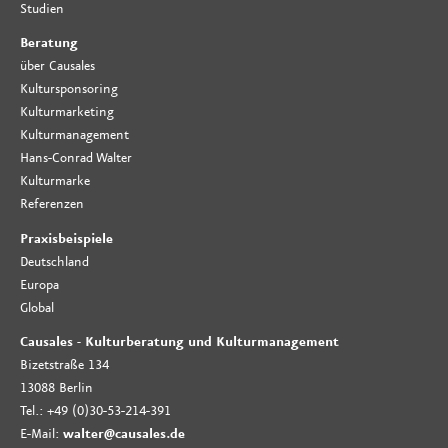
Studien
Beratung
über Causales
Kultursponsoring
Kulturmarketing
Kulturmanagement
Hans-Conrad Walter
Kulturmarke
Referenzen
Praxisbeispiele
Deutschland
Europa
Global
Causales - Kulturberatung und Kulturmanagement
Bizetstraße 134
13088 Berlin
Tel.: +49 (0)30-53-214-391
E-Mail:
walter@causales.de