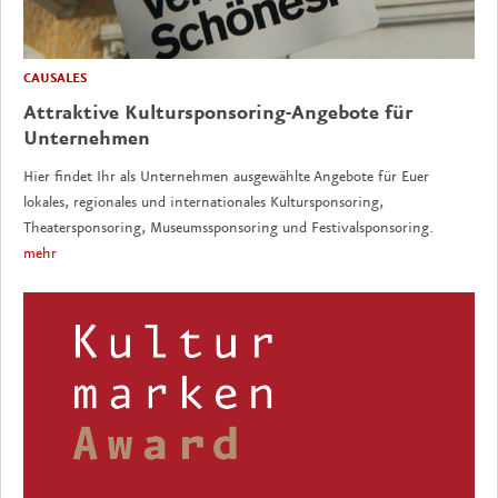
CAUSALES
Attraktive Kultursponsoring-Angebote für
Unternehmen
Hier findet Ihr als Unternehmen ausgewählte Angebote für Euer
lokales, regionales und internationales Kultursponsoring,
Theatersponsoring, Museumssponsoring und Festivalsponsoring.
mehr