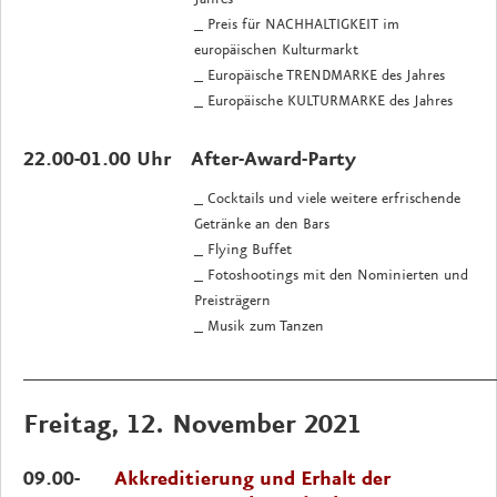
_ Preis für NACHHALTIGKEIT im
europäischen Kulturmarkt
_ Europäische TRENDMARKE des Jahres
_ Europäische KULTURMARKE des Jahres
22.00-01.00 Uhr
After-Award-Party
_ Cocktails und viele weitere erfrischende
Getränke an den Bars
_ Flying Buffet
_ Fotoshootings mit den Nominierten und
Preisträgern
_ Musik zum Tanzen
_____________________________________________________
Freitag, 12. November 2021
09.00-
Akkreditierung und Erhalt der