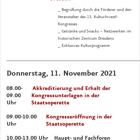
_ Begrüßung durch die Förderer und den
Veranstalter des 13. KulturInvest!-
Kongresses
_ Getränke und Snacks
–
Netzwerken im
historischen Zentrum Dresdens
_ Exklusives Kulturprogramm
_____________________________________________________
Donnerstag, 11. November 2021
08.00-
Akkreditierung und Erhalt der
09.00
Kongressunterlagen in der
Uhr
Staatsoperette
09.00-10.00
Kongresseröffnung in der
Uhr
Staatsoperette
10.00-13.00 Uhr
Haupt- und Fachforen