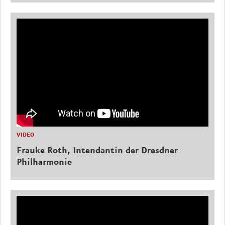
VIDEO
Frauke Roth, Intendantin der Dresdner
Philharmonie