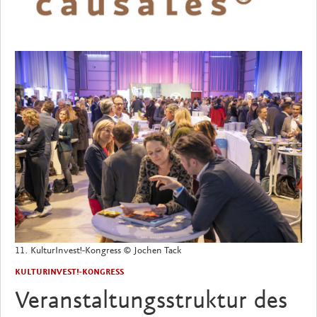
11. KulturInvest!-Kongress © Jochen Tack
KULTURINVEST!-KONGRESS
Veranstaltungsstruktur des