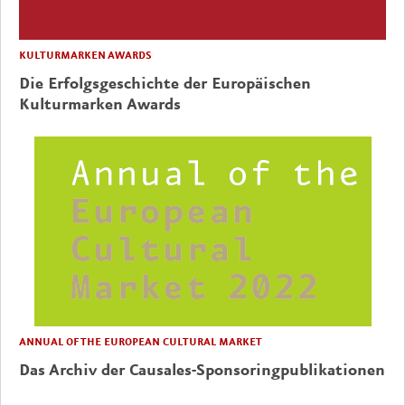
KULTURMARKEN AWARDS
Die Erfolgsgeschichte der Europäischen
Kulturmarken Awards
ANNUAL OF THE EUROPEAN CULTURAL MARKET
Das Archiv der Causales-Sponsoringpublikationen