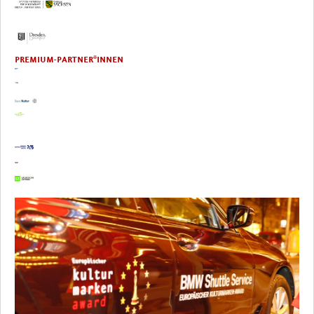
PREMIUM-PARTNER*INNEN