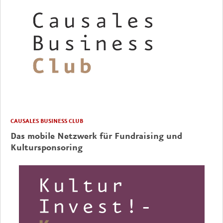
CAUSALES BUSINESS CLUB
Das mobile Netzwerk für Fundraising und
Kultursponsoring