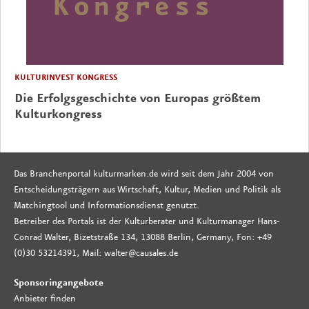
KULTURINVEST KONGRESS
Die Erfolgsgeschichte von Europas größtem
Kulturkongress
Das Branchenportal kulturmarken.de wird seit dem Jahr 2004 von
Entscheidungsträgern aus Wirtschaft, Kultur, Medien und Politik als
Matchingtool und Informationsdienst genutzt.
Betreiber des Portals ist der Kulturberater und Kulturmanager Hans-
Conrad Walter, Bizetstraße 134, 13088 Berlin, Germany, Fon: +49
(0)30 53214391, Mail: walter@causales.de
Sponsoringangebote
Anbieter finden