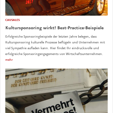
CAUSALES
Kultursponsoring wirkt! Best-Practice-Beispiele
Erfolgreiche Sponsoringbeispiele der letzten Jahre belegen, dass
Kultursponsoring kulturelle Prozesse beflügeln und Unternehmen mit
viel Sympathie aufladen kann. Hier findet Ihr eindrucksvolle und
erfolgreiche Sponsoringengagements von Wirtschaftsunternehmen.
mehr