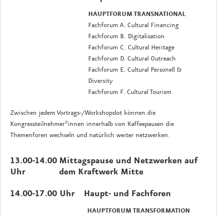
HAUPTFORUM TRANSNATIONAL
Fachforum A. Cultural Financing
Fachforum B. Digitalisation
Fachforum C. Cultural Heritage
Fachforum D. Cultural Outreach
Fachforum E. Cultural Personell &
Diversity
Fachforum F. Cultural Tourism
Zwischen jedem Vortrags-/Workshopslot können die
Kongressteilnehmer*innen innerhalb von Kaffeepausen die
Themenforen wechseln und natürlich weiter netzwerken.
13.00-14.00
Mittagspause und Netzwerken auf
Uhr
dem Kraftwerk Mitte
14.00-17.00 Uhr
Haupt- und Fachforen
HAUPTFORUM TRANSFORMATION