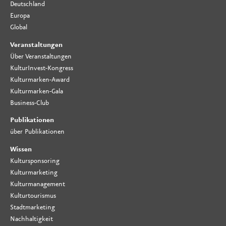
Deutschland
Europa
Global
Veranstaltungen
Über Veranstaltungen
KulturInvest-Kongress
Kulturmarken-Award
Kulturmarken-Gala
Business-Club
Publikationen
über Publikationen
Wissen
Kultursponsoring
Kulturmarketing
Kulturmanagement
Kulturtourismus
Stadtmarketing
Nachhaltigkeit