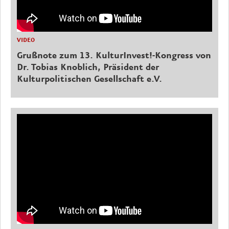
VIDEO
Grußnote zum 13. KulturInvest!-Kongress von
Dr. Tobias Knoblich, Präsident der
Kulturpolitischen Gesellschaft e.V.