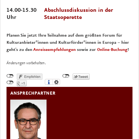
14.00-15.30
Abschlussdiskussion in der
Uhr
Staatsoperette
Planen Sie jetzt Ihre Teilnahme auf dem größten Forum für
Kulturanbieter*innen und Kulturförder*innen in Europa – hier
geht's zu den
Anreiseempfehlungen
sowie zur
Online-Buchung
!
Änderungen vorbehalten.
ANSPRECHPARTNER