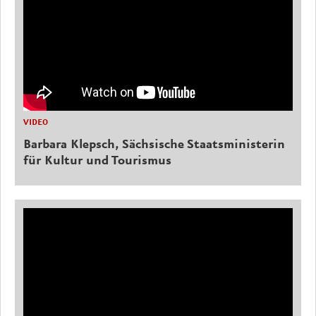
VIDEO
Barbara Klepsch, Sächsische Staatsministerin
für Kultur und Tourismus