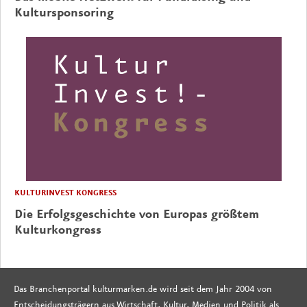
Kultursponsoring
KULTURINVEST KONGRESS
Die Erfolgsgeschichte von Europas größtem
Kulturkongress
Das Branchenportal kulturmarken.de wird seit dem Jahr 2004 von
Entscheidungsträgern aus Wirtschaft, Kultur, Medien und Politik als