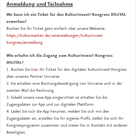
Anmeldung und Teilnahme
Wo kann ich ein Ticket für den KulturInvest!-Kongress DIGITAL
erwerben?
Buchen Sie Ihr Ticket ganz einfach über unsere Webseite:
https://kulturmarken.de/veranstaltungen/kulturinvest-
kongress/anmeldung
Wie erhalte ich die Zugang zum KulturInvest!-Kongress
DIGITAL?
1. Buchen Sie
hier
Ihr Ticket für den digitalen KulturInvest!-Kongress
über unseren Partner Universe.
2. Sie erhalten eine Buchungsbestätigung von Universe und in der
zweiten Mail die Rechnung.
3. Sobald unsere neue App eingerichtet ist erhalten Sie die
Zugangsdaten zur App und zur digitalen Plattform.
4. Laden Sie sich die App herunter, melden Sie sich mit den
Zugangsdaten an, erstellen Sie Ihr eigenes Profil, stellen Sie sich Ihr
Kongressprogramm zusammen und treten Sie in Kontakt mit anderen
Beteiligten.