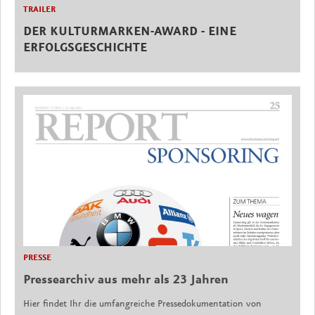
TRAILER
DER KULTURMARKEN-AWARD - EINE
ERFOLGSGESCHICHTE
PRESSE
Pressearchiv aus mehr als 23 Jahren
Hier findet Ihr die umfangreiche Pressedokumentation von