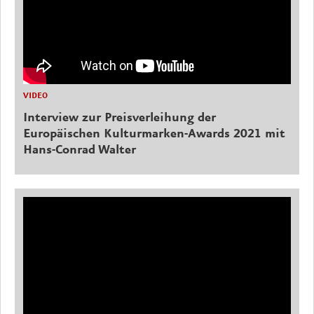
VIDEO
Interview zur Preisverleihung der
Europäischen Kulturmarken-Awards 2021 mit
Hans-Conrad Walter