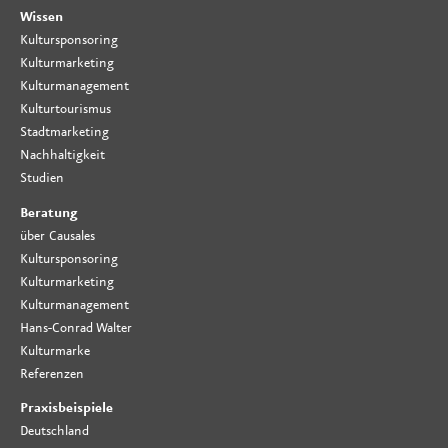
Wissen
Kultursponsoring
Kulturmarketing
Kulturmanagement
Kulturtourismus
Stadtmarketing
Nachhaltigkeit
Studien
Beratung
über Causales
Kultursponsoring
Kulturmarketing
Kulturmanagement
Hans-Conrad Walter
Kulturmarke
Referenzen
Praxisbeispiele
Deutschland