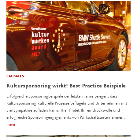
CAUSALES
Kultursponsoring wirkt! Best-Practice-Beispiele
Erfolgreiche Sponsoringbeispiele der letzten Jahre belegen, dass
Kultursponsoring kulturelle Prozesse beflügeln und Unternehmen mit
viel Sympathie aufladen kann. Hier findet Ihr eindrucksvolle und
erfolgreiche Sponsoringengagements von Wirtschaftsunternehmen.
mehr