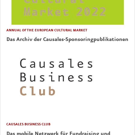
ANNUAL OF THE EUROPEAN CULTURAL MARKET
Das Archiv der Causales-Sponsoringpublikationen
CAUSALES BUSINESS CLUB
Das mobile Netzwerk für Fundraising und