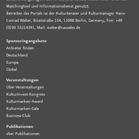
Matchingtool und Informationsdienst genutzt.
Betreiber des Portals ist der Kulturberater und Kulturmanager Hans-
Conrad Walter, Bizetstraße 134, 13088 Berlin, Germany, Fon: +49
(0)30 53214391, Mail: walter@causales.de
Sponsoringangebote
Anbieter finden
Deutschland
Europa
Global
Veranstaltungen
Über Veranstaltungen
KulturInvest-Kongress
Kulturmarken-Award
Kulturmarken-Gala
Business-Club
Publikationen
über Publikationen