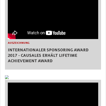
AUSZEICHNUNG
INTERNATIONALER SPONSORING AWARD
2017 - CAUSALES ERHÄLT LIFETIME
ACHIEVEMENT AWARD