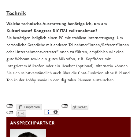
Technik
Welche technische Ausstattung benötige ich, um am
KulturInvest!-Kongress DIGITAL teilzunehmen?
Sie benötigen lediglich einen PC mit stabilem Internetzugang. Um
persönliche Gespräche mit anderen Teilnehmer*innen/Referent*innen
oder Unternehmensvertreter*innen zu führen, empfehlen wir eine
gute Webcam sowie ein gutes Mikrofon, z.B. Kopfhörer mit
integrietem Mikrofon oder ein Headset (optional). Alternativ können
Sie sich selbstverständlich auch über die Chat-Funktion ohne Bild und
Ton in der Lobby sowie in den digitalen Räumen austauschen.
ANSPRECHPARTNER