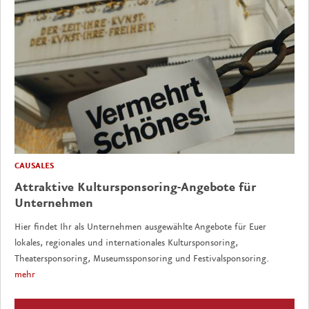
CAUSALES
Attraktive Kultursponsoring-Angebote für
Unternehmen
Hier findet Ihr als Unternehmen ausgewählte Angebote für Euer
lokales, regionales und internationales Kultursponsoring,
Theatersponsoring, Museumssponsoring und Festivalsponsoring.
mehr