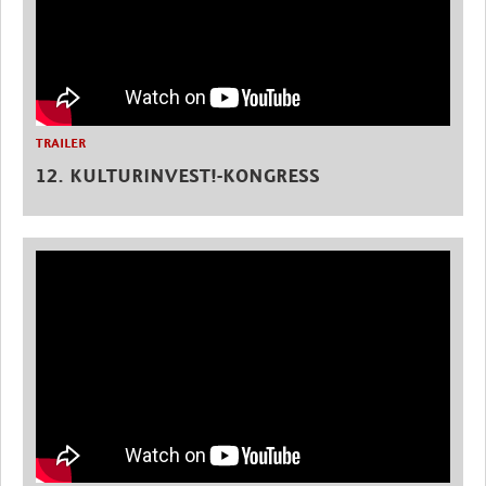
TRAILER
12. KULTURINVEST!-KONGRESS