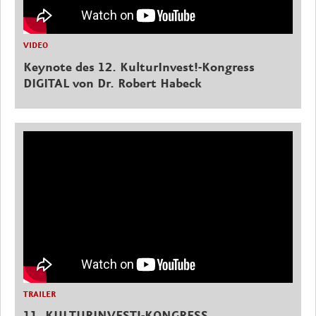
VIDEO
Keynote des 12. KulturInvest!-Kongress
DIGITAL von Dr. Robert Habeck
TRAILER