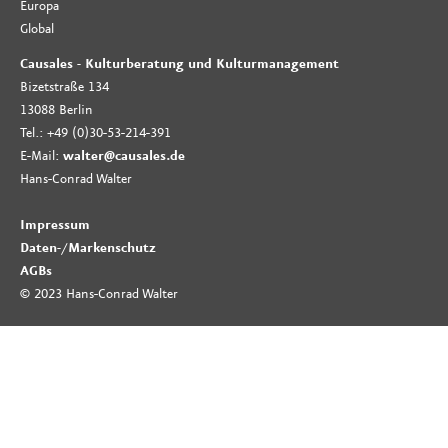
Europa
Global
Causales - Kulturberatung und Kulturmanagement
Bizetstraße 134
13088 Berlin
Tel.: +49 (0)30-53-214-391
E-Mail:
walter@causales.de
Hans-Conrad Walter
Impressum
Daten-
/
Markenschutz
AGBs
© 2023 Hans-Conrad Walter