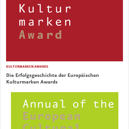
KULTURMARKEN AWARDS
Die Erfolgsgeschichte der Europäischen
Kulturmarken Awards