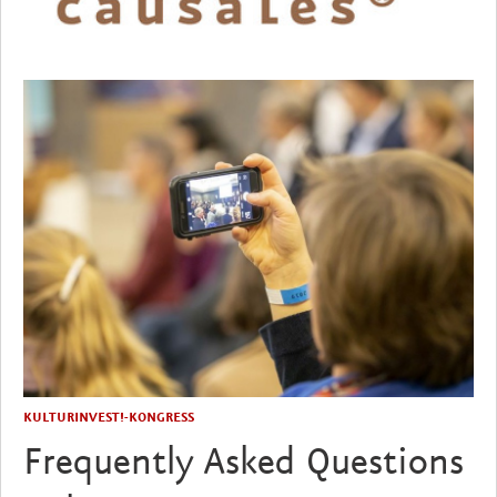
KULTURINVEST!-KONGRESS
Frequently Asked Questions