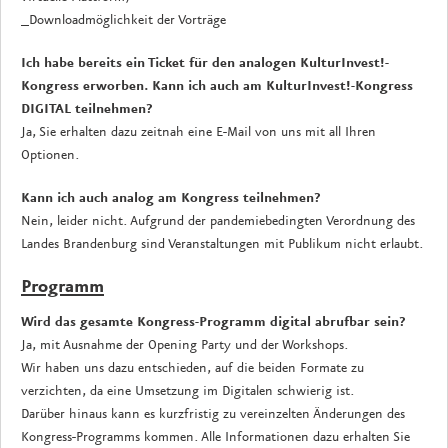
_Downloadmöglichkeit der Vorträge
Ich habe bereits ein Ticket für den analogen KulturInvest!-
Kongress erworben. Kann ich auch am KulturInvest!-Kongress
DIGITAL teilnehmen?
Ja, Sie erhalten dazu zeitnah eine E-Mail von uns mit all Ihren
Optionen.
Kann ich auch analog am Kongress teilnehmen?
Nein, leider nicht. Aufgrund der pandemiebedingten Verordnung des
Landes Brandenburg sind Veranstaltungen mit Publikum nicht erlaubt.
Programm
Wird das gesamte Kongress-Programm digital abrufbar sein?
Ja, mit Ausnahme der Opening Party und der Workshops.
Wir haben uns dazu entschieden, auf die beiden Formate zu
verzichten, da eine Umsetzung im Digitalen schwierig ist.
Darüber hinaus kann es kurzfristig zu vereinzelten Änderungen des
Kongress-Programms kommen. Alle Informationen dazu erhalten Sie