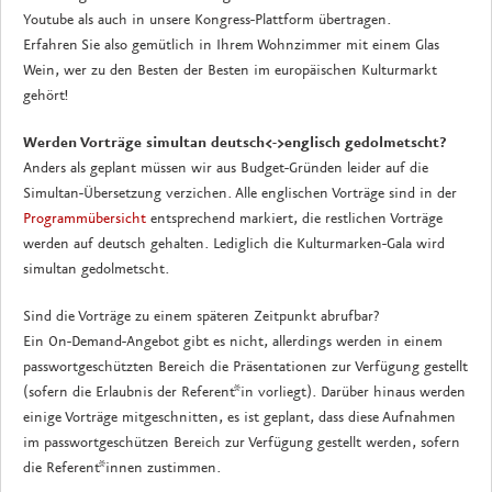
Youtube als auch in unsere Kongress-Plattform übertragen.
Erfahren Sie also gemütlich in Ihrem Wohnzimmer mit einem Glas
Wein, wer zu den Besten der Besten im europäischen Kulturmarkt
gehört!
Werden Vorträge simultan deutsch<->englisch gedolmetscht?
Anders als geplant müssen wir aus Budget-Gründen leider auf die
Simultan-Übersetzung verzichen. Alle englischen Vorträge sind in der
Programmübersicht
entsprechend markiert, die restlichen Vorträge
werden auf deutsch gehalten. Lediglich die Kulturmarken-Gala wird
simultan gedolmetscht.
Sind die Vorträge zu einem späteren Zeitpunkt abrufbar?
Ein On-Demand-Angebot gibt es nicht, allerdings werden in einem
passwortgeschützten Bereich die Präsentationen zur Verfügung gestellt
(sofern die Erlaubnis der Referent*in vorliegt). Darüber hinaus werden
einige Vorträge mitgeschnitten, es ist geplant, dass diese Aufnahmen
im passwortgeschützen Bereich zur Verfügung gestellt werden, sofern
die Referent*innen zustimmen.