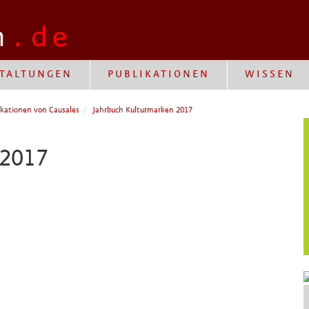
TALTUNGEN
PUBLIKATIONEN
WISSEN
ikationen von Causales
Jahrbuch Kulturmarken 2017
 2017