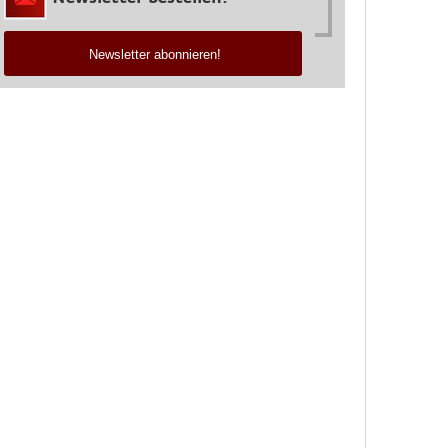
Newsletter abonnieren!