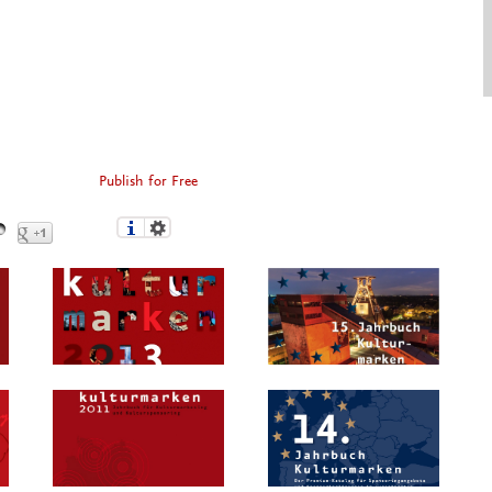
Publish for Free