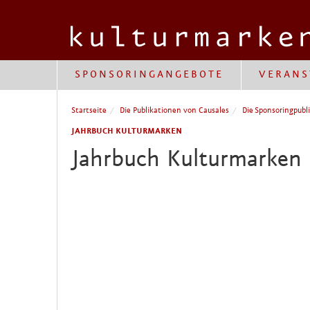
SPONSORINGANGEBOTE
VERANS
Startseite
Die Publikationen von Causales
Die Sponsoringpubl
JAHRBUCH KULTURMARKEN
Jahrbuch Kulturmarken