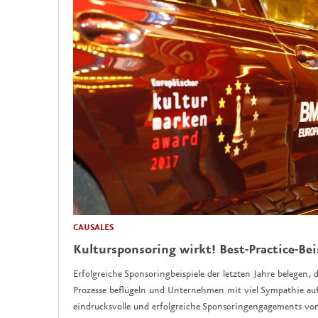
CAUSALES
Kultursponsoring wirkt! Best-Practice-Bei
Erfolgreiche Sponsoringbeispiele der letzten Jahre belegen, d
Prozesse beflügeln und Unternehmen mit viel Sympathie auf
eindrucksvolle und erfolgreiche Sponsoringengagements vo