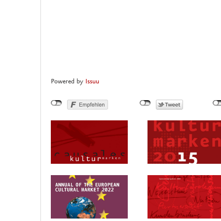
Powered by
Issuu