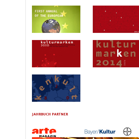
JAHRBUCH PARTNER