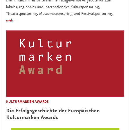
Hier findet Ihr als Unternehmen ausgewählte Angebote für Euer
lokales, regionales und internationales Kultursponsoring,
Theatersponsoring, Museumssponsoring und Festivalsponsoring.
mehr
KULTURMARKEN AWARDS
Die Erfolgsgeschichte der Europäischen
Kulturmarken Awards