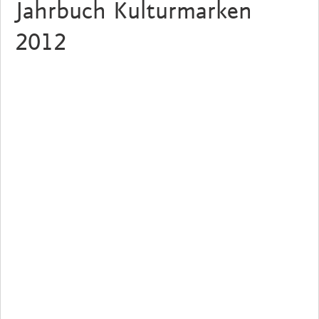
Jahrbuch Kulturmarken
2012