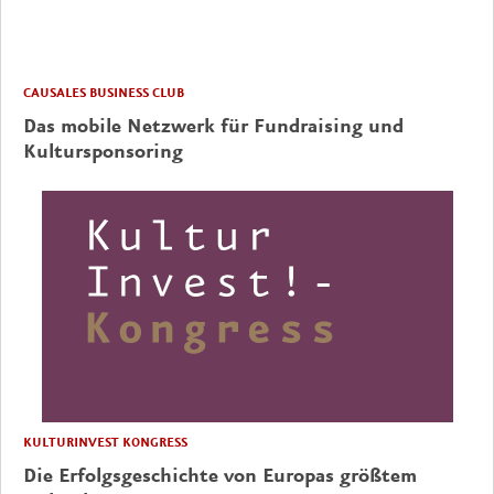
CAUSALES BUSINESS CLUB
Das mobile Netzwerk für Fundraising und
Kultursponsoring
KULTURINVEST KONGRESS
Die Erfolgsgeschichte von Europas größtem