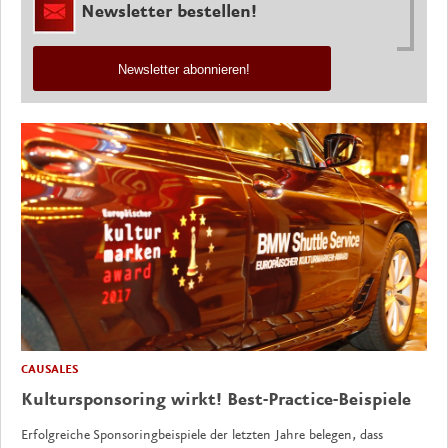
Newsletter bestellen!
Newsletter abonnieren!
CAUSALES
Kultursponsoring wirkt! Best-Practice-Beispiele
Erfolgreiche Sponsoringbeispiele der letzten Jahre belegen, dass