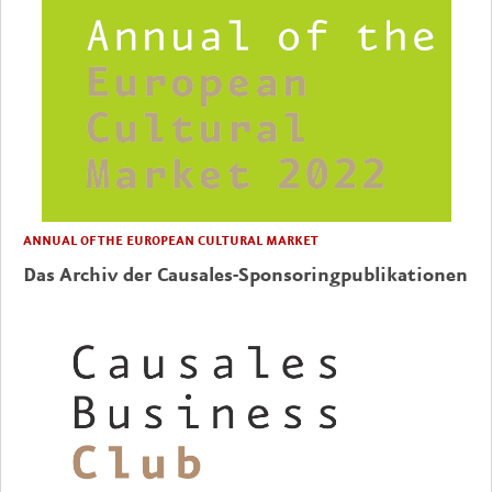
ANNUAL OF THE EUROPEAN CULTURAL MARKET
Das Archiv der Causales-Sponsoringpublikationen