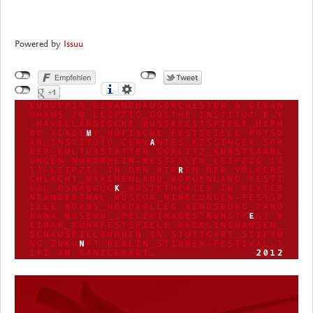
Powered by
Issuu