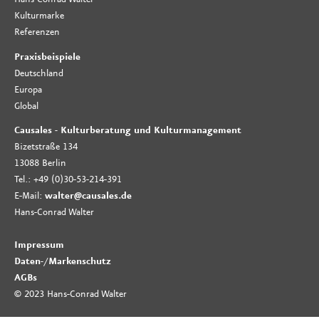
Kulturmarke
Referenzen
Praxisbeispiele
Deutschland
Europa
Global
Causales - Kulturberatung und Kulturmanagement
Bizetstraße 134
13088 Berlin
Tel.: +49 (0)30-53-214-391
E-Mail:
walter@causales.de
Hans-Conrad Walter
Impressum
Daten-
/
Markenschutz
AGBs
© 2023 Hans-Conrad Walter