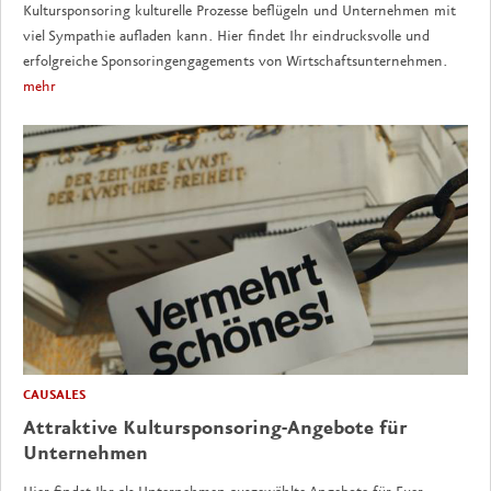
Kultursponsoring kulturelle Prozesse beflügeln und Unternehmen mit
viel Sympathie aufladen kann. Hier findet Ihr eindrucksvolle und
erfolgreiche Sponsoringengagements von Wirtschaftsunternehmen.
mehr
CAUSALES
Attraktive Kultursponsoring-Angebote für
Unternehmen