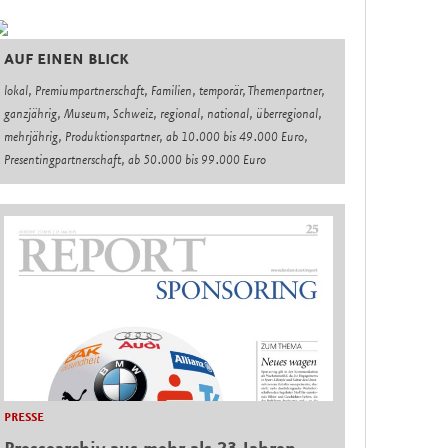
AUF EINEN BLICK
lokal, Premiumpartnerschaft, Familien, temporär, Themenpartner,
ganzjährig, Museum, Schweiz, regional, national, überregional,
mehrjährig, Produktionspartner, ab 10.000 bis 49.000 Euro,
Presentingpartnerschaft, ab 50.000 bis 99.000 Euro
PRESSE