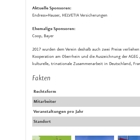
Aktuelle Sponsoren:
Endress+Hauser, HELVETIA Versicherungen
Ehemalige Sponsoren:
Coop, Bayer
2017 wurden dem Verein deshalb auch zwei Preise verliehen:
Kooperation am Oberrhein und die Auszeichnung der AGEG „C
kulturelle, trinationale Zusammenarbeit in Deutschland, Fr
Fakten
Rechtsform
Mitarbeiter
Veranstaltungen pro Jahr
Standort