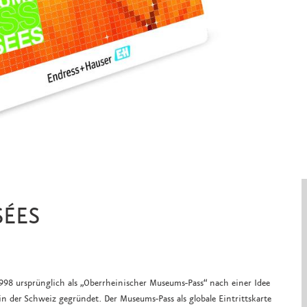
SÉES
8 ursprünglich als „Oberrheinischer Museums-Pass“ nach einer Idee
in der Schweiz gegründet. Der Museums-Pass als globale Eintrittskarte