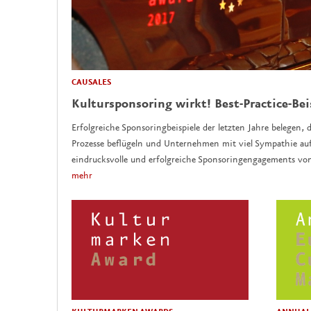
CAUSALES
Kultursponsoring wirkt! Best-Practice-Bei
Erfolgreiche Sponsoringbeispiele der letzten Jahre belegen, d
Prozesse beflügeln und Unternehmen mit viel Sympathie auf
eindrucksvolle und erfolgreiche Sponsoringengagements vo
mehr