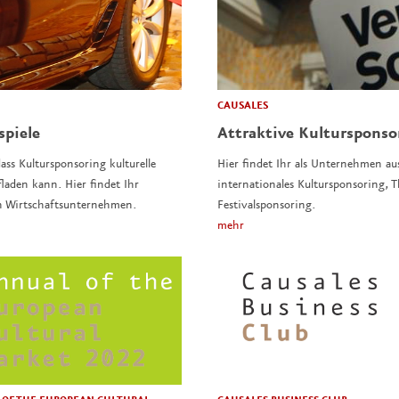
CAUSALES
spiele
Attraktive Kulturspons
ass Kultursponsoring kulturelle
Hier findet Ihr als Unternehmen au
laden kann. Hier findet Ihr
internationales Kultursponsoring,
n Wirtschaftsunternehmen.
Festivalsponsoring.
mehr