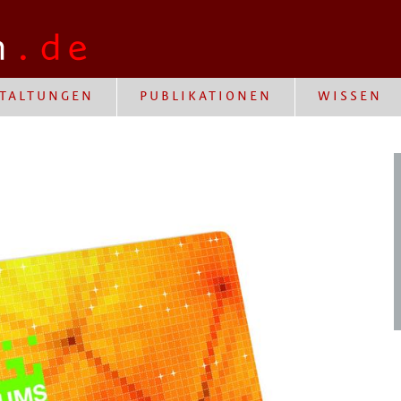
TALTUNGEN
PUBLIKATIONEN
WISSEN