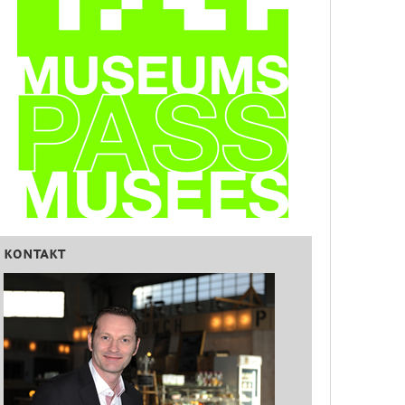
KONTAKT