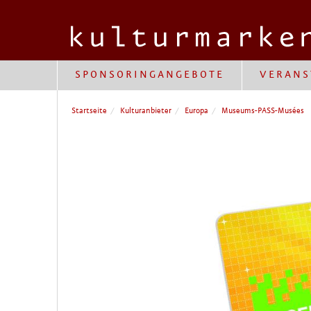
SPONSORINGANGEBOTE
VERANS
Startseite
Kulturanbieter
Europa
Museums-PASS-Musées