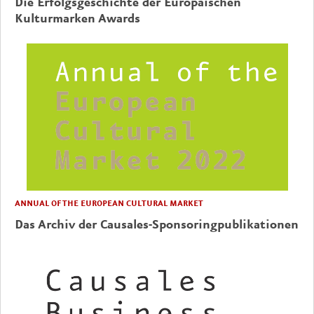
Die Erfolgsgeschichte der Europäischen
Kulturmarken Awards
ANNUAL OF THE EUROPEAN CULTURAL MARKET
Das Archiv der Causales-Sponsoringpublikationen