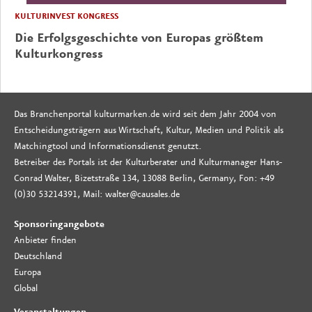
KULTURINVEST KONGRESS
Die Erfolgsgeschichte von Europas größtem
Kulturkongress
Das Branchenportal kulturmarken.de wird seit dem Jahr 2004 von
Entscheidungsträgern aus Wirtschaft, Kultur, Medien und Politik als
Matchingtool und Informationsdienst genutzt.
Betreiber des Portals ist der Kulturberater und Kulturmanager Hans-
Conrad Walter, Bizetstraße 134, 13088 Berlin, Germany, Fon: +49
(0)30 53214391, Mail: walter@causales.de
Sponsoringangebote
Anbieter finden
Deutschland
Europa
Global