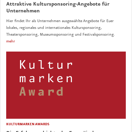
Attraktive Kultursponsoring-Angebote für
Unternehmen
Hier findet Ihr als Unternehmen ausgewählte Angebote für Euer
lokales, regionales und internationales Kultursponsoring,
Theatersponsoring, Museumssponsoring und Festivalsponsoring.
mehr
KULTURMARKEN AWARDS