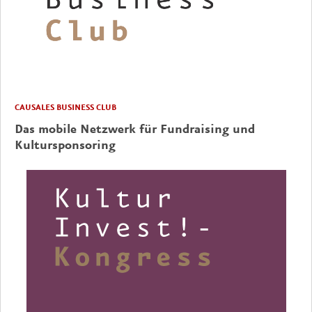
CAUSALES BUSINESS CLUB
Das mobile Netzwerk für Fundraising und
Kultursponsoring