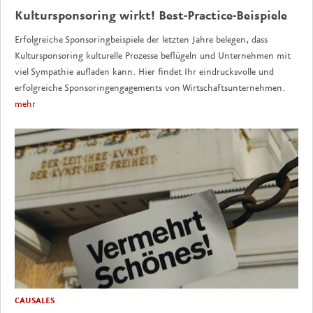
Kultursponsoring wirkt! Best-Practice-Beispiele
Erfolgreiche Sponsoringbeispiele der letzten Jahre belegen, dass
Kultursponsoring kulturelle Prozesse beflügeln und Unternehmen mit
viel Sympathie aufladen kann. Hier findet Ihr eindrucksvolle und
erfolgreiche Sponsoringengagements von Wirtschaftsunternehmen.
mehr
CAUSALES