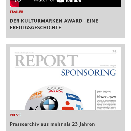
TRAILER
DER KULTURMARKEN-AWARD - EINE
ERFOLGSGESCHICHTE
PRESSE
Pressearchiv aus mehr als 23 Jahren