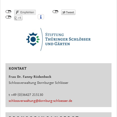
KONTAKT
Frau Dr. Fanny Rödenbeck
Schlossverwaltung Dornburger Schlösser
t +49 (0)36427 215130
schlossverwaltung@dornburg-schloesser.de