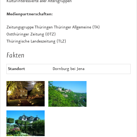
Kulturinteressierte aller Altersgruppen
Medienpartnerschaften:
Zeitungsgruppe Thüringen Thüringer Allgemeine (TA)
Ostthüringer Zeitung (OTZ)
Thüringische Landeszeitung (TLZ)
Fakten
Standort
Dornburg bei Jena