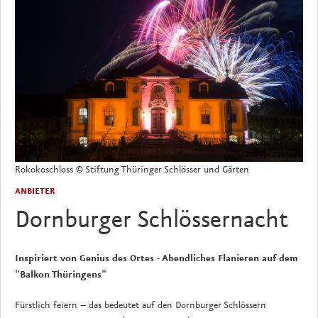
Rokokoschloss
© Stiftung Thüringer Schlösser und Gärten
ANBIETER
Dornburger Schlössernacht
Inspiriert von Genius des Ortes - Abendliches Flanieren auf dem
"Balkon Thüringens"
Fürstlich feiern – das bedeutet auf den Dornburger Schlössern