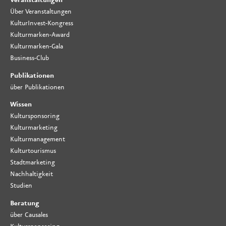
Veranstaltungen
Über Veranstaltungen
KulturInvest-Kongress
Kulturmarken-Award
Kulturmarken-Gala
Business-Club
Publikationen
über Publikationen
Wissen
Kultursponsoring
Kulturmarketing
Kulturmanagement
Kulturtourismus
Stadtmarketing
Nachhaltigkeit
Studien
Beratung
über Causales