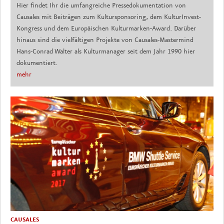
Hier findet Ihr die umfangreiche Pressedokumentation von
Causales mit Beiträgen zum Kultursponsoring, dem KulturInvest-
Kongress und dem Europäischen Kulturmarken-Award. Darüber
hinaus sind die vielfältigen Projekte von Causales-Mastermind
Hans-Conrad Walter als Kulturmanager seit dem Jahr 1990 hier
dokumentiert.
mehr
CAUSALES