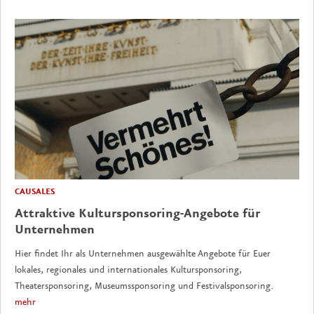
CAUSALES
Attraktive Kultursponsoring-Angebote für
Unternehmen
Hier findet Ihr als Unternehmen ausgewählte Angebote für Euer
lokales, regionales und internationales Kultursponsoring,
Theatersponsoring, Museumssponsoring und Festivalsponsoring.
mehr