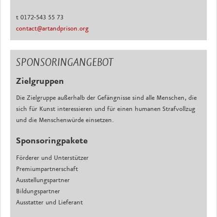
t 0172-543 55 73
contact@artandprison.org
SPONSORINGANGEBOT
Zielgruppen
Die Zielgruppe außerhalb der Gefängnisse sind alle Menschen, die
sich für Kunst interessieren und für einen humanen Strafvollzug
und die Menschenwürde einsetzen.
Sponsoringpakete
Förderer und Unterstützer
Premiumpartnerschaft
Ausstellungspartner
Bildungspartner
Ausstatter und Lieferant