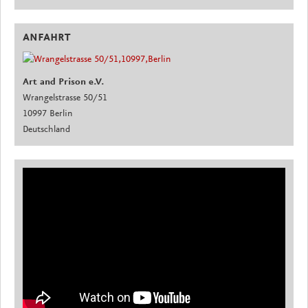
ANFAHRT
Art and Prison e.V.
Wrangelstrasse 50/51
10997 Berlin
Deutschland