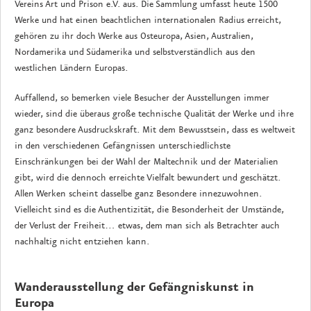
Vereins Art und Prison e.V. aus. Die Sammlung umfasst heute 1500
Werke und hat einen beachtlichen internationalen Radius erreicht,
gehören zu ihr doch Werke aus Osteuropa, Asien, Australien,
Nordamerika und Südamerika und selbstverständlich aus den
westlichen Ländern Europas.
Auffallend, so bemerken viele Besucher der Ausstellungen immer
wieder, sind die überaus große technische Qualität der Werke und ihre
ganz besondere Ausdruckskraft. Mit dem Bewusstsein, dass es weltweit
in den verschiedenen Gefängnissen unterschiedlichste
Einschränkungen bei der Wahl der Maltechnik und der Materialien
gibt, wird die dennoch erreichte Vielfalt bewundert und geschätzt.
Allen Werken scheint dasselbe ganz Besondere innezuwohnen.
Vielleicht sind es die Authentizität, die Besonderheit der Umstände,
der Verlust der Freiheit… etwas, dem man sich als Betrachter auch
nachhaltig nicht entziehen kann.
Wanderausstellung der Gefängniskunst in
Europa