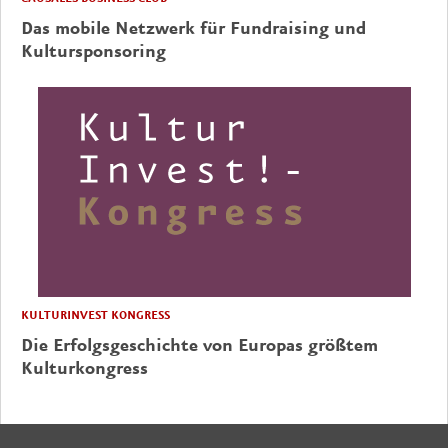
Das mobile Netzwerk für Fundraising und
Kultursponsoring
KULTURINVEST KONGRESS
Die Erfolgsgeschichte von Europas größtem
Kulturkongress