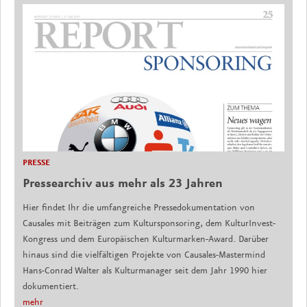
PRESSE
Pressearchiv aus mehr als 23 Jahren
Hier findet Ihr die umfangreiche Pressedokumentation von
Causales mit Beiträgen zum Kultursponsoring, dem KulturInvest-
Kongress und dem Europäischen Kulturmarken-Award. Darüber
hinaus sind die vielfältigen Projekte von Causales-Mastermind
Hans-Conrad Walter als Kulturmanager seit dem Jahr 1990 hier
dokumentiert.
mehr