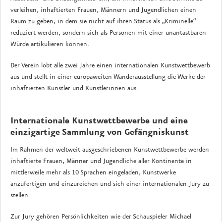
verleihen, inhaftierten Frauen, Männern und Jugendlichen einen
Raum zu geben, in dem sie nicht auf ihren Status als „Kriminelle“
reduziert werden, sondern sich als Personen mit einer unantastbaren
Würde artikulieren können.
Der Verein lobt alle zwei Jahre einen internationalen Kunstwettbewerb
aus und stellt in einer europaweiten Wanderausstellung die Werke der
inhaftierten Künstler und Künstlerinnen aus.
Internationale Kunstwettbewerbe und eine
einzigartige Sammlung von Gefängniskunst
Im Rahmen der weltweit ausgeschriebenen Kunstwettbewerbe werden
inhaftierte Frauen, Männer und Jugendliche aller Kontinente in
mittlerweile mehr als 10 Sprachen eingeladen, Kunstwerke
anzufertigen und einzureichen und sich einer internationalen Jury zu
stellen.
Zur Jury gehören Persönlichkeiten wie der Schauspieler Michael