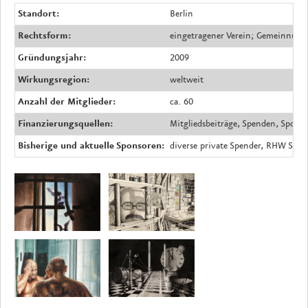
Standort:
Berlin
Rechtsform:
eingetragener Verein; Gemeinnützi
Gründungsjahr:
2009
Wirkungsregion:
weltweit
Anzahl der Mitglieder:
ca. 60
Finanzierungsquellen:
Mitgliedsbeiträge, Spenden, Spons
Bisherige und aktuelle Sponsoren:
diverse private Spender, RHW Stif