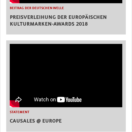
BEITRAG DER DEUTSCHEN WELLE
PREISVERLEIHUNG DER EUROPÄISCHEN
KULTURMARKEN-AWARDS 2018
STATEMENT
CAUSALES @ EUROPE