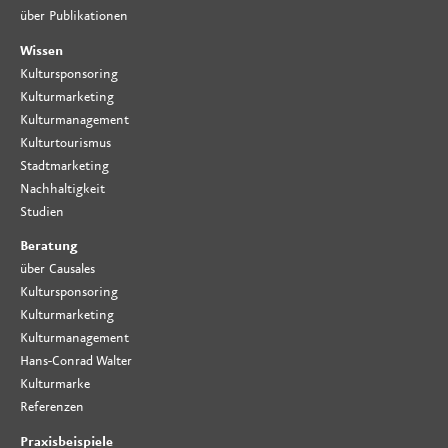
über Publikationen
Wissen
Kultursponsoring
Kulturmarketing
Kulturmanagement
Kulturtourismus
Stadtmarketing
Nachhaltigkeit
Studien
Beratung
über Causales
Kultursponsoring
Kulturmarketing
Kulturmanagement
Hans-Conrad Walter
Kulturmarke
Referenzen
Praxisbeispiele