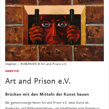
Stephen – RUMÄNIEN © Art and Prison e.V.
ANBIETER
Art and Prison e.V.
Brücken mit den Mitteln der Kunst bauen
Der gemeinnützige Verein Art and Prison e.V. setzt Kunst als
Ausdrucks- und Bildungsmittel ein, um Inhaftierten eine Stimme zu