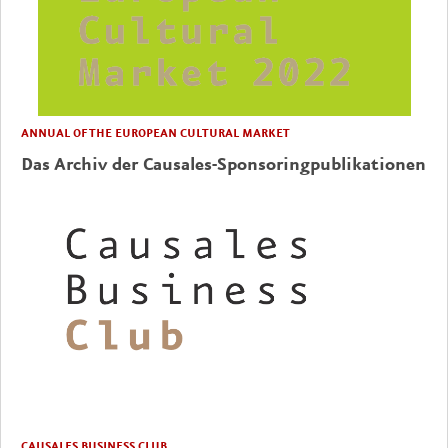
ANNUAL OF THE EUROPEAN CULTURAL MARKET
Das Archiv der Causales-Sponsoringpublikationen
CAUSALES BUSINESS CLUB