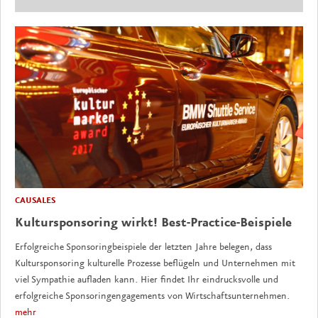
CAUSALES
Kultursponsoring wirkt! Best-Practice-Beispiele
Erfolgreiche Sponsoringbeispiele der letzten Jahre belegen, dass
Kultursponsoring kulturelle Prozesse beflügeln und Unternehmen mit
viel Sympathie aufladen kann. Hier findet Ihr eindrucksvolle und
erfolgreiche Sponsoringengagements von Wirtschaftsunternehmen.
mehr