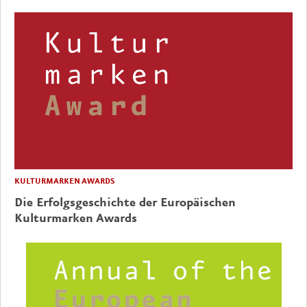
KULTURMARKEN AWARDS
Die Erfolgsgeschichte der Europäischen
Kulturmarken Awards