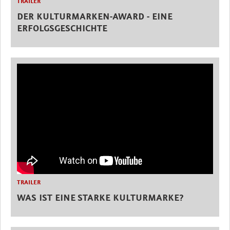
TRAILER
DER KULTURMARKEN-AWARD - EINE
ERFOLGSGESCHICHTE
TRAILER
WAS IST EINE STARKE KULTURMARKE?