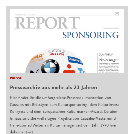
PRESSE
Pressearchiv aus mehr als 23 Jahren
Hier findet Ihr die umfangreiche Pressedokumentation von
Causales mit Beiträgen zum Kultursponsoring, dem KulturInvest-
Kongress und dem Europäischen Kulturmarken-Award. Darüber
hinaus sind die vielfältigen Projekte von Causales-Mastermind
Hans-Conrad Walter als Kulturmanager seit dem Jahr 1990 hier
dokumentiert.