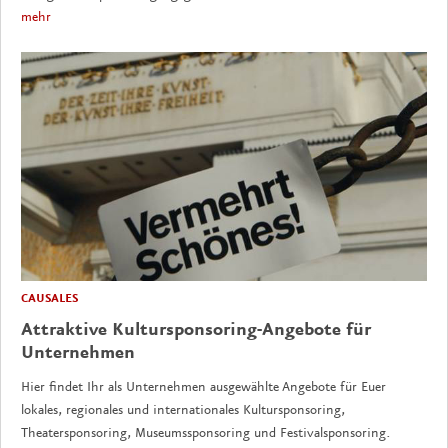
mehr
CAUSALES
Attraktive Kultursponsoring-Angebote für
Unternehmen
Hier findet Ihr als Unternehmen ausgewählte Angebote für Euer
lokales, regionales und internationales Kultursponsoring,
Theatersponsoring, Museumssponsoring und Festivalsponsoring.