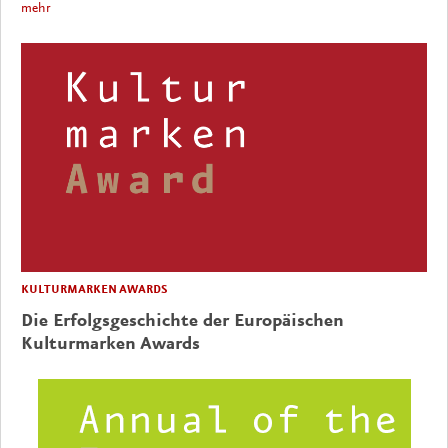
mehr
KULTURMARKEN AWARDS
Die Erfolgsgeschichte der Europäischen
Kulturmarken Awards