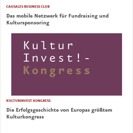
CAUSALES BUSINESS CLUB
Das mobile Netzwerk für Fundraising und
Kultursponsoring
KULTURINVEST KONGRESS
Die Erfolgsgeschichte von Europas größtem
Kulturkongress