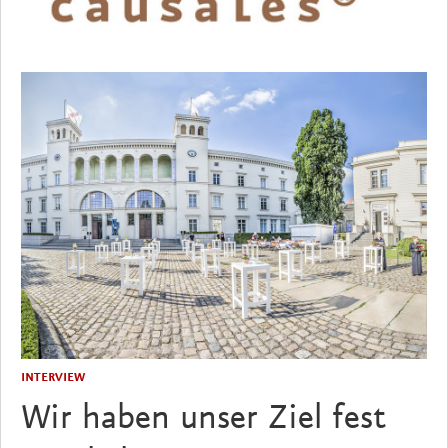
INTERVIEW
Wir haben unser Ziel fest