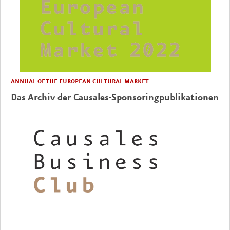
ANNUAL OF THE EUROPEAN CULTURAL MARKET
Das Archiv der Causales-Sponsoringpublikationen