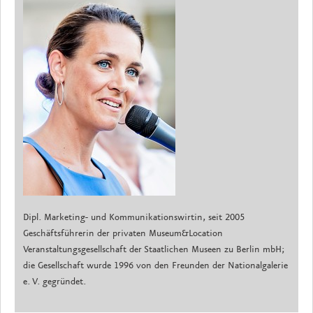
Dipl. Marketing- und Kommunikationswirtin, seit 2005
Geschäftsführerin der privaten Museum&Location
Veranstaltungsgesellschaft der Staatlichen Museen zu Berlin mbH;
die Gesellschaft wurde 1996 von den Freunden der Nationalgalerie
e. V. gegründet.