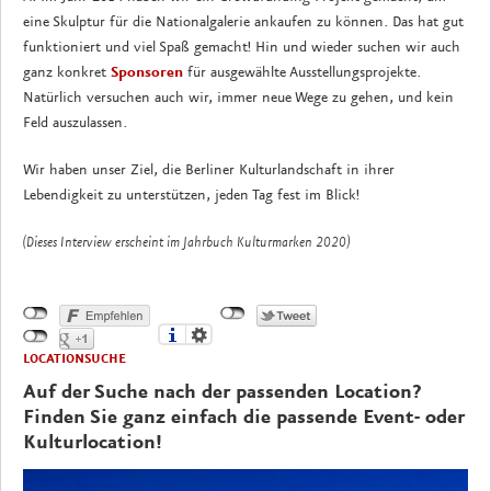
eine Skulptur für die Nationalgalerie ankaufen zu können. Das hat gut
funktioniert und viel Spaß gemacht! Hin und wieder suchen wir auch
ganz konkret
Sponsoren
für ausgewählte Ausstellungsprojekte.
Natürlich versuchen auch wir, immer neue Wege zu gehen, und kein
Feld auszulassen.
Wir haben unser Ziel, die Berliner Kulturlandschaft in ihrer
Lebendigkeit zu unterstützen, jeden Tag fest im Blick!
(Dieses Interview erscheint im Jahrbuch Kulturmarken 2020)
LOCATIONSUCHE
Auf der Suche nach der passenden Location?
Finden Sie ganz einfach die passende Event- oder
Kulturlocation!