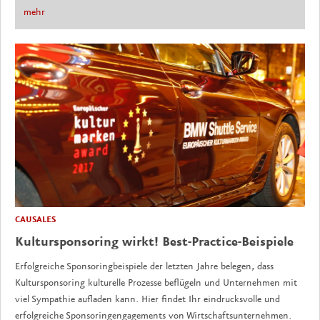
mehr
CAUSALES
Kultursponsoring wirkt! Best-Practice-Beispiele
Erfolgreiche Sponsoringbeispiele der letzten Jahre belegen, dass
Kultursponsoring kulturelle Prozesse beflügeln und Unternehmen mit
viel Sympathie aufladen kann. Hier findet Ihr eindrucksvolle und
erfolgreiche Sponsoringengagements von Wirtschaftsunternehmen.