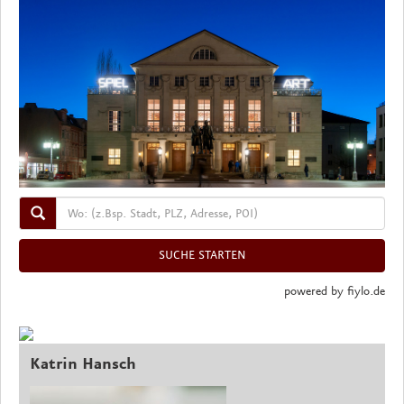
powered by fiylo.de
Katrin Hansch