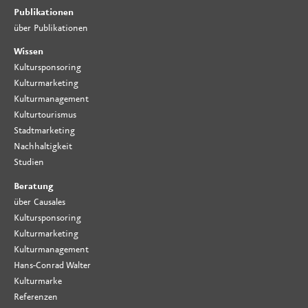
Publikationen
über Publikationen
Wissen
Kultursponsoring
Kulturmarketing
Kulturmanagement
Kulturtourismus
Stadtmarketing
Nachhaltigkeit
Studien
Beratung
über Causales
Kultursponsoring
Kulturmarketing
Kulturmanagement
Hans-Conrad Walter
Kulturmarke
Referenzen