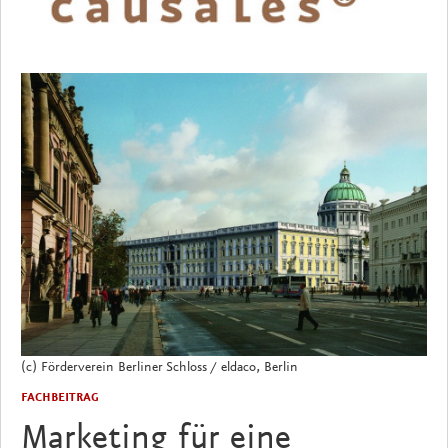
(c) Förderverein Berliner Schloss / eldaco, Berlin
FACHBEITRAG
Marketing für eine