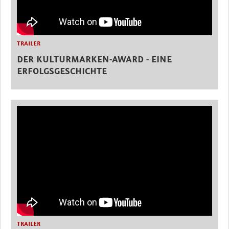
TRAILER
DER KULTURMARKEN-AWARD - EINE
ERFOLGSGESCHICHTE
TRAILER