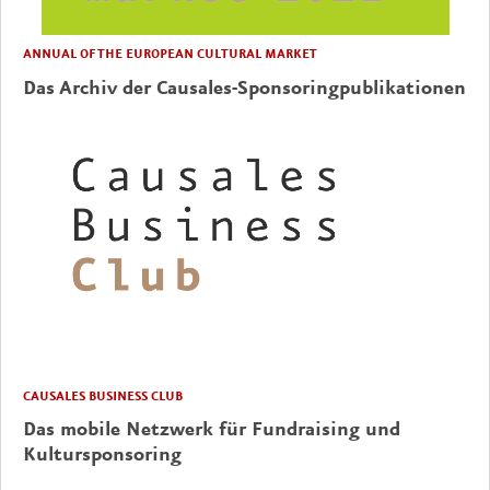
ANNUAL OF THE EUROPEAN CULTURAL MARKET
Das Archiv der Causales-Sponsoringpublikationen
CAUSALES BUSINESS CLUB
Das mobile Netzwerk für Fundraising und
Kultursponsoring