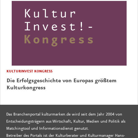
KULTURINVEST KONGRESS
Die Erfolgsgeschichte von Europas größtem
Kulturkongress
Das Branchenportal kulturmarken.de wird seit dem Jahr 2004 von
Entscheidungsträgern aus Wirtschaft, Kultur, Medien und Politik als
Matchingtool und Informationsdienst genutzt.
Betreiber des Portals ist der Kulturberater und Kulturmanager Hans-