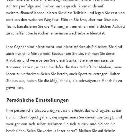
Achtungserfolge und bleiben im Gespräch, können darauf
weiteraufbauen! Konsolidieren Sie diese Teilziele und legen Sie erst von
dort aus den weiteren Weg fest. Führen Sie fest, aber nur über das
Team, kanalisieren Sie die Meinungen, um einen einheitlichen Auftritt
zu schaffen. Sie brauchen eine unverwechselbare Identität!
Ihre Gegner sind nicht mehr und nicht stärker als Sie selbst. Sie sind
auch nur eine Minderheit! Beobachten Sie sie, nehmen Sie deren
Kritik an und verarbeiten Sie diese! Starten Sie eine umfassende
Kommunikation, nutzen Sie dafür die Bereitschaft der Medien, neue
Ideen zu verbreiten. Seien Sie bereit, auch Spott zu ertragen! Halten
Sie das aus, haben Sie die Möglichkeit, die schweigende Mehrheit zu
gewinnen.
Persönliche Einstellungen
Ihre persönliche Glaubwürdigkeit ist vielleicht das wichtigste: Es darf
nur um das Projekt gehen, deswegen seien Sie davon überzeugt, und
weniger von sich selbst. Nehmen Sie sich zurück und bleiben Sie
bescheiden. Seien Sie „primus inter pares“. Bleiben Sie aufrichtig.