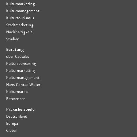
Kulturmarketing
Kulturmanagement
Kulturtourismus
Stadtmarketing
Nachhaltigkeit
Studien
Beratung
über Causales
Kultursponsoring
Kulturmarketing
Kulturmanagement
Hans-Conrad Walter
Kulturmarke
Referenzen
Praxisbeispiele
Deutschland
Europa
Global