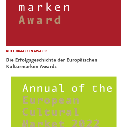
KULTURMARKEN AWARDS
Die Erfolgsgeschichte der Europäischen
Kulturmarken Awards