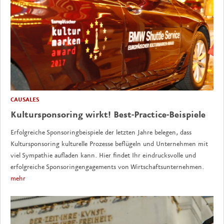
CAUSALES
Kultursponsoring wirkt! Best-Practice-Beispiele
Erfolgreiche Sponsoringbeispiele der letzten Jahre belegen, dass
Kultursponsoring kulturelle Prozesse beflügeln und Unternehmen mit
viel Sympathie aufladen kann. Hier findet Ihr eindrucksvolle und
erfolgreiche Sponsoringengagements von Wirtschaftsunternehmen.
mehr