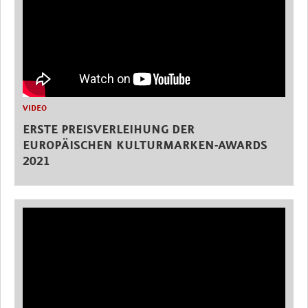
VIDEO
ERSTE PREISVERLEIHUNG DER
EUROPÄISCHEN KULTURMARKEN-AWARDS
2021