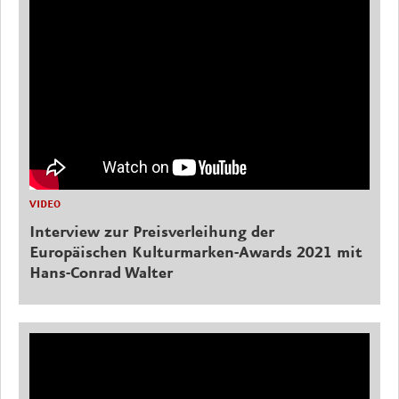
VIDEO
Interview zur Preisverleihung der
Europäischen Kulturmarken-Awards 2021 mit
Hans-Conrad Walter