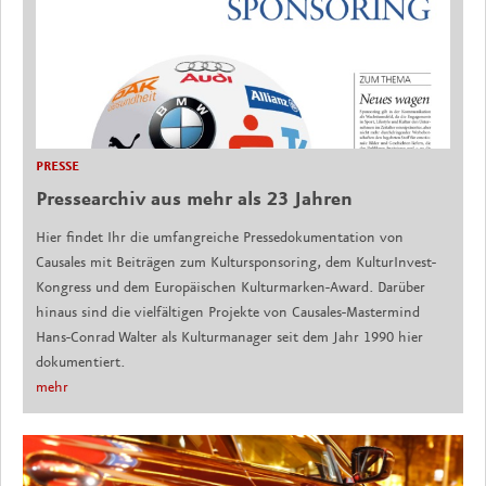
PRESSE
Pressearchiv aus mehr als 23 Jahren
Hier findet Ihr die umfangreiche Pressedokumentation von
Causales mit Beiträgen zum Kultursponsoring, dem KulturInvest-
Kongress und dem Europäischen Kulturmarken-Award. Darüber
hinaus sind die vielfältigen Projekte von Causales-Mastermind
Hans-Conrad Walter als Kulturmanager seit dem Jahr 1990 hier
dokumentiert.
mehr