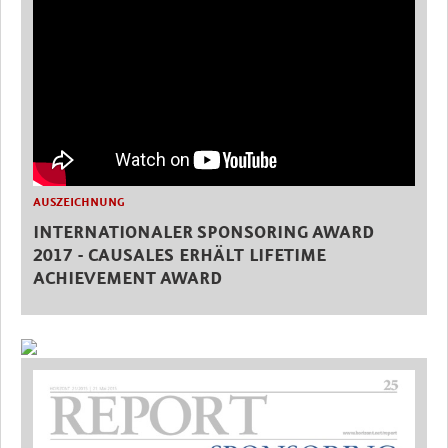
AUSZEICHNUNG
INTERNATIONALER SPONSORING AWARD
2017 - CAUSALES ERHÄLT LIFETIME
ACHIEVEMENT AWARD