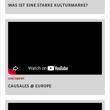
WAS IST EINE STARKE KULTURMARKE?
STATEMENT
CAUSALES @ EUROPE