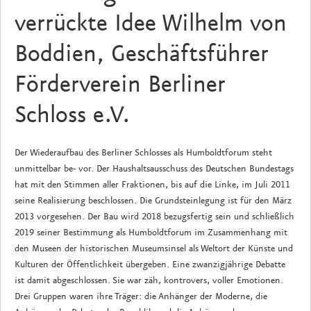
verrückte Idee Wilhelm von
Boddien, Geschäftsführer
Förderverein Berliner
Schloss e.V.
Der Wiederaufbau des Berliner Schlosses als Humboldtforum steht
unmittelbar be- vor. Der Haushaltsausschuss des Deutschen Bundestags
hat mit den Stimmen aller Fraktionen, bis auf die Linke, im Juli 2011
seine Realisierung beschlossen. Die Grundsteinlegung ist für den März
2013 vorgesehen. Der Bau wird 2018 bezugsfertig sein und schließlich
2019 seiner Bestimmung als Humboldtforum im Zusammenhang mit
den Museen der historischen Museumsinsel als Weltort der Künste und
Kulturen der Öffentlichkeit übergeben. Eine zwanzigjährige Debatte
ist damit abgeschlossen. Sie war zäh, kontrovers, voller Emotionen.
Drei Gruppen waren ihre Träger: die Anhänger der Moderne, die