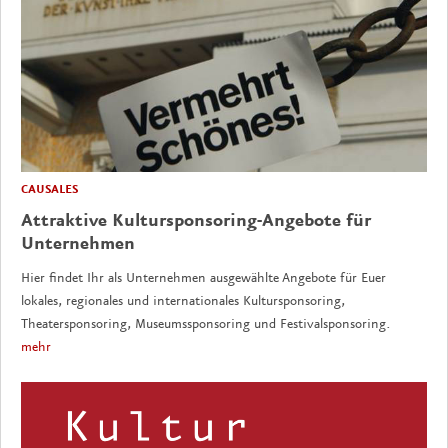
CAUSALES
Attraktive Kultursponsoring-Angebote für
Unternehmen
Hier findet Ihr als Unternehmen ausgewählte Angebote für Euer
lokales, regionales und internationales Kultursponsoring,
Theatersponsoring, Museumssponsoring und Festivalsponsoring.
mehr