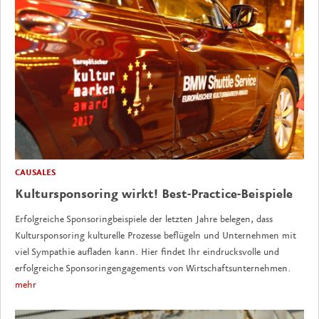
CAUSALES
Kultursponsoring wirkt! Best-Practice-Beispiele
Erfolgreiche Sponsoringbeispiele der letzten Jahre belegen, dass
Kultursponsoring kulturelle Prozesse beflügeln und Unternehmen mit
viel Sympathie aufladen kann. Hier findet Ihr eindrucksvolle und
erfolgreiche Sponsoringengagements von Wirtschaftsunternehmen.
mehr