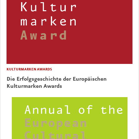
KULTURMARKEN AWARDS
Die Erfolgsgeschichte der Europäischen
Kulturmarken Awards