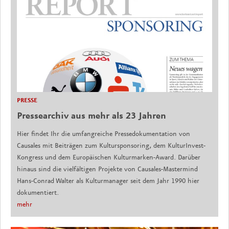
PRESSE
Pressearchiv aus mehr als 23 Jahren
Hier findet Ihr die umfangreiche Pressedokumentation von
Causales mit Beiträgen zum Kultursponsoring, dem KulturInvest-
Kongress und dem Europäischen Kulturmarken-Award. Darüber
hinaus sind die vielfältigen Projekte von Causales-Mastermind
Hans-Conrad Walter als Kulturmanager seit dem Jahr 1990 hier
dokumentiert.
mehr