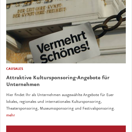
CAUSALES
Attraktive Kultursponsoring-Angebote für
Unternehmen
Hier findet Ihr als Unternehmen ausgewählte Angebote für Euer
lokales, regionales und internationales Kultursponsoring,
Theatersponsoring, Museumssponsoring und Festivalsponsoring.
mehr