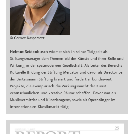
© Gernot Kaspersetz
Helmut Seidenbusch
widmet sich in seiner Tätigkeit als
Stiftungsmanager dem Themenfeld der Künste und ihrer Rolle und
Wirkung in der spätmodernen Gesellschaft. Als Leiter des Bereichs
Kulturelle Bildung der Stiftung Mercator und davor als Director bei
der Bertelsmann Stiftung kreiert und fördert er bundesweit
Projekte, die exemplarisch die Wirkungsmacht der Kunst
veranschaulichen und kreative Räume schaffen. Davor war als
Musikvermittler und Künstleragent, sowie als Opernsänger im
internationalen Klassikmarkt tätig.