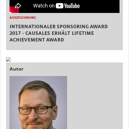
AUSZEICHNUNG
INTERNATIONALER SPONSORING AWARD
2017 - CAUSALES ERHÄLT LIFETIME
ACHIEVEMENT AWARD
Autor