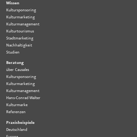
Wissen
Kultursponsoring
Kulturmarketing
Kulturmanagement
Kulturtourismus
Stadtmarketing
Nachhaltigkeit
Studien
Beratung
über Causales
Kultursponsoring
Kulturmarketing
Kulturmanagement
Hans-Conrad Walter
Kulturmarke
Referenzen
Praxisbeispiele
Deutschland
Europa