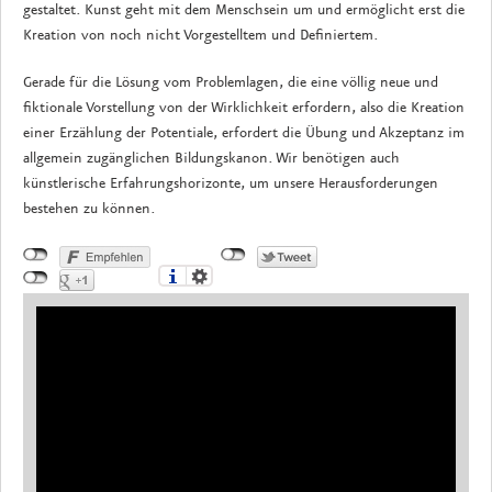
gestaltet. Kunst geht mit dem Menschsein um und ermöglicht erst die
Kreation von noch nicht Vorgestelltem und Definiertem.
Gerade für die Lösung vom Problemlagen, die eine völlig neue und
fiktionale Vorstellung von der Wirklichkeit erfordern, also die Kreation
einer Erzählung der Potentiale, erfordert die Übung und Akzeptanz im
allgemein zugänglichen Bildungskanon. Wir benötigen auch
künstlerische Erfahrungshorizonte, um unsere Herausforderungen
bestehen zu können.