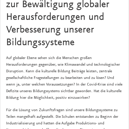
zur Bewältigung globaler
Herausforderungen und
Verbesserung unserer
Bildungssysteme
Auf globaler Ebene sehen sich die Menschen großen
Herausforderungen gegenüber, wie Klimawandel und technologischer
Disruption. Kann die kulturelle Bildung Beiträge leisten, zentrale
gesellschaftliche Fragestellungen zu bearbeiten und zu lösen? Und
wenn ja, unter welchen Voraussetzungen? In der Covid-Krise sind viele
Defizite unseres Bildungssystems sichtbar geworden. Hat die kulturelle
Bildung hier die Möglichkeit, positiv einzuwirken?
Für die Lösung von Zukunftsfragen sind unsere Bildungssysteme zu
Teilen mangelhaft aufgestellt. Die Schulen entstanden zu Beginn der
Industrialisierung und hatten die Aufgabe Produktions- und