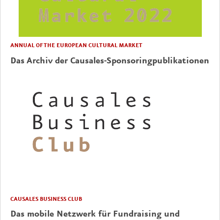
ANNUAL OF THE EUROPEAN CULTURAL MARKET
Das Archiv der Causales-Sponsoringpublikationen
CAUSALES BUSINESS CLUB
Das mobile Netzwerk für Fundraising und