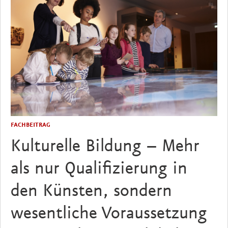
FACHBEITRAG
Kulturelle Bildung – Mehr
als nur Qualifizierung in
den Künsten, sondern
wesentliche Voraussetzung