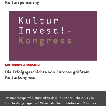
Kultursponsoring
KULTURINVEST KONGRESS
Die Erfolgsgeschichte von Europas größtem
Kulturkongress
Das Branchenportal kulturmarken.de wird seit dem Jahr 2004 von
Entscheidungsträgern aus Wirtschaft, Kultur, Medien und Politik als