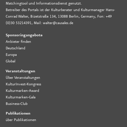
Matchingtool und Informationsdienst genutzt.
Betreiber des Portals ist der Kulturberater und Kulturmanager Hans-
Conrad Walter, Bizetstraße 134, 13088 Berlin, Germany, Fon: +49
(0)30 53214391, Mail: walter@causales.de
Sponsoringangebote
Anbieter finden
Deutschland
Europa
Global
Veranstaltungen
Über Veranstaltungen
KulturInvest-Kongress
Kulturmarken-Award
Kulturmarken-Gala
Business-Club
Publikationen
über Publikationen