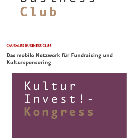
CAUSALES BUSINESS CLUB
Das mobile Netzwerk für Fundraising und
Kultursponsoring