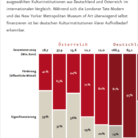
ausgewählten Kulturinstitutionen aus Deutschland und Österreich im
internationalen Vergleich. Während sich die Londoner Tate Modern
und das New Yorker Metropolitan Museum of Art überwiegend selbst
finanzieren ist bei deutschen Kulturinstitutionen klarer Aufholbedarf
erkennbar.