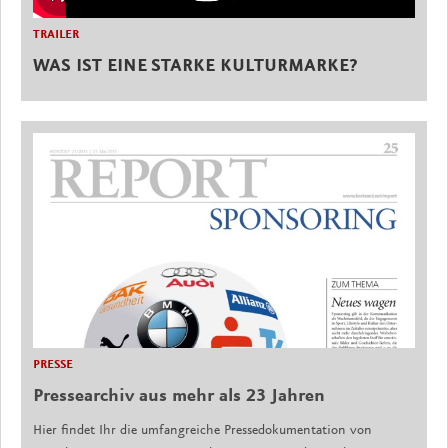
TRAILER
WAS IST EINE STARKE KULTURMARKE?
PRESSE
Pressearchiv aus mehr als 23 Jahren
Hier findet Ihr die umfangreiche Pressedokumentation von