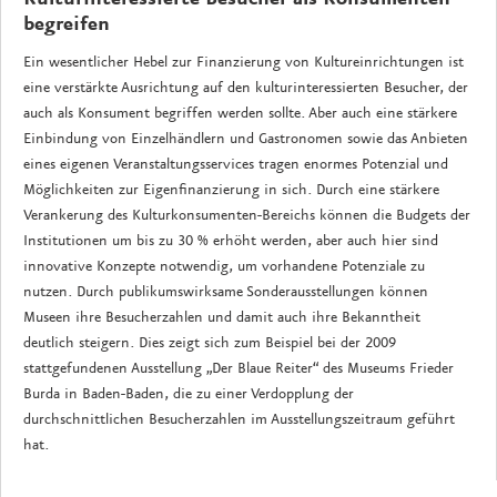
begreifen
Ein wesentlicher Hebel zur Finanzierung von Kultureinrichtungen ist
eine verstärkte Ausrichtung auf den kulturinteressierten Besucher, der
auch als Konsument begriffen werden sollte. Aber auch eine stärkere
Einbindung von Einzelhändlern und Gastronomen sowie das Anbieten
eines eigenen Veranstaltungsservices tragen enormes Potenzial und
Möglichkeiten zur Eigenfinanzierung in sich. Durch eine stärkere
Verankerung des Kulturkonsumenten-Bereichs können die Budgets der
Institutionen um bis zu 30 % erhöht werden, aber auch hier sind
innovative Konzepte notwendig, um vorhandene Potenziale zu
nutzen. Durch publikumswirksame Sonderausstellungen können
Museen ihre Besucherzahlen und damit auch ihre Bekanntheit
deutlich steigern. Dies zeigt sich zum Beispiel bei der 2009
stattgefundenen Ausstellung „Der Blaue Reiter“ des Museums Frieder
Burda in Baden-Baden, die zu einer Verdopplung der
durchschnittlichen Besucherzahlen im Ausstellungszeitraum geführt
hat.