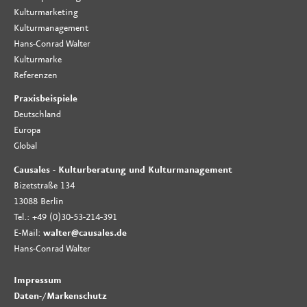
Kulturmarketing
Kulturmanagement
Hans-Conrad Walter
Kulturmarke
Referenzen
Praxisbeispiele
Deutschland
Europa
Global
Causales - Kulturberatung und Kulturmanagement
Bizetstraße 134
13088 Berlin
Tel.: +49 (0)30-53-214-391
E-Mail:
walter@causales.de
Hans-Conrad Walter
Impressum
Daten-
/
Markenschutz