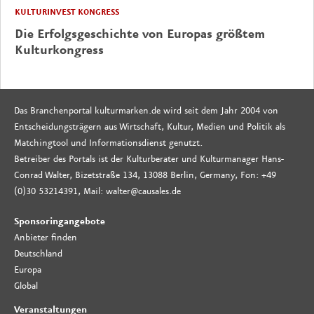
KULTURINVEST KONGRESS
Die Erfolgsgeschichte von Europas größtem
Kulturkongress
Das Branchenportal kulturmarken.de wird seit dem Jahr 2004 von
Entscheidungsträgern aus Wirtschaft, Kultur, Medien und Politik als
Matchingtool und Informationsdienst genutzt.
Betreiber des Portals ist der Kulturberater und Kulturmanager Hans-
Conrad Walter, Bizetstraße 134, 13088 Berlin, Germany, Fon: +49
(0)30 53214391, Mail: walter@causales.de
Sponsoringangebote
Anbieter finden
Deutschland
Europa
Global
Veranstaltungen