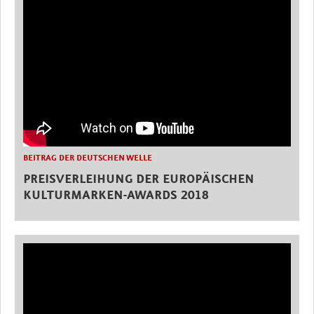
BEITRAG DER DEUTSCHEN WELLE
PREISVERLEIHUNG DER EUROPÄISCHEN
KULTURMARKEN-AWARDS 2018