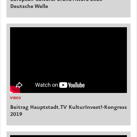
Deutsche Welle
VIDEO
Beitrag Hauptstadt.TV KulturInvest!-Kongress
2019