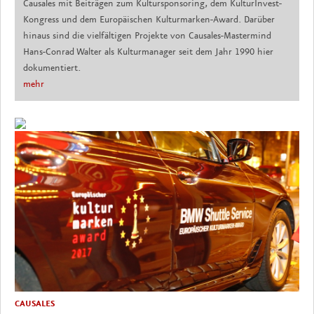
Causales mit Beiträgen zum Kultursponsoring, dem KulturInvest-
Kongress und dem Europäischen Kulturmarken-Award. Darüber
hinaus sind die vielfältigen Projekte von Causales-Mastermind
Hans-Conrad Walter als Kulturmanager seit dem Jahr 1990 hier
dokumentiert.
mehr
CAUSALES