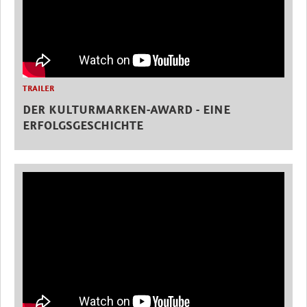
TRAILER
DER KULTURMARKEN-AWARD - EINE
ERFOLGSGESCHICHTE