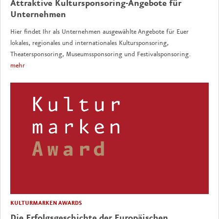
Attraktive Kultursponsoring-Angebote für
Unternehmen
Hier findet Ihr als Unternehmen ausgewählte Angebote für Euer
lokales, regionales und internationales Kultursponsoring,
Theatersponsoring, Museumssponsoring und Festivalsponsoring.
mehr
KULTURMARKEN AWARDS
Die Erfolgsgeschichte der Europäischen