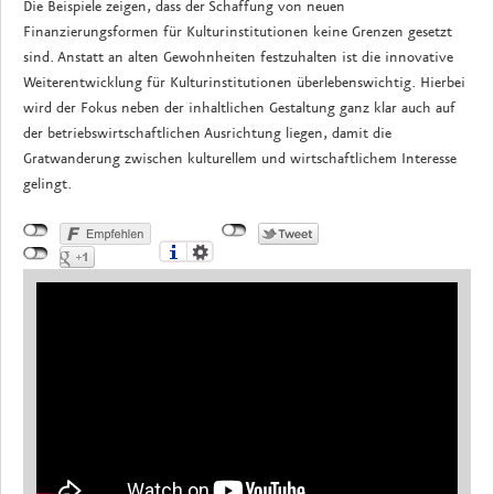
Die Beispiele zeigen, dass der Schaffung von neuen
Finanzierungsformen für Kulturinstitutionen keine Grenzen gesetzt
sind. Anstatt an alten Gewohnheiten festzuhalten ist die innovative
Weiterentwicklung für Kulturinstitutionen überlebenswichtig. Hierbei
wird der Fokus neben der inhaltlichen Gestaltung ganz klar auch auf
der betriebswirtschaftlichen Ausrichtung liegen, damit die
Gratwanderung zwischen kulturellem und wirtschaftlichem Interesse
gelingt.