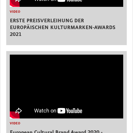
VIDEO
ERSTE PREISVERLEIHUNG DER
EUROPÄISCHEN KULTURMARKEN-AWARDS
2021
VIDEO
European Cultural Brand Award 2020 -