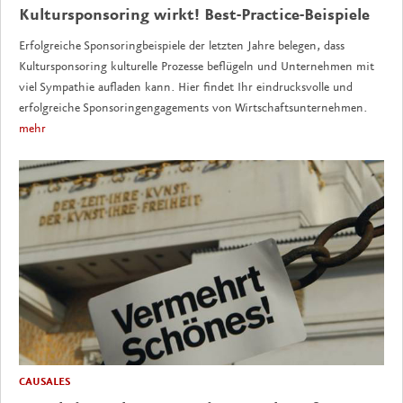
Kultursponsoring wirkt! Best-Practice-Beispiele
Erfolgreiche Sponsoringbeispiele der letzten Jahre belegen, dass
Kultursponsoring kulturelle Prozesse beflügeln und Unternehmen mit
viel Sympathie aufladen kann. Hier findet Ihr eindrucksvolle und
erfolgreiche Sponsoringengagements von Wirtschaftsunternehmen.
mehr
CAUSALES