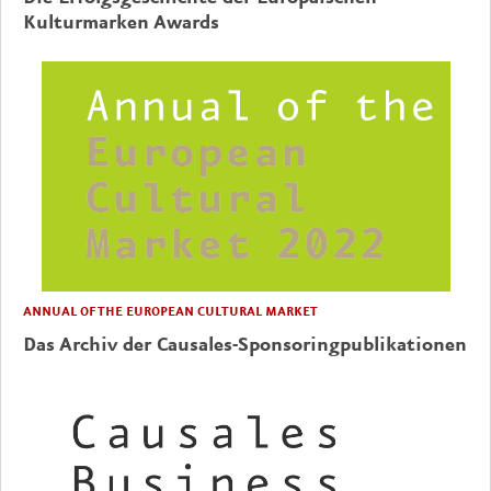
Kulturmarken Awards
ANNUAL OF THE EUROPEAN CULTURAL MARKET
Das Archiv der Causales-Sponsoringpublikationen