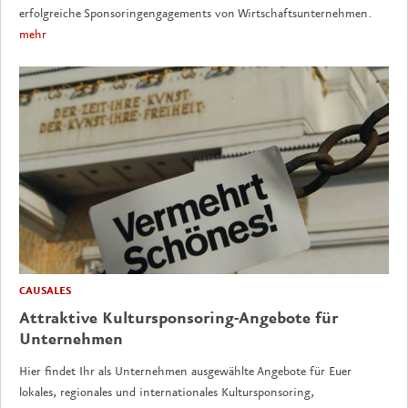
erfolgreiche Sponsoringengagements von Wirtschaftsunternehmen.
mehr
CAUSALES
Attraktive Kultursponsoring-Angebote für
Unternehmen
Hier findet Ihr als Unternehmen ausgewählte Angebote für Euer
lokales, regionales und internationales Kultursponsoring,