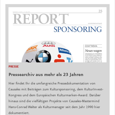
PRESSE
Pressearchiv aus mehr als 23 Jahren
Hier findet Ihr die umfangreiche Pressedokumentation von
Causales mit Beiträgen zum Kultursponsoring, dem KulturInvest-
Kongress und dem Europäischen Kulturmarken-Award. Darüber
hinaus sind die vielfältigen Projekte von Causales-Mastermind
Hans-Conrad Walter als Kulturmanager seit dem Jahr 1990 hier
dokumentiert.