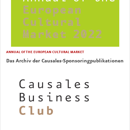
ANNUAL OF THE EUROPEAN CULTURAL MARKET
Das Archiv der Causales-Sponsoringpublikationen