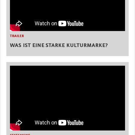
TRAILER
WAS IST EINE STARKE KULTURMARKE?