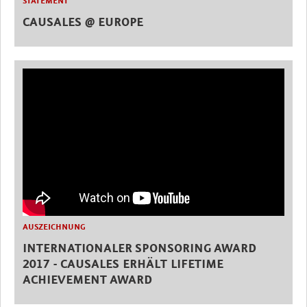
STATEMENT
CAUSALES @ EUROPE
AUSZEICHNUNG
INTERNATIONALER SPONSORING AWARD
2017 - CAUSALES ERHÄLT LIFETIME
ACHIEVEMENT AWARD