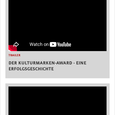
TRAILER
DER KULTURMARKEN-AWARD - EINE
ERFOLGSGESCHICHTE