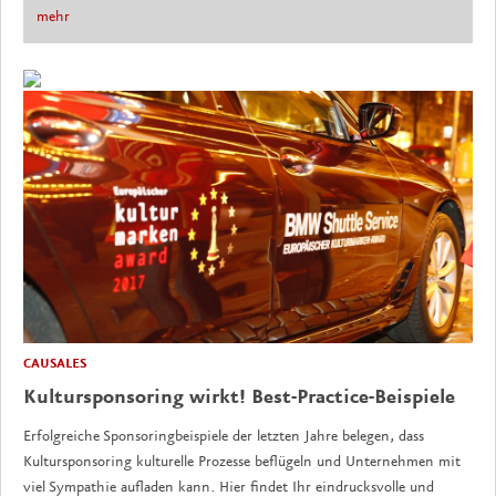
mehr
CAUSALES
Kultursponsoring wirkt! Best-Practice-Beispiele
Erfolgreiche Sponsoringbeispiele der letzten Jahre belegen, dass
Kultursponsoring kulturelle Prozesse beflügeln und Unternehmen mit
viel Sympathie aufladen kann. Hier findet Ihr eindrucksvolle und