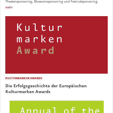
Theatersponsoring, Museumssponsoring und Festivalsponsoring.
mehr
KULTURMARKEN AWARDS
Die Erfolgsgeschichte der Europäischen
Kulturmarken Awards