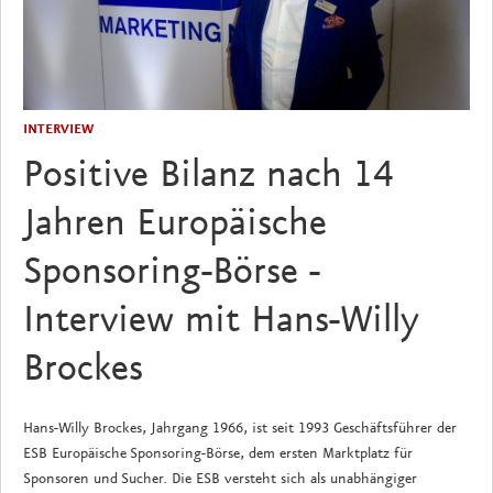
INTERVIEW
Positive Bilanz nach 14
Jahren Europäische
Sponsoring-Börse -
Interview mit Hans-Willy
Brockes
Hans-Willy Brockes, Jahrgang 1966, ist seit 1993 Geschäftsführer der
ESB Europäische Sponsoring-Börse, dem ersten Marktplatz für
Sponsoren und Sucher. Die ESB versteht sich als unabhängiger