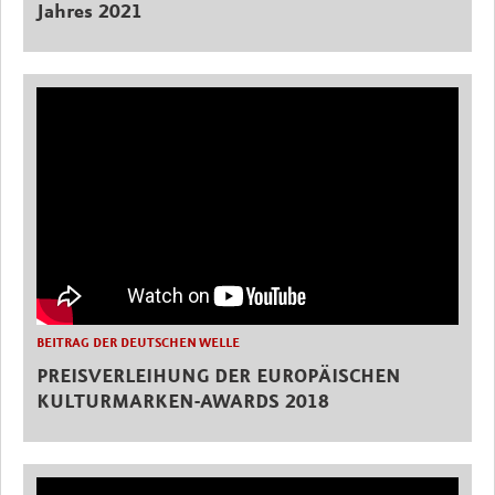
Jahres 2021
BEITRAG DER DEUTSCHEN WELLE
PREISVERLEIHUNG DER EUROPÄISCHEN
KULTURMARKEN-AWARDS 2018