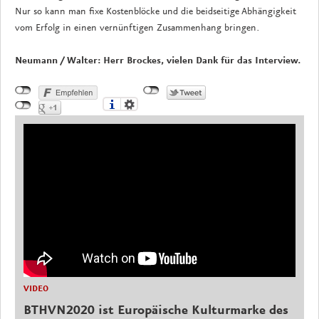
Nur so kann man fixe Kostenblöcke und die beidseitige Abhängigkeit
vom Erfolg in einen vernünftigen Zusammenhang bringen.
Neumann / Walter: Herr Brockes, vielen Dank für das Interview.
VIDEO
BTHVN2020 ist Europäische Kulturmarke des