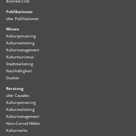
Business-Club
Publikationen
über Publikationen
Wissen
Kultursponsoring
Kulturmarketing
Kulturmanagement
Kulturtourismus
Stadtmarketing
Nachhaltigkeit
Studien
Beratung
über Causales
Kultursponsoring
Kulturmarketing
Kulturmanagement
Hans-Conrad Walter
Kulturmarke