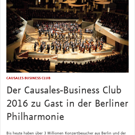
CAUSALES BUSINESS CLUB
Der Causales-Business Club
2016 zu Gast in der Berliner
Philharmonie
Bis heute haben über 3 Millionen Konzertbesucher aus Berlin und der