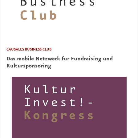
CAUSALES BUSINESS CLUB
Das mobile Netzwerk für Fundraising und
Kultursponsoring