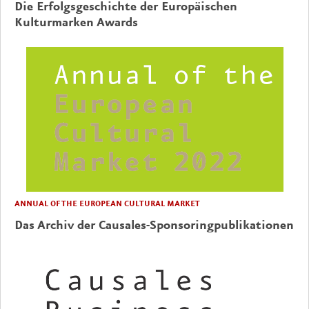
Die Erfolgsgeschichte der Europäischen
Kulturmarken Awards
ANNUAL OF THE EUROPEAN CULTURAL MARKET
Das Archiv der Causales-Sponsoringpublikationen