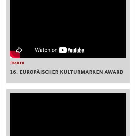
TRAILER
16. EUROPÄISCHER KULTURMARKEN AWARD