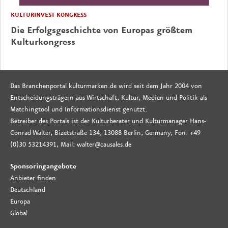
KULTURINVEST KONGRESS
Die Erfolgsgeschichte von Europas größtem
Kulturkongress
Das Branchenportal kulturmarken.de wird seit dem Jahr 2004 von
Entscheidungsträgern aus Wirtschaft, Kultur, Medien und Politik als
Matchingtool und Informationsdienst genutzt.
Betreiber des Portals ist der Kulturberater und Kulturmanager Hans-
Conrad Walter, Bizetstraße 134, 13088 Berlin, Germany, Fon: +49
(0)30 53214391, Mail: walter@causales.de
Sponsoringangebote
Anbieter finden
Deutschland
Europa
Global