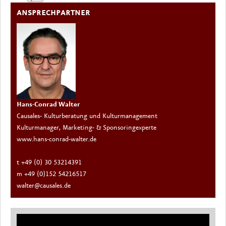
ANSPRECHPARTNER
Hans-Conrad Walter
Causales- Kulturberatung und Kulturmanagement
Kulturmanager, Marketing- & Sponsoringexperte
www.hans-conrad-walter.de
t +49 (0) 30 53214391
m +49 (0)152 54216517
walter@causales.de