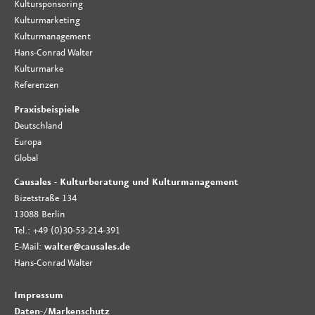
Kultursponsoring
Kulturmarketing
Kulturmanagement
Hans-Conrad Walter
Kulturmarke
Referenzen
Praxisbeispiele
Deutschland
Europa
Global
Causales - Kulturberatung und Kulturmanagement
Bizetstraße 134
13088 Berlin
Tel.: +49 (0)30-53-214-391
E-Mail:
walter@causales.de
Hans-Conrad Walter
Impressum
Daten-
/
Markenschutz