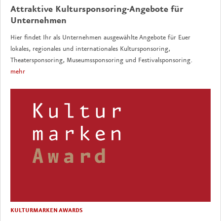
Attraktive Kultursponsoring-Angebote für
Unternehmen
Hier findet Ihr als Unternehmen ausgewählte Angebote für Euer
lokales, regionales und internationales Kultursponsoring,
Theatersponsoring, Museumssponsoring und Festivalsponsoring.
mehr
KULTURMARKEN AWARDS