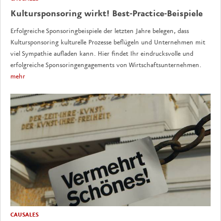
Kultursponsoring wirkt! Best-Practice-Beispiele
Erfolgreiche Sponsoringbeispiele der letzten Jahre belegen, dass
Kultursponsoring kulturelle Prozesse beflügeln und Unternehmen mit
viel Sympathie aufladen kann. Hier findet Ihr eindrucksvolle und
erfolgreiche Sponsoringengagements von Wirtschaftsunternehmen.
mehr
CAUSALES