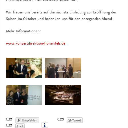
Hohenfels auch in der nächsten Saison fort.
Wir freuen uns bereits auf die nächste Einladung zur Eröffnung der
Saison im Oktober und bedanken uns für den anregenden Abend.
Mehr Informationen:
www.konzertdirektion-hohenfels.de