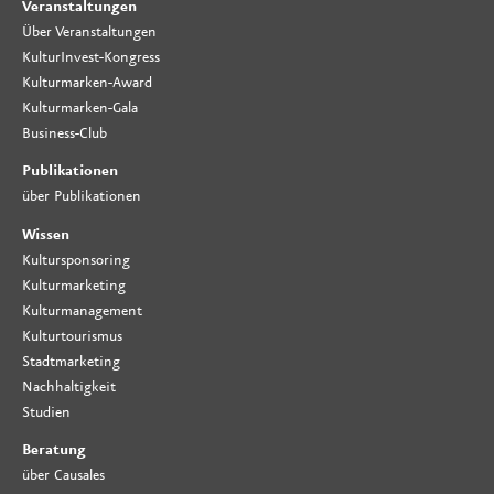
Veranstaltungen
Über Veranstaltungen
KulturInvest-Kongress
Kulturmarken-Award
Kulturmarken-Gala
Business-Club
Publikationen
über Publikationen
Wissen
Kultursponsoring
Kulturmarketing
Kulturmanagement
Kulturtourismus
Stadtmarketing
Nachhaltigkeit
Studien
Beratung
über Causales