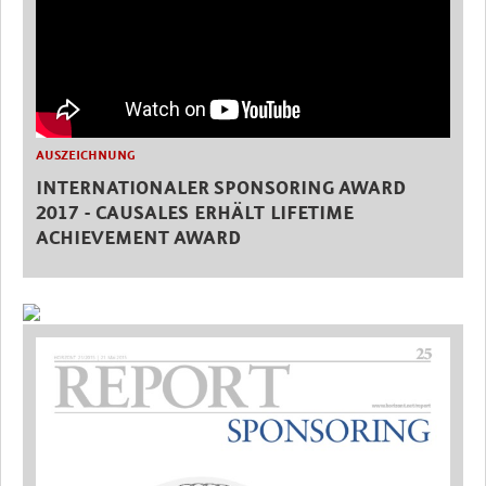
AUSZEICHNUNG
INTERNATIONALER SPONSORING AWARD
2017 - CAUSALES ERHÄLT LIFETIME
ACHIEVEMENT AWARD