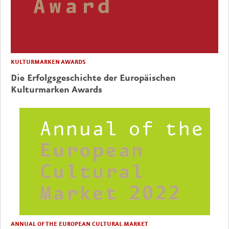
KULTURMARKEN AWARDS
Die Erfolgsgeschichte der Europäischen
Kulturmarken Awards
ANNUAL OF THE EUROPEAN CULTURAL MARKET