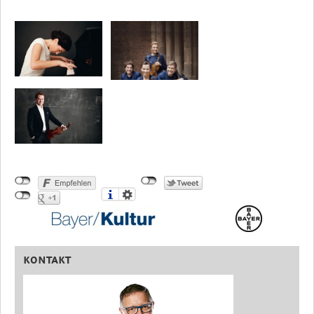
KONTAKT