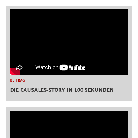
BEITRAG
DIE CAUSALES-STORY IN 100 SEKUNDEN