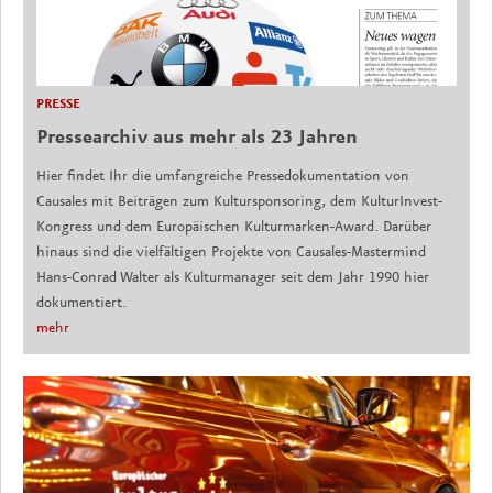
PRESSE
Pressearchiv aus mehr als 23 Jahren
Hier findet Ihr die umfangreiche Pressedokumentation von
Causales mit Beiträgen zum Kultursponsoring, dem KulturInvest-
Kongress und dem Europäischen Kulturmarken-Award. Darüber
hinaus sind die vielfältigen Projekte von Causales-Mastermind
Hans-Conrad Walter als Kulturmanager seit dem Jahr 1990 hier
dokumentiert.
mehr