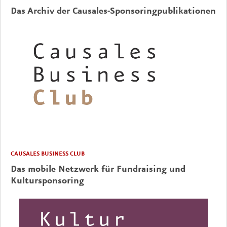
Das Archiv der Causales-Sponsoringpublikationen
CAUSALES BUSINESS CLUB
Das mobile Netzwerk für Fundraising und
Kultursponsoring