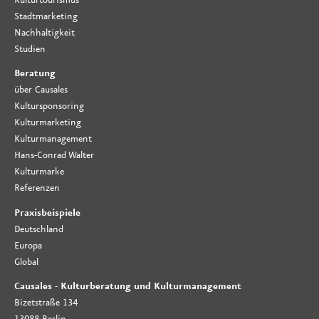
Stadtmarketing
Nachhaltigkeit
Studien
Beratung
über Causales
Kultursponsoring
Kulturmarketing
Kulturmanagement
Hans-Conrad Walter
Kulturmarke
Referenzen
Praxisbeispiele
Deutschland
Europa
Global
Causales - Kulturberatung und Kulturmanagement
Bizetstraße 134