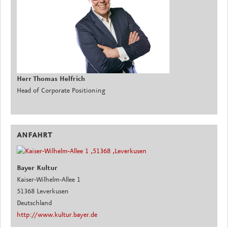
Herr Thomas Helfrich
Head of Corporate Positioning
ANFAHRT
Bayer Kultur
Kaiser-Wilhelm-Allee 1
51368 Leverkusen
Deutschland
http://www.kultur.bayer.de