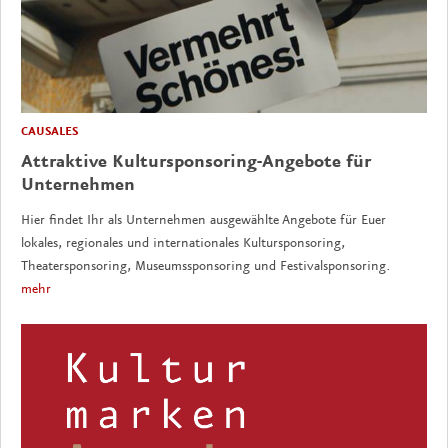
CAUSALES
Attraktive Kultursponsoring-Angebote für
Unternehmen
Hier findet Ihr als Unternehmen ausgewählte Angebote für Euer
lokales, regionales und internationales Kultursponsoring,
Theatersponsoring, Museumssponsoring und Festivalsponsoring.
mehr