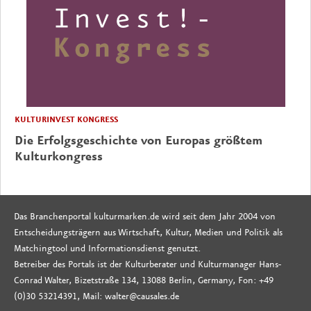
KULTURINVEST KONGRESS
Die Erfolgsgeschichte von Europas größtem
Kulturkongress
Das Branchenportal kulturmarken.de wird seit dem Jahr 2004 von
Entscheidungsträgern aus Wirtschaft, Kultur, Medien und Politik als
Matchingtool und Informationsdienst genutzt.
Betreiber des Portals ist der Kulturberater und Kulturmanager Hans-
Conrad Walter, Bizetstraße 134, 13088 Berlin, Germany, Fon: +49
(0)30 53214391, Mail: walter@causales.de