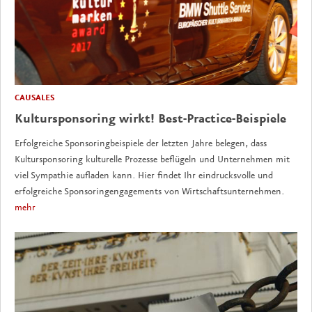
CAUSALES
Kultursponsoring wirkt! Best-Practice-Beispiele
Erfolgreiche Sponsoringbeispiele der letzten Jahre belegen, dass
Kultursponsoring kulturelle Prozesse beflügeln und Unternehmen mit
viel Sympathie aufladen kann. Hier findet Ihr eindrucksvolle und
erfolgreiche Sponsoringengagements von Wirtschaftsunternehmen.
mehr