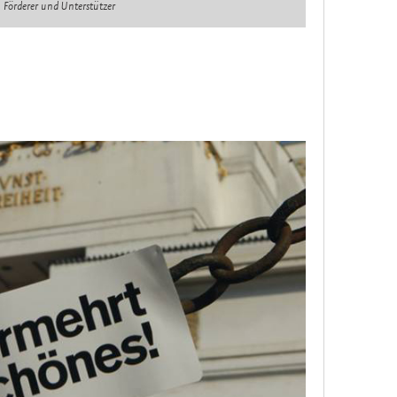
Förderer und Unterstützer