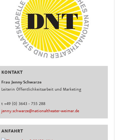
KONTAKT
Frau Jenny Schwarze
Leiterin Öffentlichkeitsarbeit und Marketing
t +49 (0) 3643 - 755 288
jenny.schwarze@nationaltheater-weimar.de
ANFAHRT