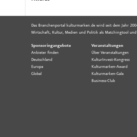
Das Branchenportal kulturmarken.de wird seit dem Jahr 200
Wirtschaft, Kultur, Medien und Politik als Matchingtool und
Sponsoringangebote
Veranstaltungen
Anbieter finden
Über Veranstaltungen
Deutschland
KulturInvest-Kongress
Europa
Kulturmarken-Award
Global
Kulturmarken-Gala
Business-Club