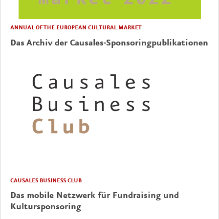
ANNUAL OF THE EUROPEAN CULTURAL MARKET
Das Archiv der Causales-Sponsoringpublikationen
CAUSALES BUSINESS CLUB
Das mobile Netzwerk für Fundraising und
Kultursponsoring