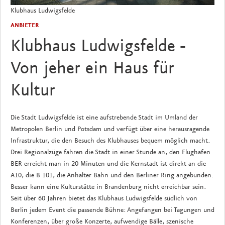
Klubhaus Ludwigsfelde
ANBIETER
Klubhaus Ludwigsfelde -
Von jeher ein Haus für
Kultur
Die Stadt Ludwigsfelde ist eine aufstrebende Stadt im Umland der
Metropolen Berlin und Potsdam und verfügt über eine herausragende
Infrastruktur, die den Besuch des Klubhauses bequem möglich macht.
Drei Regionalzüge fahren die Stadt in einer Stunde an, den Flughafen
BER erreicht man in 20 Minuten und die Kernstadt ist direkt an die
A10, die B 101, die Anhalter Bahn und den Berliner Ring angebunden.
Besser kann eine Kulturstätte in Brandenburg nicht erreichbar sein.
Seit über 60 Jahren bietet das Klubhaus Ludwigsfelde südlich von
Berlin jedem Event die passende Bühne: Angefangen bei Tagungen und
Konferenzen, über große Konzerte, aufwendige Bälle, szenische