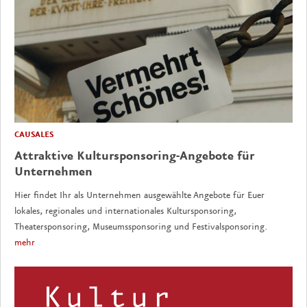
CAUSALES
Attraktive Kultursponsoring-Angebote für
Unternehmen
Hier findet Ihr als Unternehmen ausgewählte Angebote für Euer
lokales, regionales und internationales Kultursponsoring,
Theatersponsoring, Museumssponsoring und Festivalsponsoring.
mehr