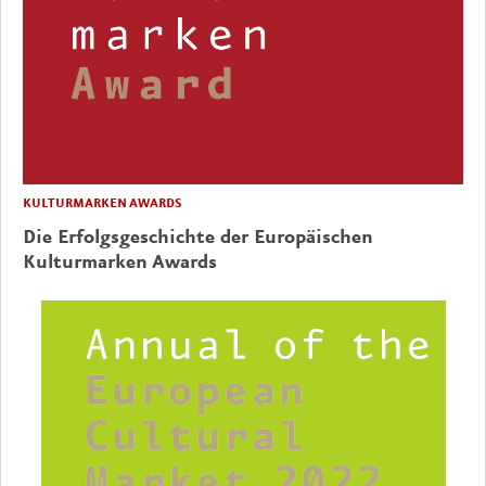
KULTURMARKEN AWARDS
Die Erfolgsgeschichte der Europäischen
Kulturmarken Awards