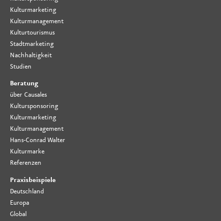
Kulturmarketing
Kulturmanagement
Kulturtourismus
Stadtmarketing
Nachhaltigkeit
Studien
Beratung
über Causales
Kultursponsoring
Kulturmarketing
Kulturmanagement
Hans-Conrad Walter
Kulturmarke
Referenzen
Praxisbeispiele
Deutschland
Europa
Global