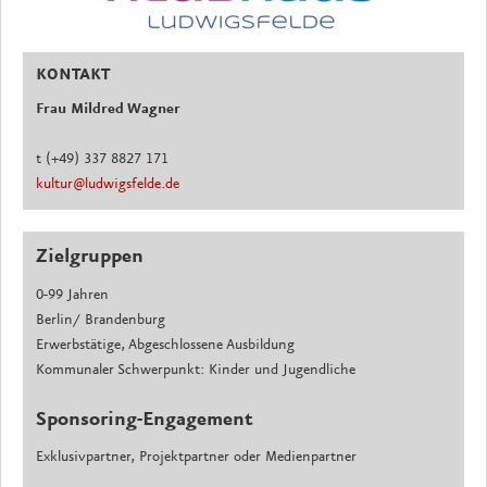
KONTAKT
Frau Mildred Wagner
t (+49) 337 8827 171
kultur@ludwigsfelde.de
Zielgruppen
0-99 Jahren
Berlin/ Brandenburg
Erwerbstätige, Abgeschlossene Ausbildung
Kommunaler Schwerpunkt: Kinder und Jugendliche
Sponsoring-Engagement
Exklusivpartner, Projektpartner oder Medienpartner