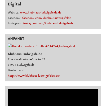
Digital
Website:
www.klubhaus-ludwigsfelde.de
Facebook:
facebook.com/klubhausludwigsfelde
Instagram:
instagram.com/klubhausludwigsfelde
ANFAHRT
Klubhaus Ludwigsfelde
Theodor-Fontane-Straße 42
14974 Ludwigsfelde
Deutschland
http://www.klubhaus-ludwigsfelde.de/