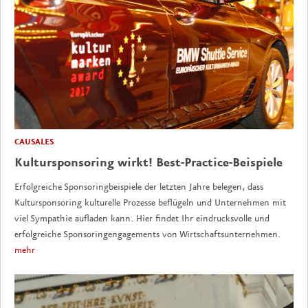
CAUSALES
Kultursponsoring wirkt! Best-Practice-Beispiele
Erfolgreiche Sponsoringbeispiele der letzten Jahre belegen, dass
Kultursponsoring kulturelle Prozesse beflügeln und Unternehmen mit
viel Sympathie aufladen kann. Hier findet Ihr eindrucksvolle und
erfolgreiche Sponsoringengagements von Wirtschaftsunternehmen.
mehr