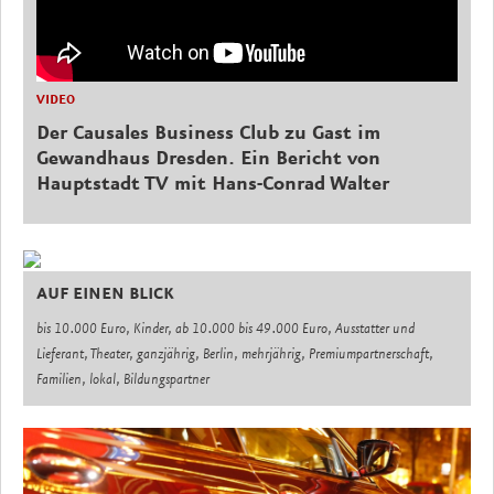
VIDEO
Der Causales Business Club zu Gast im
Gewandhaus Dresden. Ein Bericht von
Hauptstadt TV mit Hans-Conrad Walter
AUF EINEN BLICK
bis 10.000 Euro, Kinder, ab 10.000 bis 49.000 Euro, Ausstatter und
Lieferant, Theater, ganzjährig, Berlin, mehrjährig, Premiumpartnerschaft,
Familien, lokal, Bildungspartner