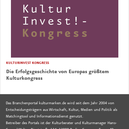
KULTURINVEST KONGRESS
Die Erfolgsgeschichte von Europas größtem
Kulturkongress
Das Branchenportal kulturmarken.de wird seit dem Jahr 2004 von
Entscheidungsträgern aus Wirtschaft, Kultur, Medien und Politik als
Matchingtool und Informationsdienst genutzt.
Betreiber des Portals ist der Kulturberater und Kulturmanager Hans-