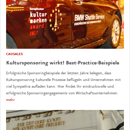
CAUSALES
Kultursponsoring wirkt! Best-Practice-Beispiele
Erfolgreiche Sponsoringbeispiele der letzten Jahre belegen, dass
Kultursponsoring kulturelle Prozesse beflügeln und Unternehmen mit
viel Sympathie aufladen kann. Hier findet Ihr eindrucksvolle und
erfolgreiche Sponsoringengagements von Wirtschaftsunternehmen.
mehr