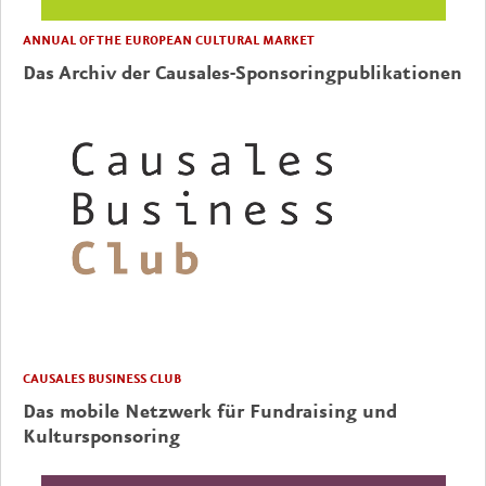
ANNUAL OF THE EUROPEAN CULTURAL MARKET
Das Archiv der Causales-Sponsoringpublikationen
CAUSALES BUSINESS CLUB
Das mobile Netzwerk für Fundraising und
Kultursponsoring