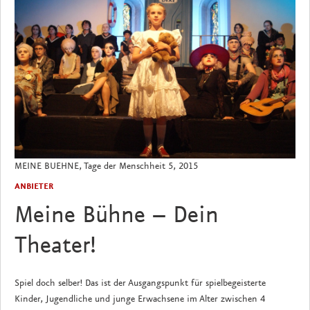
MEINE BUEHNE, Tage der Menschheit 5, 2015
ANBIETER
Meine Bühne – Dein
Theater!
Spiel doch selber! Das ist der Ausgangspunkt für spielbegeisterte
Kinder, Jugendliche und junge Erwachsene im Alter zwischen 4