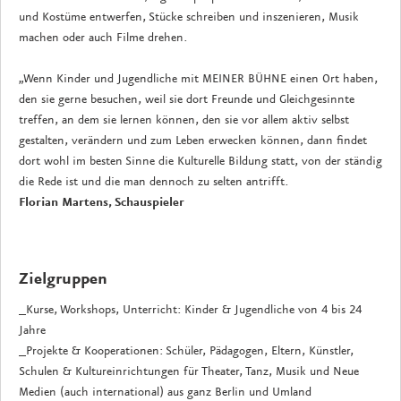
und Kostüme entwerfen, Stücke schreiben und inszenieren, Musik
machen oder auch Filme drehen.
„Wenn Kinder und Jugendliche mit MEINER BÜHNE einen Ort haben,
den sie gerne besuchen, weil sie dort Freunde und Gleichgesinnte
treffen, an dem sie lernen können, den sie vor allem aktiv selbst
gestalten, verändern und zum Leben erwecken können, dann findet
dort wohl im besten Sinne die Kulturelle Bildung statt, von der ständig
die Rede ist und die man dennoch zu selten antrifft.
Florian Martens, Schauspieler
Zielgruppen
_Kurse, Workshops, Unterricht: Kinder & Jugendliche von 4 bis 24
Jahre
_Projekte & Kooperationen: Schüler, Pädagogen, Eltern, Künstler,
Schulen & Kultureinrichtungen für Theater, Tanz, Musik und Neue
Medien (auch international) aus ganz Berlin und Umland