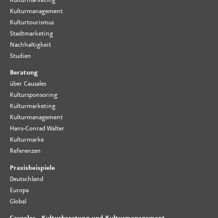
Kulturmanagement
Kulturtourismus
Stadtmarketing
Nachhaltigkeit
Studien
Beratung
über Causales
Kultursponsoring
Kulturmarketing
Kulturmanagement
Hans-Conrad Walter
Kulturmarke
Referenzen
Praxisbeispiele
Deutschland
Europa
Global