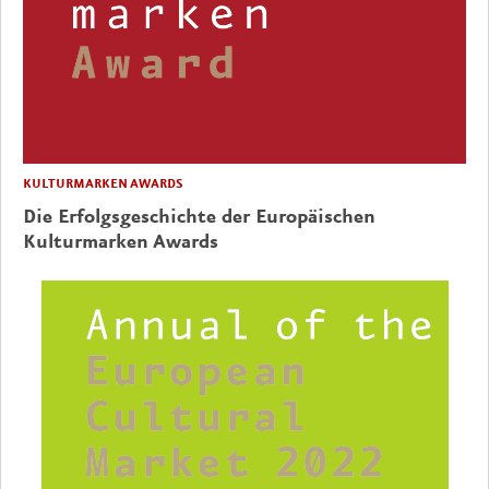
KULTURMARKEN AWARDS
Die Erfolgsgeschichte der Europäischen
Kulturmarken Awards