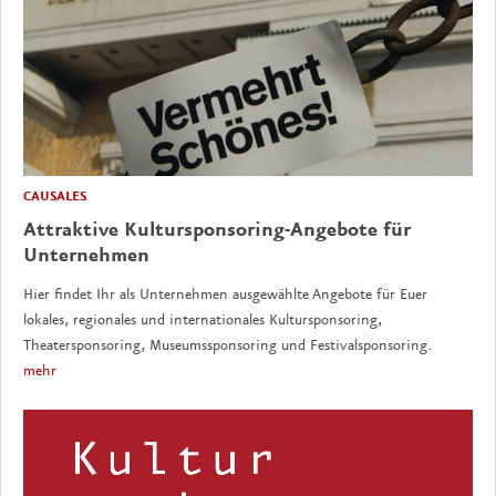
CAUSALES
Attraktive Kultursponsoring-Angebote für
Unternehmen
Hier findet Ihr als Unternehmen ausgewählte Angebote für Euer
lokales, regionales und internationales Kultursponsoring,
Theatersponsoring, Museumssponsoring und Festivalsponsoring.
mehr