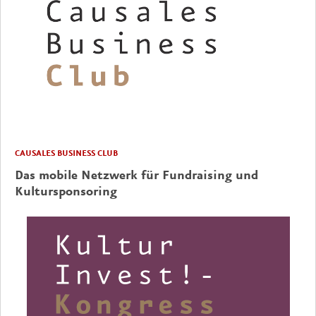
CAUSALES BUSINESS CLUB
Das mobile Netzwerk für Fundraising und
Kultursponsoring