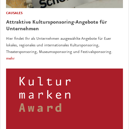
CAUSALES
Attraktive Kultursponsoring-Angebote für
Unternehmen
Hier findet Ihr als Unternehmen ausgewählte Angebote für Euer
lokales, regionales und internationales Kultursponsoring,
Theatersponsoring, Museumssponsoring und Festivalsponsoring.
mehr