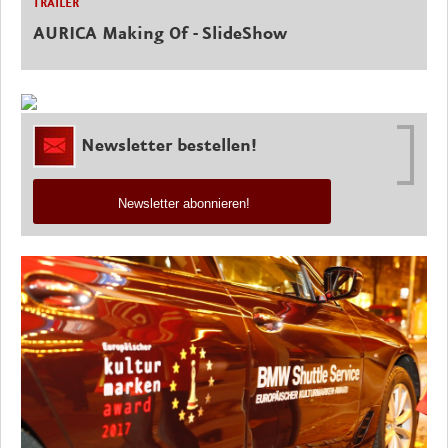
TRAILER
AURICA Making Of - SlideShow
Newsletter bestellen!
Newsletter abonnieren!