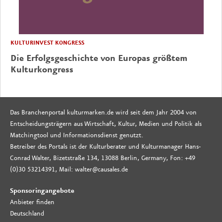
KULTURINVEST KONGRESS
Die Erfolgsgeschichte von Europas größtem
Kulturkongress
Das Branchenportal kulturmarken.de wird seit dem Jahr 2004 von
Entscheidungsträgern aus Wirtschaft, Kultur, Medien und Politik als
Matchingtool und Informationsdienst genutzt.
Betreiber des Portals ist der Kulturberater und Kulturmanager Hans-
Conrad Walter, Bizetstraße 134, 13088 Berlin, Germany, Fon: +49
(0)30 53214391, Mail: walter@causales.de
Sponsoringangebote
Anbieter finden
Deutschland