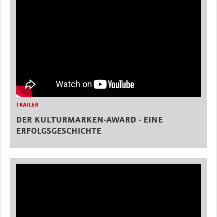
TRAILER
DER KULTURMARKEN-AWARD - EINE
ERFOLGSGESCHICHTE