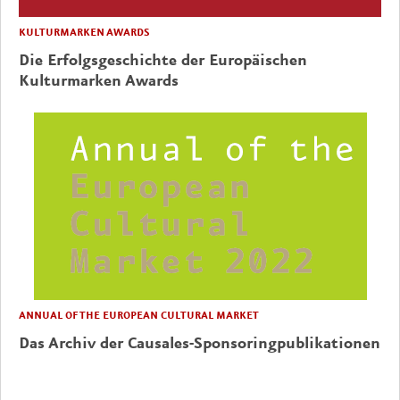
KULTURMARKEN AWARDS
Die Erfolgsgeschichte der Europäischen
Kulturmarken Awards
ANNUAL OF THE EUROPEAN CULTURAL MARKET
Das Archiv der Causales-Sponsoringpublikationen