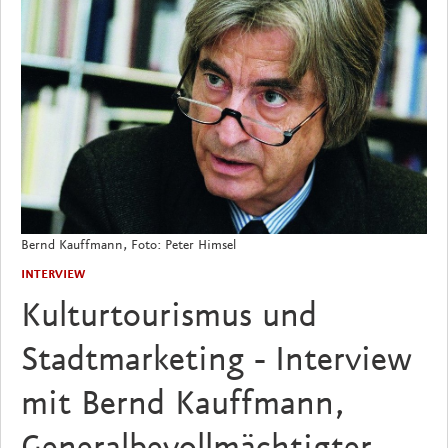
Bernd Kauffmann, Foto: Peter Himsel
INTERVIEW
Kulturtourismus und
Stadtmarketing - Interview
mit Bernd Kauffmann,