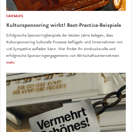
CAUSALES
Kultursponsoring wirkt! Best-Practice-Beispiele
Erfolgreiche Sponsoringbeispiele der letzten Jahre belegen, dass
Kultursponsoring kulturelle Prozesse beflügeln und Unternehmen mit
viel Sympathie aufladen kann. Hier findet Ihr eindrucksvolle und
erfolgreiche Sponsoringengagements von Wirtschaftsunternehmen.
mehr