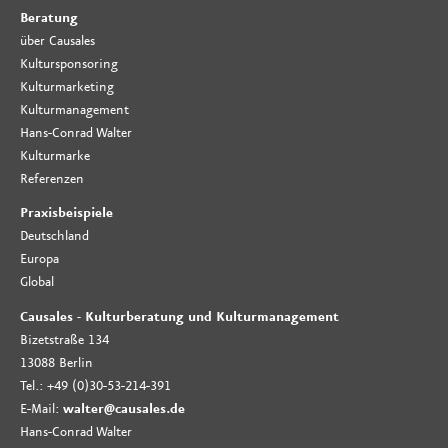
Beratung
über Causales
Kultursponsoring
Kulturmarketing
Kulturmanagement
Hans-Conrad Walter
Kulturmarke
Referenzen
Praxisbeispiele
Deutschland
Europa
Global
Causales - Kulturberatung und Kulturmanagement
Bizetstraße 134
13088 Berlin
Tel.: +49 (0)30-53-214-391
E-Mail:
walter@causales.de
Hans-Conrad Walter