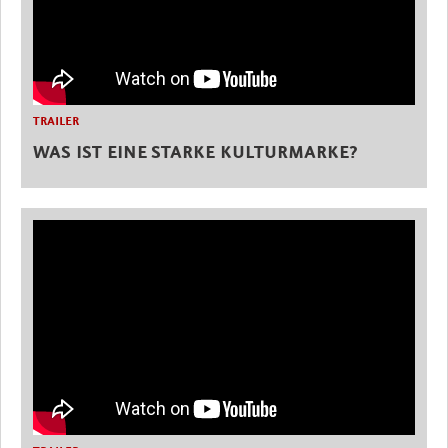
TRAILER
WAS IST EINE STARKE KULTURMARKE?