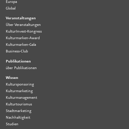
Europa
Global
Veranstaltungen
Über Veranstaltungen
KulturInvest-Kongress
Kulturmarken-Award
Kulturmarken-Gala
Business-Club
Publikationen
über Publikationen
Wissen
Kultursponsoring
Kulturmarketing
Kulturmanagement
Kulturtourismus
Stadtmarketing
Nachhaltigkeit
Studien