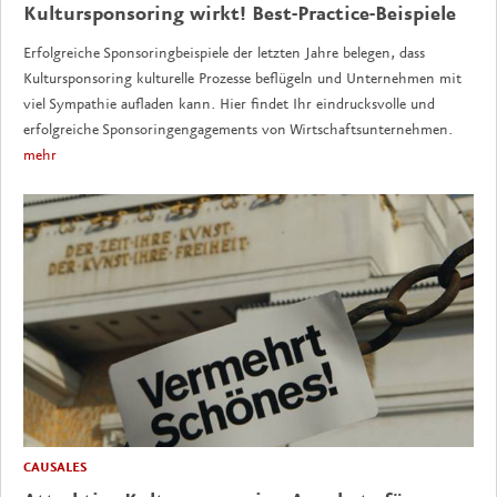
Kultursponsoring wirkt! Best-Practice-Beispiele
Erfolgreiche Sponsoringbeispiele der letzten Jahre belegen, dass
Kultursponsoring kulturelle Prozesse beflügeln und Unternehmen mit
viel Sympathie aufladen kann. Hier findet Ihr eindrucksvolle und
erfolgreiche Sponsoringengagements von Wirtschaftsunternehmen.
mehr
CAUSALES