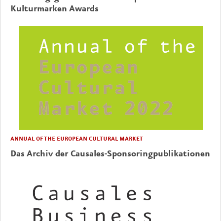
Kulturmarken Awards
ANNUAL OF THE EUROPEAN CULTURAL MARKET
Das Archiv der Causales-Sponsoringpublikationen