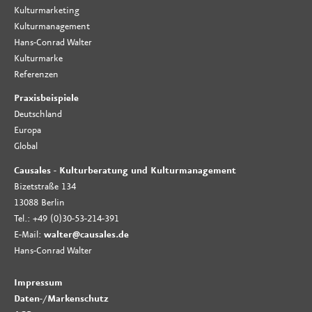
Kulturmarketing
Kulturmanagement
Hans-Conrad Walter
Kulturmarke
Referenzen
Praxisbeispiele
Deutschland
Europa
Global
Causales - Kulturberatung und Kulturmanagement
Bizetstraße 134
13088 Berlin
Tel.: +49 (0)30-53-214-391
E-Mail:
walter@causales.de
Hans-Conrad Walter
Impressum
Daten-
/
Markenschutz