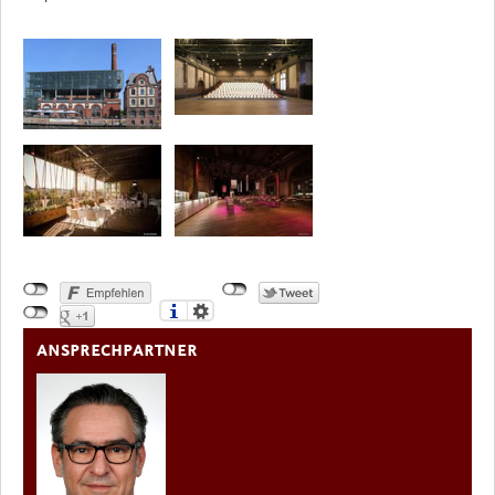
ANSPRECHPARTNER