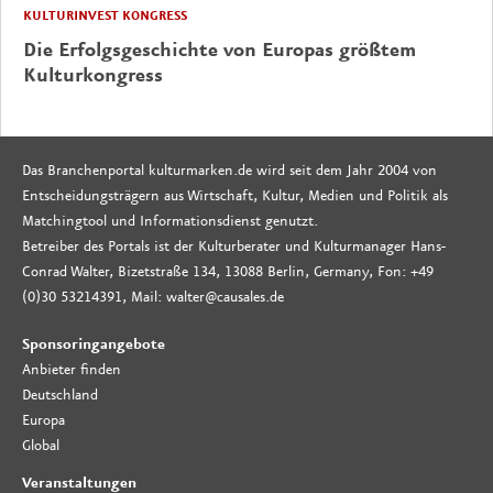
KULTURINVEST KONGRESS
Die Erfolgsgeschichte von Europas größtem
Kulturkongress
Das Branchenportal kulturmarken.de wird seit dem Jahr 2004 von
Entscheidungsträgern aus Wirtschaft, Kultur, Medien und Politik als
Matchingtool und Informationsdienst genutzt.
Betreiber des Portals ist der Kulturberater und Kulturmanager Hans-
Conrad Walter, Bizetstraße 134, 13088 Berlin, Germany, Fon: +49
(0)30 53214391, Mail: walter@causales.de
Sponsoringangebote
Anbieter finden
Deutschland
Europa
Global
Veranstaltungen