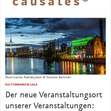
Illuminiertes Radialsystem © Tomtom Berlinski
KULTURMARKEN-GALA
Der neue Veranstaltungsort
unserer Veranstaltungen: