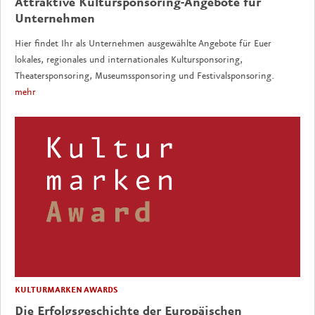
Attraktive Kultursponsoring-Angebote für
Unternehmen
Hier findet Ihr als Unternehmen ausgewählte Angebote für Euer
lokales, regionales und internationales Kultursponsoring,
Theatersponsoring, Museumssponsoring und Festivalsponsoring.
mehr
KULTURMARKEN AWARDS
Die Erfolgsgeschichte der Europäischen